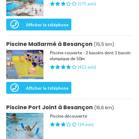
(575 avis)
Afficher le téléphone
Piscine Mallarmé à Besançon
(15,5 km)
Piscine couverte - 2 bassins dont 1 bassin
olympique de 50m
(412 avis)
Afficher le téléphone
Piscine Port Joint à Besançon
(16,6 km)
Piscine découverte
(14 avis)