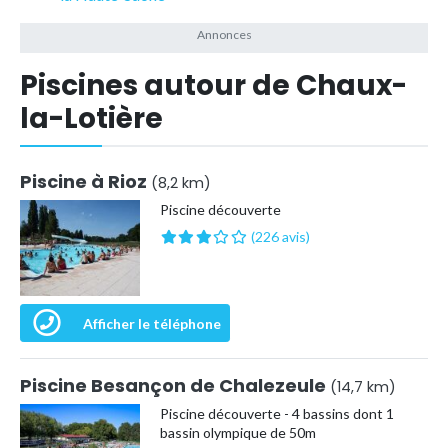
Piscines autour de Chaux-
la-Lotière
Piscine à Rioz
(8,2 km)
Piscine découverte
(226 avis)
Afficher le téléphone
Piscine Besançon de Chalezeule
(14,7 km)
Piscine découverte - 4 bassins dont 1
bassin olympique de 50m