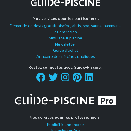
Nos services pour les particuliers :
Demande de devis gratuit piscine, abris, spa, sauna, hammams
et entretien
Simulateur piscine
Newsletter
Guide d'achat
Annuaire des piscines publiques
Restez connectés avec Guide-Piscine :
Nos services pour les professionnels :
Publicité, annonceur
Newsletter Pro