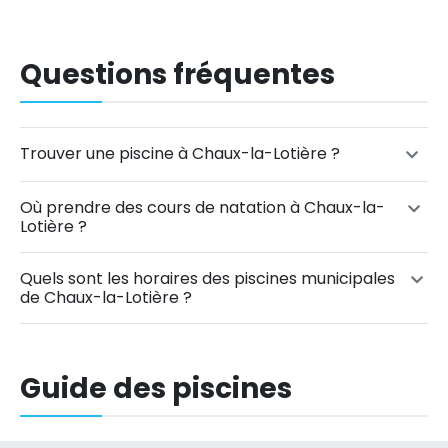
Questions fréquentes
Trouver une piscine à Chaux-la-Lotière ?
Où prendre des cours de natation à Chaux-la-
Lotière ?
Quels sont les horaires des piscines municipales
de Chaux-la-Lotière ?
Guide des piscines