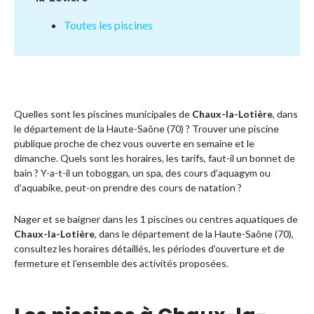
Toutes les piscines
Quelles sont les piscines municipales de
Chaux-la-Lotière
, dans
le département de la Haute-Saône (70) ? Trouver une piscine
publique proche de chez vous ouverte en semaine et le
dimanche. Quels sont les horaires, les tarifs, faut-il un bonnet de
bain ? Y-a-t-il un toboggan, un spa, des cours d’aquagym ou
d’aquabike, peut-on prendre des cours de natation ?
Nager et se baigner dans les 1 piscines ou centres aquatiques de
Chaux-la-Lotière
, dans le département de la Haute-Saône (70),
consultez les horaires détaillés, les périodes d’ouverture et de
fermeture et l’ensemble des activités proposées.