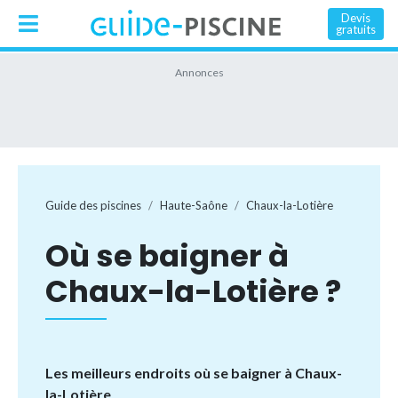
Devis
gratuits
Guide des piscines
Haute-Saône
Chaux-la-Lotière
Où se baigner à
Chaux-la-Lotière ?
Les meilleurs endroits où se baigner à Chaux-
la-Lotière