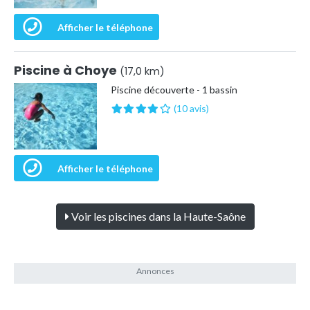
Afficher le téléphone
Piscine à Choye
(17,0 km)
Piscine découverte - 1 bassin
(10 avis)
Afficher le téléphone
Voir les piscines dans la Haute-Saône