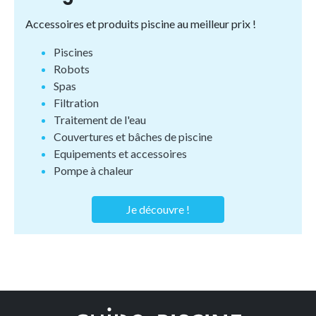
Accessoires et produits piscine au meilleur prix !
Piscines
Robots
Spas
Filtration
Traitement de l'eau
Couvertures et bâches de piscine
Equipements et accessoires
Pompe à chaleur
Je découvre !