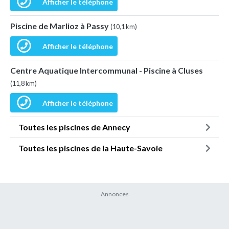
Afficher le téléphone
Piscine de Marlioz à Passy
(10,1 km)
Afficher le téléphone
Centre Aquatique Intercommunal - Piscine à Cluses
(11,8 km)
Afficher le téléphone
Toutes les piscines de Annecy
Toutes les piscines de la Haute-Savoie