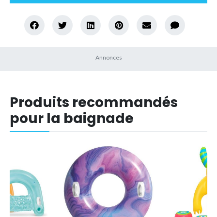
Produits recommandés
pour la baignade