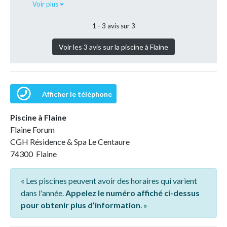
Voir plus
1 - 3 avis sur 3
Voir les 3 avis sur la piscine à Flaine
Afficher le téléphone
Piscine à Flaine
Flaine Forum
CGH Résidence & Spa Le Centaure
74300 Flaine
« Les piscines peuvent avoir des horaires qui varient
dans l'année.
Appelez le numéro affiché ci-dessus
pour obtenir plus d’information
. »