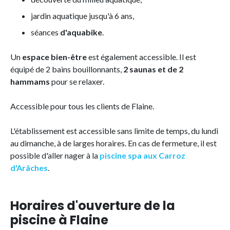
jardin aquatique jusqu'à 6 ans,
séances
d'aquabike
.
Un
espace bien-être
est également accessible. Il est
équipé de 2 bains bouillonnants,
2 saunas et de 2
hammams
pour se relaxer.
Accessible pour tous les clients de Flaine.
L'établissement est accessible sans limite de temps, du lundi
au dimanche, à de larges horaires. En cas de fermeture, il est
possible d'aller nager à la
piscine spa aux Carroz
d'Arâches
.
Horaires d'ouverture de la
piscine à Flaine