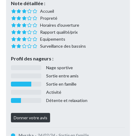
Note détaillée :
Accueil
Propreté
Horaires d'ouverture
Rapport qualité/prix
Equipements
Surveillance des bassins
Profil des nageurs :
Nage sportive
Sortie entre amis
Sortie en famille
Activité
Détente et relaxation
Myszka
- 24/02/24
- Sortie en famille