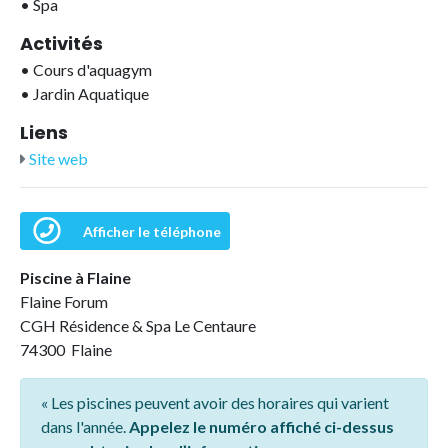
•
Spa
Activités
•
Cours d'aquagym
•
Jardin Aquatique
Liens
Site web
Afficher le téléphone
Piscine à Flaine
Flaine Forum
CGH Résidence & Spa Le Centaure
74300 Flaine
« Les piscines peuvent avoir des horaires qui varient
dans l'année.
Appelez le numéro affiché ci-dessus