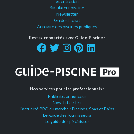
et entretien
Simulateur piscine
Newsletter
Guide d'achat
Annuaire des piscines publiques
Restez connectés avec Guide-Piscine :
Nos services pour les professionnels :
Publicité, annonceur
Newsletter Pro
L'actualité PRO du marché : Piscines, Spas et Bains
Le guide des fournisseurs
Le guide des piscinistes