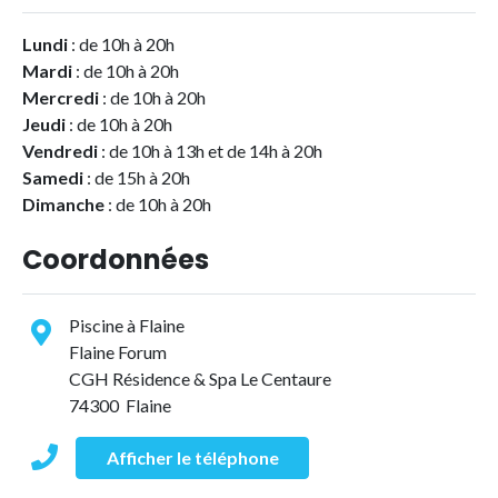
Lundi
: de 10h à 20h
Mardi
: de 10h à 20h
Mercredi
: de 10h à 20h
Jeudi
: de 10h à 20h
Vendredi
: de 10h à 13h et de 14h à 20h
Samedi
: de 15h à 20h
Dimanche
: de 10h à 20h
Coordonnées
Piscine à Flaine
Flaine Forum
CGH Résidence & Spa Le Centaure
74300 Flaine
Afficher le téléphone