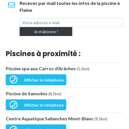
Recevez par mail toutes les infos de la piscine à
Flaine
Piscines à proximité :
Piscine spa aux Carroz d'Arâches
(5,3 km)
Afficher le téléphone
Piscine de Samoëns
(8,3 km)
Afficher le téléphone
Centre Aquatique Sallanches Mont-Blanc
(9,3 km)