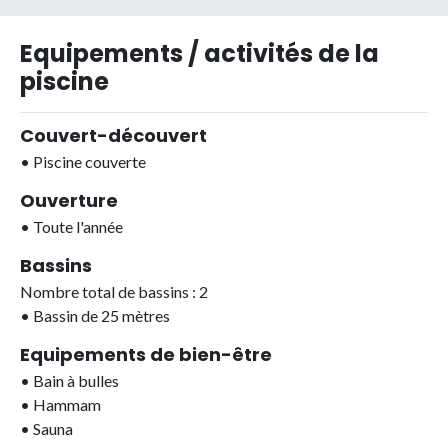
Equipements / activités de la
piscine
Couvert-découvert
•
Piscine couverte
Ouverture
•
Toute l'année
Bassins
Nombre total de bassins : 2
•
Bassin de 25 mètres
Equipements de bien-être
•
Bain à bulles
•
Hammam
•
Sauna