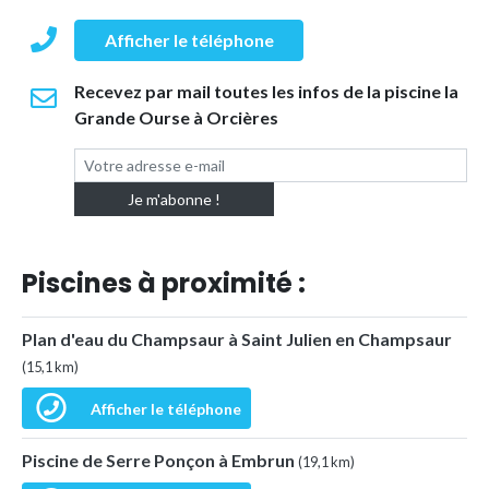
Afficher le téléphone
Recevez par mail toutes les infos de la piscine la
Grande Ourse à Orcières
Piscines à proximité :
Plan d'eau du Champsaur à Saint Julien en Champsaur
(15,1 km)
Afficher le téléphone
Piscine de Serre Ponçon à Embrun
(19,1 km)