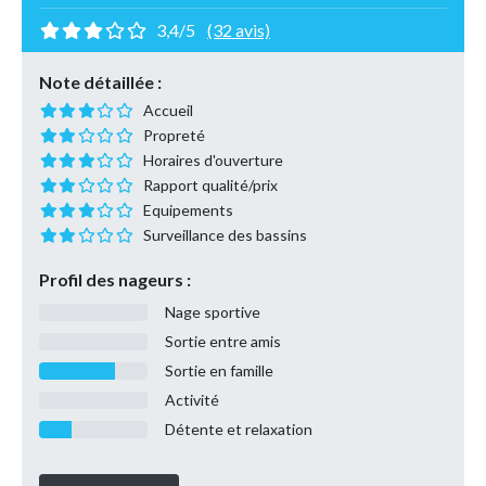
3,4/5
(32 avis)
Note détaillée :
Accueil
Propreté
Horaires d'ouverture
Rapport qualité/prix
Equipements
Surveillance des bassins
Profil des nageurs :
Nage sportive
Sortie entre amis
Sortie en famille
Activité
Détente et relaxation