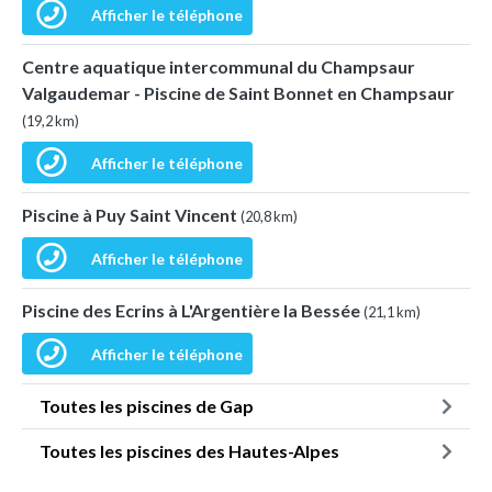
Afficher le téléphone
Centre aquatique intercommunal du Champsaur
Valgaudemar - Piscine de Saint Bonnet en Champsaur
(19,2 km)
Afficher le téléphone
Piscine à Puy Saint Vincent
(20,8 km)
Afficher le téléphone
Piscine des Ecrins à L'Argentière la Bessée
(21,1 km)
Afficher le téléphone
Toutes les piscines de Gap
Toutes les piscines des Hautes-Alpes