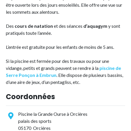
être ouverte lors des jours ensoleillés. Elle offre une vue sur
les sommets aux alentours.
Des
cours de natation
et des séances
d’aquagym
y sont
pratiqués toute l’année.
L’entrée est gratuite pour les enfants de moins de 5 ans.
Si la piscine est fermée pour des travaux ou pour une
vidange, petits et grands peuvent se rendre à la
piscine de
Serre Ponçon à Embrun
. Elle dispose de plusieurs bassins,
d’une aire de jeux, d’un pentagliss, etc.
Coordonnées
Piscine la Grande Ourse à Orcières
palais des sports
05170 Orcières