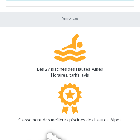
Les 27 piscines des Hautes-Alpes
Horaires, tarifs, avis
Classement des meilleurs piscines des Hautes-Alpes