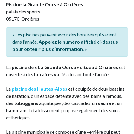
Piscine la Grande Ourse à Orcières
palais des sports
05170 Orcières
« Les piscines peuvent avoir des horaires qui varient
dans l'année.
Appelez le numéro affiché ci-dessus
pour obtenir plus d’information
. »
La
piscine de « La Grande Ourse » située à Orcières
est
ouverte à des
horaires variés
durant toute l’année.
La
piscine des Hautes-Alpes
est équipée de deux bassins
de natation, d’un espace détente avec des bains à remous,
des
toboggans
aquatiques, des cascades, un
sauna
et un
hammam
. L’établissement propose également des soins
esthétiques.
La piscine municipale se compose d’une verrière qui peut