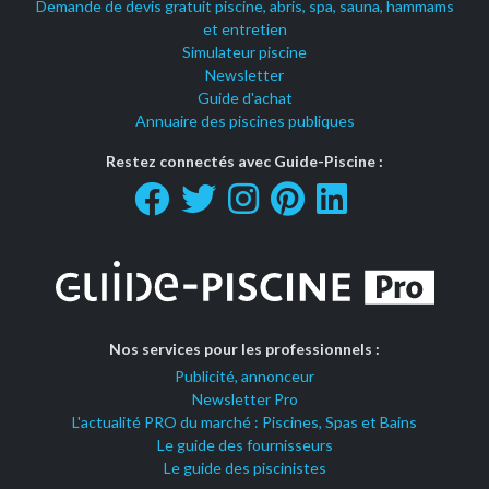
Demande de devis gratuit piscine, abris, spa, sauna, hammams
et entretien
Simulateur piscine
Newsletter
Guide d'achat
Annuaire des piscines publiques
Restez connectés avec Guide-Piscine :
Nos services pour les professionnels :
Publicité, annonceur
Newsletter Pro
L'actualité PRO du marché : Piscines, Spas et Bains
Le guide des fournisseurs
Le guide des piscinistes