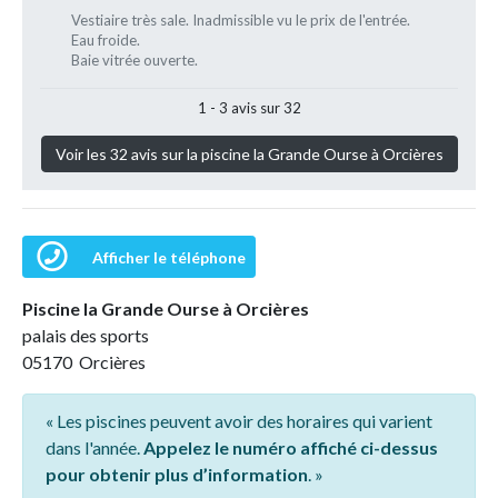
Vestiaire très sale. Inadmissible vu le prix de l'entrée.
Eau froide.
Baie vitrée ouverte.
1 - 3 avis sur 32
Voir les 32 avis sur la piscine la Grande Ourse à Orcières
Afficher le téléphone
Piscine la Grande Ourse à Orcières
palais des sports
05170 Orcières
« Les piscines peuvent avoir des horaires qui varient
dans l'année.
Appelez le numéro affiché ci-dessus
pour obtenir plus d’information
. »