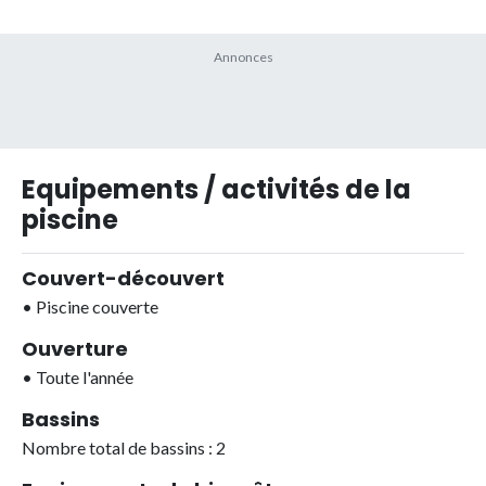
Equipements / activités de la
piscine
Couvert-découvert
•
Piscine couverte
Ouverture
•
Toute l'année
Bassins
Nombre total de bassins : 2