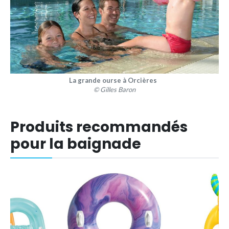
La grande ourse à Orcières
© Gilles Baron
Produits recommandés
pour la baignade