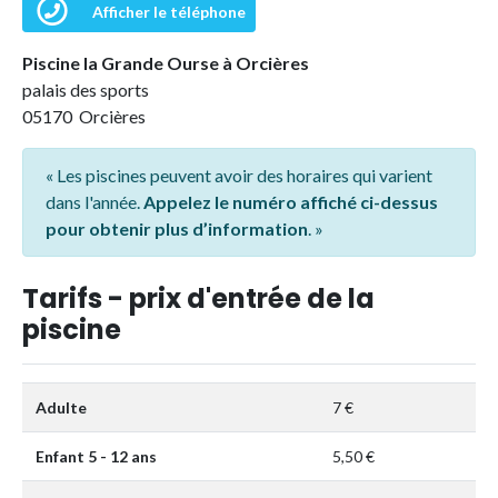
Afficher le téléphone
Piscine la Grande Ourse à Orcières
palais des sports
05170 Orcières
« Les piscines peuvent avoir des horaires qui varient
dans l'année.
Appelez le numéro affiché ci-dessus
pour obtenir plus d’information
. »
Tarifs - prix d'entrée de la
piscine
Adulte
7 €
Enfant 5 - 12 ans
5,50 €