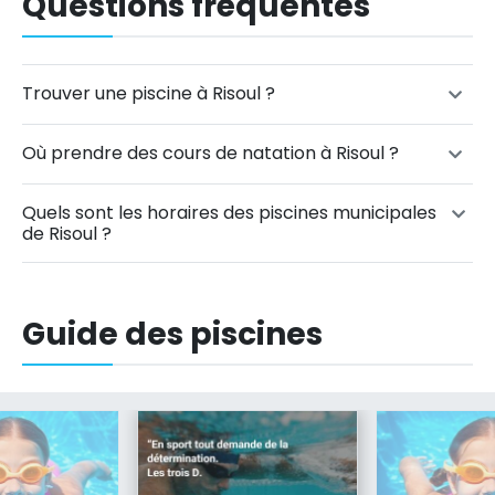
Questions fréquentes
Trouver une piscine à Risoul ?
Où prendre des cours de natation à Risoul ?
Quels sont les horaires des piscines municipales
de Risoul ?
Guide des piscines