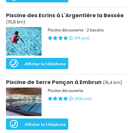
Piscine des Ecrins à L'Argentière la Bessée
(15,8 km)
Piscine découverte - 2 bassins
(94 avis)
Afficher le téléphone
Piscine de Serre Ponçon à Embrun
(16,4 km)
Piscine découverte
(306 avis)
Afficher le téléphone