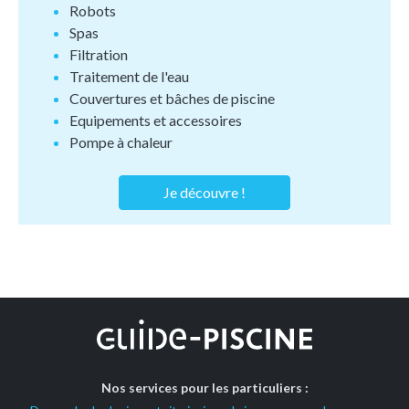
Robots
Spas
Filtration
Traitement de l'eau
Couvertures et bâches de piscine
Equipements et accessoires
Pompe à chaleur
Je découvre !
Nos services pour les particuliers :