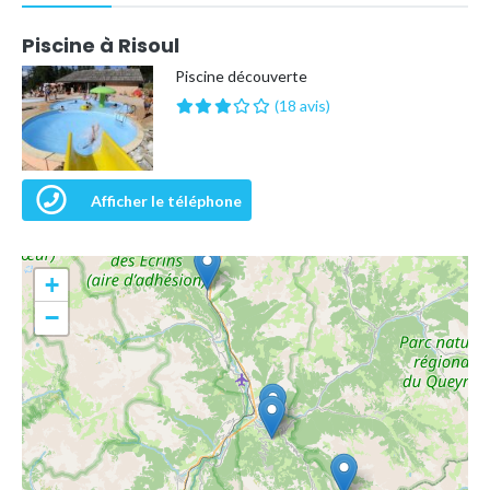
Piscine à Risoul
Piscine découverte
(18 avis)
Afficher le téléphone
+
−