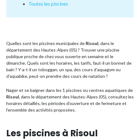
Toutes les piscines
Quelles sont les piscines municipales de
Risoul
, dans le
département des Hautes-Alpes (05) ? Trouver une piscine
publique proche de chez vous ouverte en semaine et le
dimanche. Quels sont les horaires, les tarifs, faut-il un bonnet de
bain ? Y-a-t-il un toboggan, un spa, des cours d’aquagym ou
d’aquabike, peut-on prendre des cours de natation ?
Nager et se baigner dans les 1 piscines ou centres aquatiques de
Risoul
, dans le département des Hautes-Alpes (05), consultez les
horaires détaillés, les périodes d’ouverture et de fermeture et
l’ensemble des activités proposées.
Les piscines à Risoul