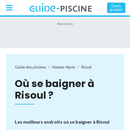
Devis
gratuits
Guide des piscines
Hautes-Alpes
Risoul
Où se baigner à
Risoul ?
Les meilleurs endroits où se baigner à Risoul