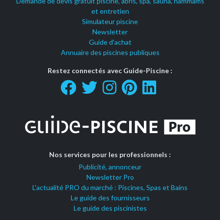
Demande de devis gratuit piscine, abris, spa, sauna, hammams
et entretien
Simulateur piscine
Newsletter
Guide d'achat
Annuaire des piscines publiques
Restez connectés avec Guide-Piscine :
Nos services pour les professionnels :
Publicité, annonceur
Newsletter Pro
L'actualité PRO du marché : Piscines, Spas et Bains
Le guide des fournisseurs
Le guide des piscinistes