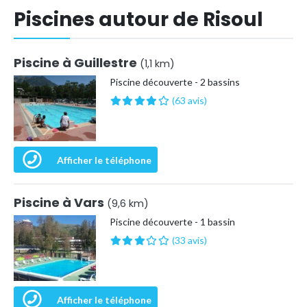
Piscines autour de Risoul
Piscine à Guillestre
(1,1 km)
Piscine découverte - 2 bassins
(63 avis)
Afficher le téléphone
Piscine à Vars
(9,6 km)
Piscine découverte - 1 bassin
(33 avis)
Afficher le téléphone