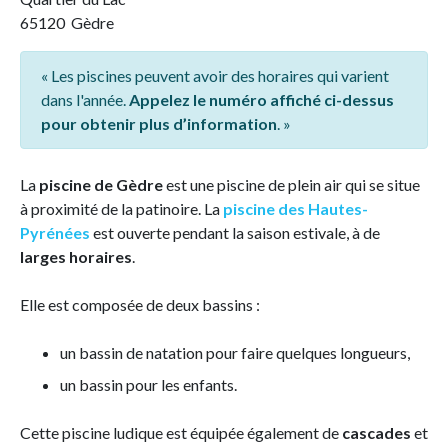
65120 Gèdre
« Les piscines peuvent avoir des horaires qui varient
dans l'année.
Appelez le numéro affiché ci-dessus
pour obtenir plus d’information
. »
La
piscine de Gèdre
est une piscine de plein air qui se situe
à proximité de la patinoire. La
piscine des Hautes-
Pyrénées
est ouverte pendant la saison estivale, à de
larges horaires
.
Elle est composée de deux bassins :
un bassin de natation pour faire quelques longueurs,
un bassin pour les enfants.
Cette piscine ludique est équipée également de
cascades
et