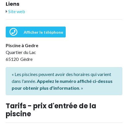
Liens
Site web
Afficher le téléphone
Piscine à Gedre
Quartier du Lac
65120 Gèdre
« Les piscines peuvent avoir des horaires qui varient
dans l'année.
Appelez le numéro affiché ci-dessus
pour obtenir plus d’information
. »
Tarifs - prix d'entrée de la
piscine