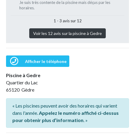
Je suis très contente de la piscine mais déçus par les
horaires.
1 - 3 avis sur 12
Voir les 12 avis sur la piscine à Gedre
Afficher le téléphone
Piscine à Gedre
Quartier du Lac
65120 Gèdre
« Les piscines peuvent avoir des horaires qui varient
dans l'année.
Appelez le numéro affiché ci-dessus
pour obtenir plus d’information
. »