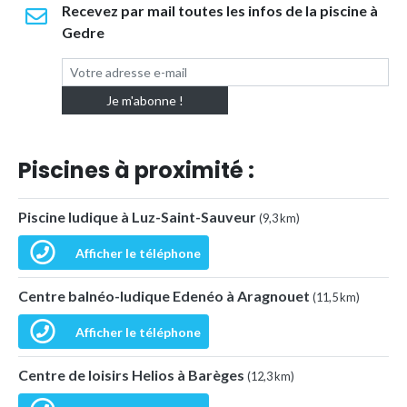
Recevez par mail toutes les infos de la piscine à
Gedre
Piscines à proximité :
Piscine ludique à Luz-Saint-Sauveur
(9,3 km)
Afficher le téléphone
Centre balnéo-ludique Edenéo à Aragnouet
(11,5 km)
Afficher le téléphone
Centre de loisirs Helios à Barèges
(12,3 km)