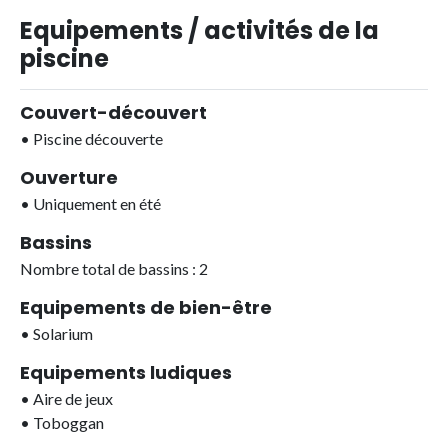
Equipements / activités de la
piscine
Couvert-découvert
•
Piscine découverte
Ouverture
•
Uniquement en été
Bassins
Nombre total de bassins : 2
Equipements de bien-être
•
Solarium
Equipements ludiques
•
Aire de jeux
•
Toboggan