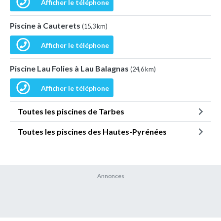
Afficher le téléphone
Piscine à Cauterets
(15,3 km)
Afficher le téléphone
Piscine Lau Folies à Lau Balagnas
(24,6 km)
Afficher le téléphone
Toutes les piscines de Tarbes
Toutes les piscines des Hautes-Pyrénées