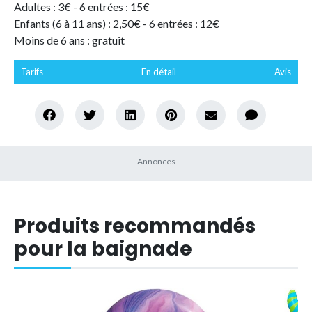
Adultes : 3€ - 6 entrées : 15€
Enfants (6 à 11 ans) : 2,50€ - 6 entrées : 12€
Moins de 6 ans : gratuit
Tarifs
En détail
Avis
Produits recommandés
pour la baignade