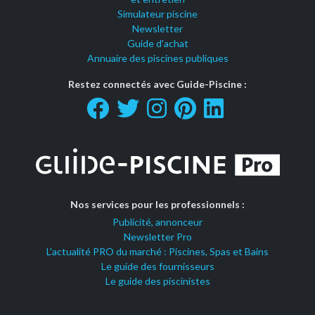
Simulateur piscine
Newsletter
Guide d'achat
Annuaire des piscines publiques
Restez connectés avec Guide-Piscine :
Nos services pour les professionnels :
Publicité, annonceur
Newsletter Pro
L'actualité PRO du marché : Piscines, Spas et Bains
Le guide des fournisseurs
Le guide des piscinistes