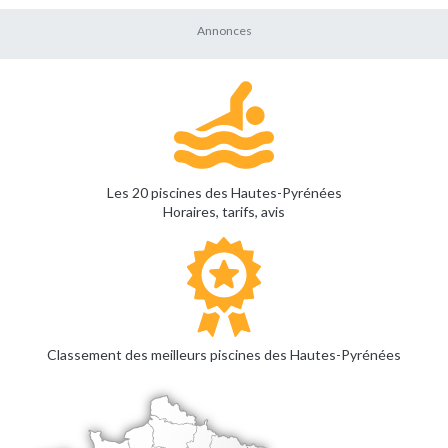
Les 20 piscines des Hautes-Pyrénées
Horaires, tarifs, avis
Classement des meilleurs piscines des Hautes-Pyrénées