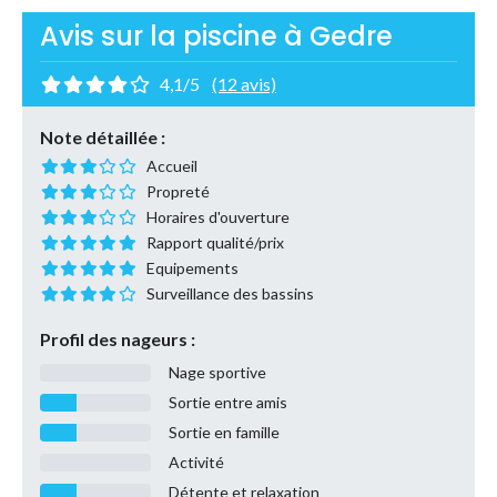
Avis sur la piscine à Gedre
4,1/5
(12 avis)
Note détaillée :
Accueil
Propreté
Horaires d'ouverture
Rapport qualité/prix
Equipements
Surveillance des bassins
Profil des nageurs :
Nage sportive
Sortie entre amis
Sortie en famille
Activité
Détente et relaxation