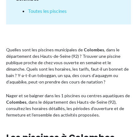
Toutes les piscines
Quelles sont les piscines municipales de
Colombes
, dans le
département des Hauts-de-Seine (92) ? Trouver une piscine
publique proche de chez vous ouverte en semaine et le
dimanche. Quels sont les horaires, les tarifs, faut-il un bonnet de
bain ? Y-a-t-il un toboggan, un spa, des cours d’aquagym ou
d’aquabike, peut-on prendre des cours de natation ?
Nager et se baigner dans les 1 piscines ou centres aquatiques de
Colombes
, dans le département des Hauts-de-Seine (92),
consultez les horaires détaillés, les périodes d’ouverture et de
fermeture et l’ensemble des activités proposées.