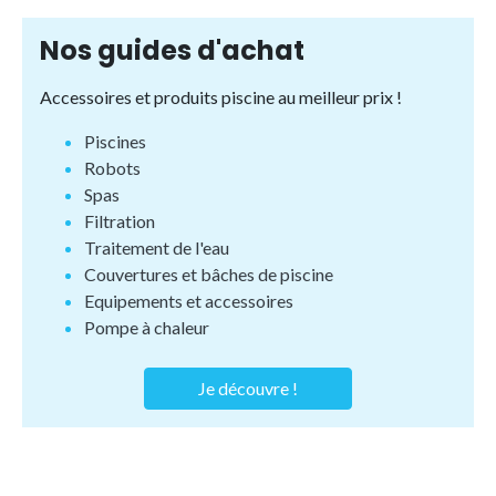
Nos guides d'achat
Accessoires et produits piscine au meilleur prix !
Piscines
Robots
Spas
Filtration
Traitement de l'eau
Couvertures et bâches de piscine
Equipements et accessoires
Pompe à chaleur
Je découvre !