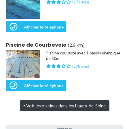
(173 avis)
Afficher le téléphone
Piscine de Courbevoie
(2,9 km)
Piscine couverte avec 1 bassin olympique
de 50m
(578 avis)
Afficher le téléphone
Voir les piscines dans les Hauts-de-Seine