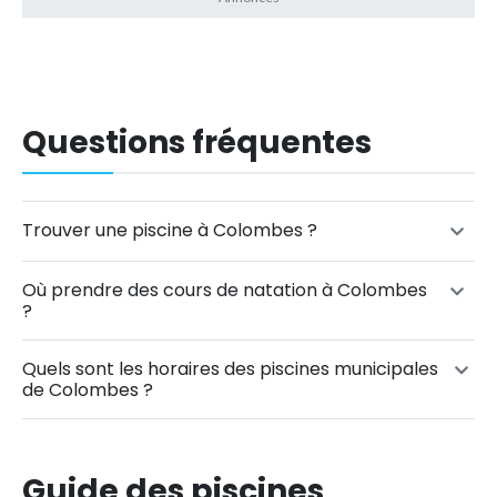
Questions fréquentes
Trouver une piscine à Colombes ?
Où prendre des cours de natation à Colombes
?
Quels sont les horaires des piscines municipales
de Colombes ?
Guide des piscines