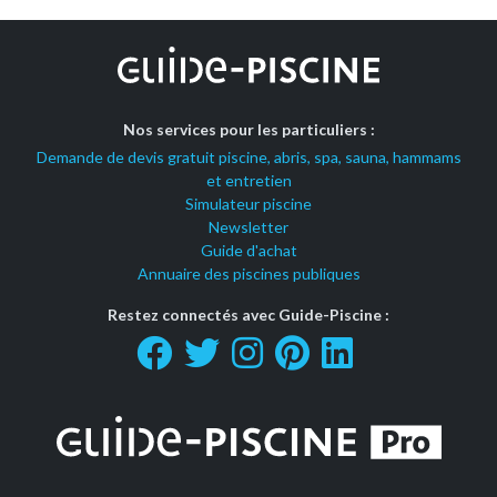
Nos services pour les particuliers :
Demande de devis gratuit piscine, abris, spa, sauna, hammams
et entretien
Simulateur piscine
Newsletter
Guide d'achat
Annuaire des piscines publiques
Restez connectés avec Guide-Piscine :