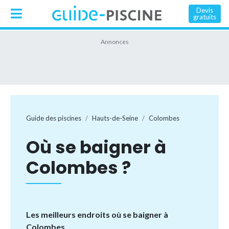
Devis
gratuits
Guide des piscines
Hauts-de-Seine
Colombes
Où se baigner à
Colombes ?
Les meilleurs endroits où se baigner à
Colombes