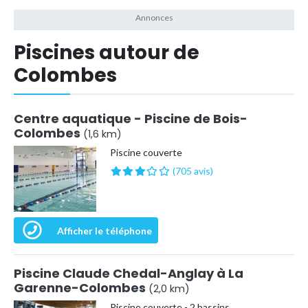
Piscines autour de
Colombes
Centre aquatique - Piscine de Bois-
Colombes
(1,6 km)
Piscine couverte
(705 avis)
Afficher le téléphone
Piscine Claude Chedal-Anglay à La
Garenne-Colombes
(2,0 km)
Piscine couverte - 2 bassins