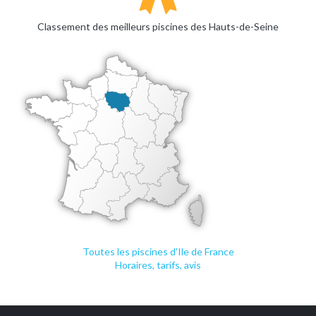
Classement des meilleurs piscines des Hauts-de-Seine
Toutes les piscines d'Ile de France
Horaires, tarifs, avis