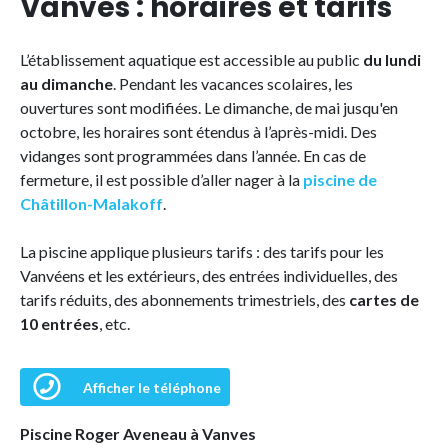
Vanves : horaires et tarifs
L’établissement aquatique est accessible au public
du lundi
au dimanche
. Pendant les vacances scolaires, les
ouvertures sont modifiées. Le dimanche, de mai jusqu'en
octobre, les horaires sont étendus à l’après-midi. Des
vidanges sont programmées dans l’année. En cas de
fermeture, il est possible d’aller nager à la
piscine de
Châtillon-Malakoff
.
La piscine applique plusieurs tarifs : des tarifs pour les
Vanvéens et les extérieurs, des entrées individuelles, des
tarifs réduits, des abonnements trimestriels, des
cartes de
10 entrées
, etc.
Afficher le téléphone
Piscine Roger Aveneau à Vanves