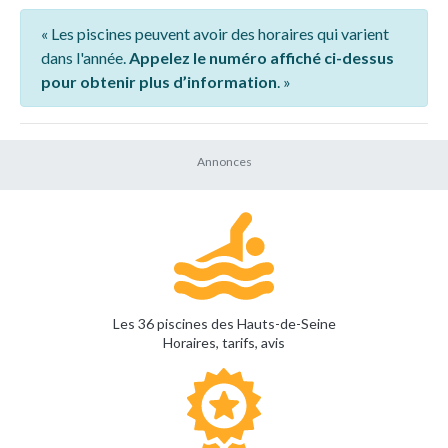
« Les piscines peuvent avoir des horaires qui varient
dans l'année.
Appelez le numéro affiché ci-dessus
pour obtenir plus d’information
. »
Les 36 piscines des Hauts-de-Seine
Horaires, tarifs, avis