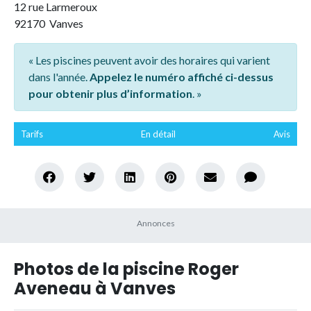
12 rue Larmeroux
92170 Vanves
« Les piscines peuvent avoir des horaires qui varient
dans l'année.
Appelez le numéro affiché ci-dessus
pour obtenir plus d’information
. »
Tarifs
En détail
Avis
Photos de la piscine Roger
Aveneau à Vanves