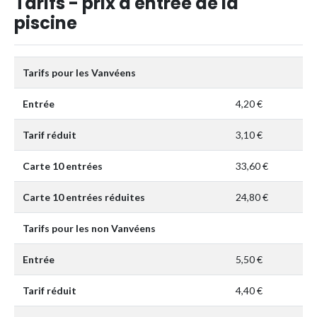
Tarifs - prix d'entrée de la
piscine
Tarifs pour les Vanvéens
Entrée
4,20 €
Tarif réduit
3,10 €
Carte 10 entrées
33,60 €
Carte 10 entrées réduites
24,80 €
Tarifs pour les non Vanvéens
Entrée
5,50 €
Tarif réduit
4,40 €