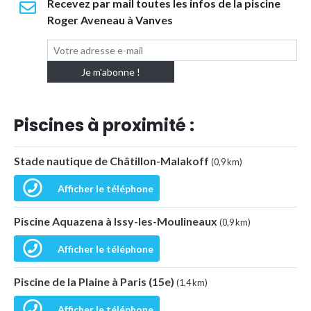
Recevez par mail toutes les infos de la piscine
Roger Aveneau à Vanves
Piscines à proximité :
Stade nautique de Châtillon-Malakoff
(0,9 km)
Afficher le téléphone
Piscine Aquazena à Issy-les-Moulineaux
(0,9 km)
Afficher le téléphone
Piscine de la Plaine à Paris (15e)
(1,4 km)
Afficher le téléphone