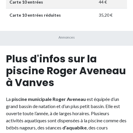
Carte 10 entrées
44 €
Carte 10 entrées réduites
35,20 €
Plus d'infos sur la
piscine Roger Aveneau
à Vanves
La
piscine municipale Roger Aveneau
est équipée d’un
grand bassin de natation et d’un plus petit bassin. Elle est
ouverte toute l’année, à de larges horaires. Plusieurs
activités aquatiques sont dispensées à la piscine comme des
bébés nageurs, des séances
d’aquabike
, des cours