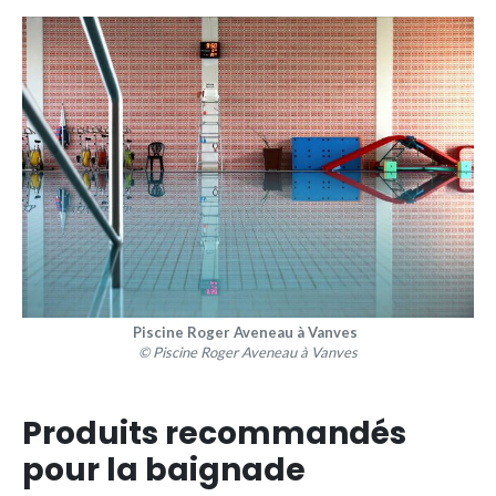
Piscine Roger Aveneau à Vanves
© Piscine Roger Aveneau à Vanves
Produits recommandés
pour la baignade