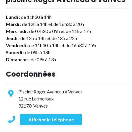
Lundi
: de 11h30 à 14h
Mardi
: de 12h à 14h et de 16h30 à 20h
Mercredi
: de 07h30 à 09h et de 11h à 17h
Jeudi
: de 12h à 14h et de 18h à 22h
Vendredi
: de 11h30 à 14h et de 16h30 à 19h
Samedi
: de 09h à 18h
Dimanche
: de 09h à 13h
Coordonnées
Piscine Roger Aveneau à Vanves
12 rue Larmeroux
92170 Vanves
Afficher le téléphone