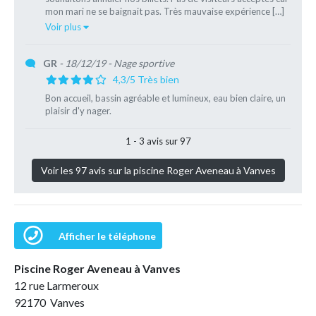
mon mari ne se baignait pas. Très mauvaise expérience […]
Voir plus
GR
- 18/12/19
- Nage sportive
4,3/5 Très bien
Bon accueil, bassin agréable et lumineux, eau bien claire, un
plaisir d'y nager.
1 - 3 avis sur 97
Voir les 97 avis sur la piscine Roger Aveneau à Vanves
Afficher le téléphone
Piscine Roger Aveneau à Vanves
12 rue Larmeroux
92170 Vanves