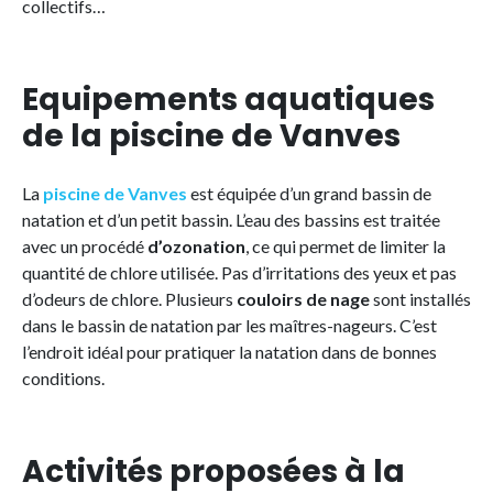
collectifs…
Equipements aquatiques
de la piscine de Vanves
La
piscine de Vanves
est équipée d’un grand bassin de
natation et d’un petit bassin. L’eau des bassins est traitée
avec un procédé
d’ozonation
, ce qui permet de limiter la
quantité de chlore utilisée. Pas d’irritations des yeux et pas
d’odeurs de chlore. Plusieurs
couloirs de nage
sont installés
dans le bassin de natation par les maîtres-nageurs. C’est
l’endroit idéal pour pratiquer la natation dans de bonnes
conditions.
Activités proposées à la