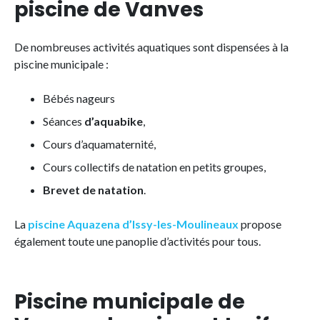
piscine de Vanves
De nombreuses activités aquatiques sont dispensées à la
piscine municipale :
Bébés nageurs
Séances
d’aquabike
,
Cours d’aquamaternité,
Cours collectifs de natation en petits groupes,
Brevet de natation
.
La
piscine Aquazena d’Issy-les-Moulineaux
propose
également toute une panoplie d’activités pour tous.
Piscine municipale de