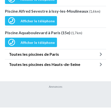
Piscine Alfred Sevestre à Issy-les-Moulineaux
(1,6 km)
Afficher le téléphone
Piscine Aquaboulevard à Paris (15e)
(1,7 km)
Afficher le téléphone
Toutes les piscines de Paris
Toutes les piscines des Hauts-de-Seine