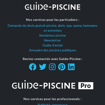
Nos services pour les particuliers :
Demande de devis gratuit piscine, abris, spa, sauna, hammams
et entretien
Simulateur piscine
Newsletter
Guide d'achat
Annuaire des piscines publiques
Restez connectés avec Guide-Piscine :
Nos services pour les professionnels :
Publicité, annonceur