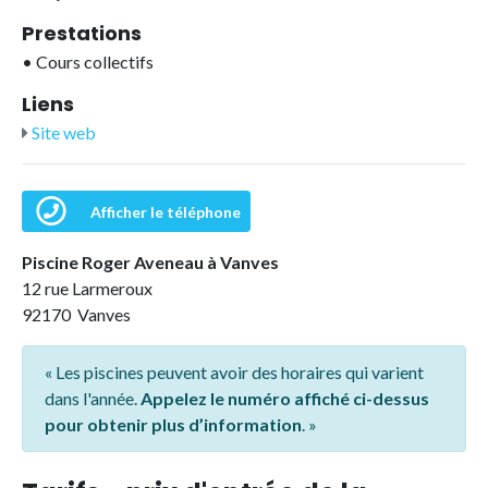
Prestations
•
Cours collectifs
Liens
Site web
Afficher le téléphone
Piscine Roger Aveneau à Vanves
12 rue Larmeroux
92170 Vanves
« Les piscines peuvent avoir des horaires qui varient
dans l'année.
Appelez le numéro affiché ci-dessus
pour obtenir plus d’information
. »