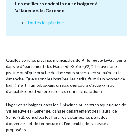
Les meilleurs endroits où se baigner à
Villeneuve-la-Garenne
Toutes les piscines
Quelles sont les piscines municipales de
Villeneuve-la-Garenne
,
dans le département des Hauts-de-Seine (92) ? Trouver une
piscine publique proche de chez vous ouverte en semaine et le
dimanche. Quels sont les horaires, les tarifs, faut-il un bonnet de
bain ? Y-a-t-il un toboggan, un spa, des cours d’aquagym ou
d’aquabike, peut-on prendre des cours de natation ?
Nager et se baigner dans les 1 piscines ou centres aquatiques de
Villeneuve-la-Garenne
, dans le département des Hauts-de-
Seine (92), consultez les horaires détaillés, les périodes
d’ouverture et de fermeture et l’ensemble des activités
proposées.