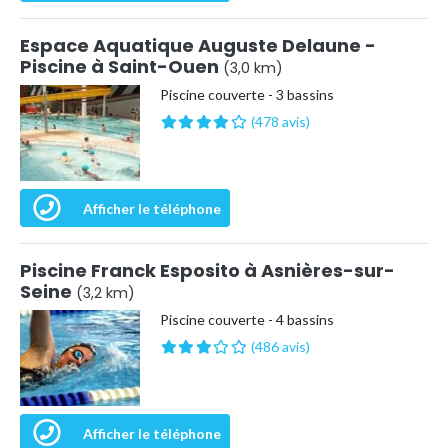
Espace Aquatique Auguste Delaune -
Piscine à Saint-Ouen
(3,0 km)
Piscine couverte - 3 bassins
(478 avis)
Afficher le téléphone
Piscine Franck Esposito à Asnières-sur-
Seine
(3,2 km)
Piscine couverte - 4 bassins
(486 avis)
Afficher le téléphone