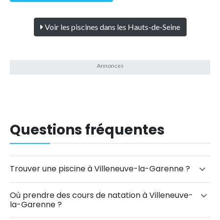
Voir les piscines dans les Hauts-de-Seine
Questions fréquentes
Trouver une piscine à Villeneuve-la-Garenne ?
Où prendre des cours de natation à Villeneuve-
la-Garenne ?