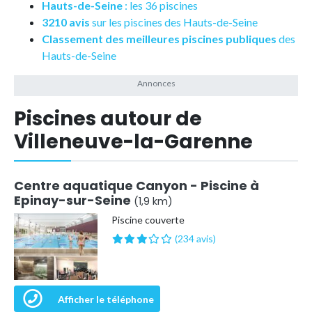
Hauts-de-Seine
: les 36 piscines
3210 avis
sur les piscines des Hauts-de-Seine
Classement des meilleures piscines publiques
des
Hauts-de-Seine
Piscines autour de
Villeneuve-la-Garenne
Centre aquatique Canyon - Piscine à
Epinay-sur-Seine
(1,9 km)
Piscine couverte
(234 avis)
Afficher le téléphone