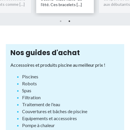
aux débutants comme […]
l'été. Ces bracelets […]
Nos guides d'achat
Accessoires et produits piscine au meilleur prix !
Piscines
Robots
Spas
Filtration
Traitement de l'eau
Couvertures et bâches de piscine
Equipements et accessoires
Pompe à chaleur