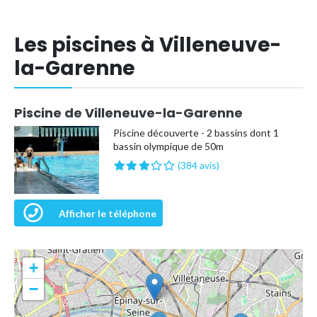
Les piscines à Villeneuve-
la-Garenne
Piscine de Villeneuve-la-Garenne
Piscine découverte - 2 bassins dont 1
bassin olympique de 50m
(384 avis)
Afficher le téléphone
+
−