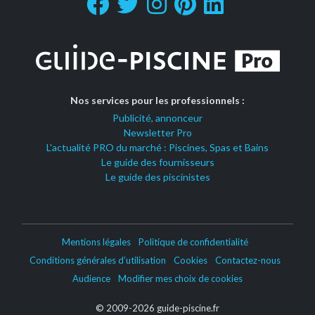
Nos services pour les professionnels :
Publicité, annonceur
Newsletter Pro
L'actualité PRO du marché : Piscines, Spas et Bains
Le guide des fournisseurs
Le guide des piscinistes
Mentions légales
Politique de confidentialité
Conditions générales d’utilisation
Cookies
Contactez-nous
Audience
Modifier mes choix de cookies
© 2009-2026 guide-piscine.fr