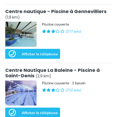
Centre nautique - Piscine à Gennevilliers
(1,9 km)
Piscine couverte
(377 avis)
Afficher le téléphone
Centre Nautique La Baleine - Piscine à
Saint-Denis
(2,9 km)
Piscine couverte - 1 bassin
(752 avis)
Afficher le téléphone