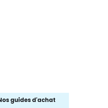
Nos guides d'achat