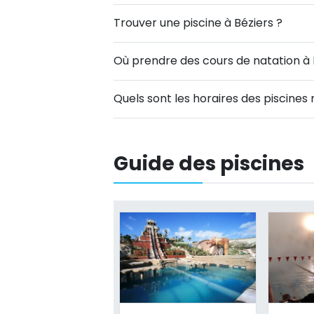
Trouver une piscine à Béziers ?
Où prendre des cours de natation à 
Quels sont les horaires des piscines
Guide des piscines