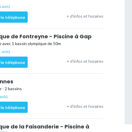
 avis)
+ d'infos et horaires
 le téléphone
que de Fontreyne - Piscine à Gap
e avec 1 bassin olympique de 50m
 avis)
+ d'infos et horaires
 le téléphone
ennes
 - 2 bassins
avis)
+ d'infos et horaires
 le téléphone
ue de la Faisanderie - Piscine à