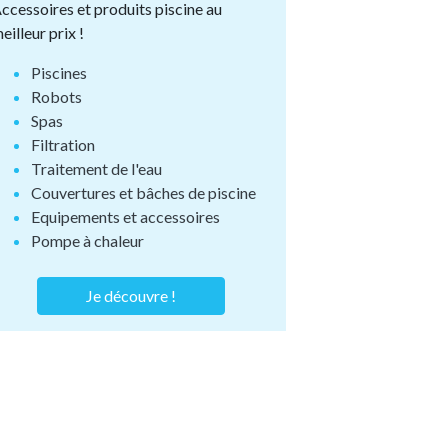
ccessoires et produits piscine au
eilleur prix !
Piscines
Robots
Spas
Filtration
Traitement de l'eau
Couvertures et bâches de piscine
Equipements et accessoires
Pompe à chaleur
Je découvre !