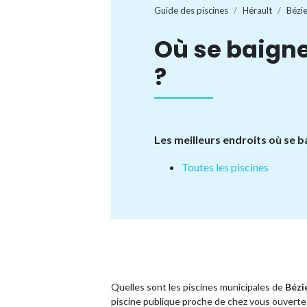
Guide des piscines
Hérault
Bézie
Où se baigne
?
Les meilleurs endroits où se b
Toutes les piscines
Quelles sont les piscines municipales de
Bézi
piscine publique proche de chez vous ouverte 