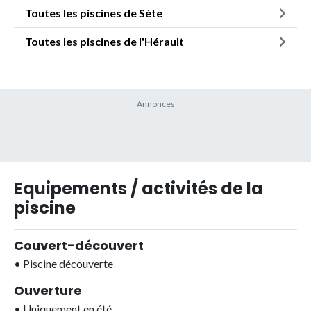
Toutes les piscines de Sète
Toutes les piscines de l'Hérault
Equipements / activités de la
piscine
Couvert-découvert
•
Piscine découverte
Ouverture
•
Uniquement en été