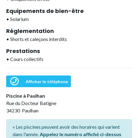
Equipements de bien-être
•
Solarium
Réglementation
•
Shorts et caleçons interdits
Prestations
•
Cours collectifs
Afficher le téléphone
Piscine à Paulhan
Rue du Docteur Batigne
34230 Paulhan
« Les piscines peuvent avoir des horaires qui varient
dans l'année.
Appelez le numéro affiché ci-dessus