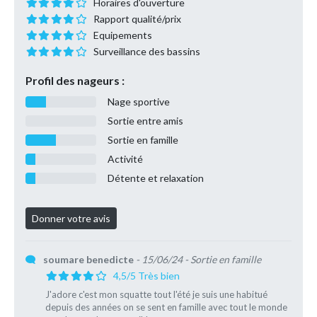
Horaires d'ouverture
Rapport qualité/prix
Equipements
Surveillance des bassins
Profil des nageurs :
Nage sportive
Sortie entre amis
Sortie en famille
Activité
Détente et relaxation
soumare benedicte
- 15/06/24
- Sortie en famille
4,5/5 Très bien
J'adore c'est mon squatte tout l'été je suis une habitué
depuis des années on se sent en famille avec tout le monde