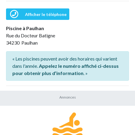
Afficher le téléphone
Piscine à Paulhan
Rue du Docteur Batigne
34230 Paulhan
« Les piscines peuvent avoir des horaires qui varient
dans l'année.
Appelez le numéro affiché ci-dessus
pour obtenir plus d’information
. »