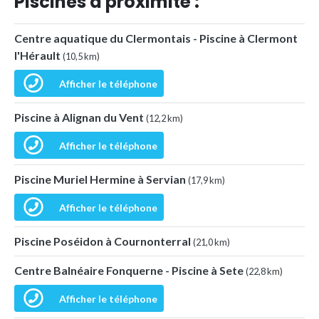
Piscines à proximité :
Centre aquatique du Clermontais - Piscine à Clermont
l'Hérault
(10,5 km)
Afficher le téléphone
Piscine à Alignan du Vent
(12,2 km)
Afficher le téléphone
Piscine Muriel Hermine à Servian
(17,9 km)
Afficher le téléphone
Piscine Poséidon à Cournonterral
(21,0 km)
Centre Balnéaire Fonquerne - Piscine à Sete
(22,8 km)
Afficher le téléphone