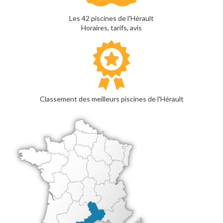
Les 42 piscines de l'Hérault
Horaires, tarifs, avis
Classement des meilleurs piscines de l'Hérault