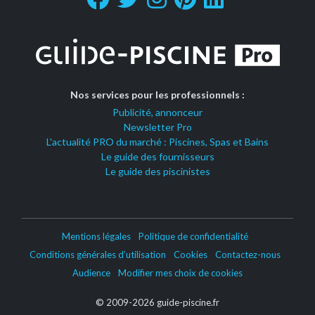
Nos services pour les professionnels :
Publicité, annonceur
Newsletter Pro
L'actualité PRO du marché : Piscines, Spas et Bains
Le guide des fournisseurs
Le guide des piscinistes
Mentions légales
Politique de confidentialité
Conditions générales d’utilisation
Cookies
Contactez-nous
Audience
Modifier mes choix de cookies
© 2009-2026 guide-piscine.fr