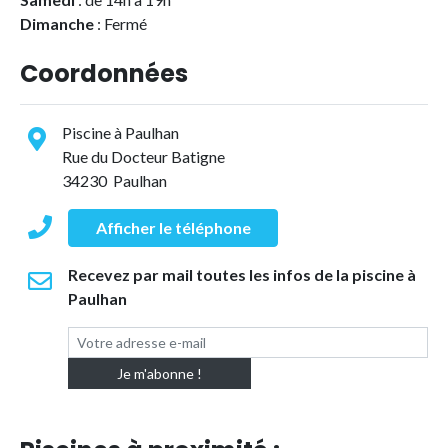
Dimanche
: Fermé
Coordonnées
Piscine à Paulhan
Rue du Docteur Batigne
34230 Paulhan
Afficher le téléphone
Recevez par mail toutes les infos de la piscine à
Paulhan