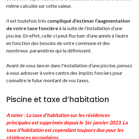
même calculée sur cette valeur.
Il est toutefois très
compliqué d’estimer l’augmentation
de votre taxe foncière
à la suite de l’installation d’une
piscine. En effet, celle-ci peut fluctuer d’une année à l’autre
en fonction des besoins de votre commune et des
nombreux paramètres qui la définissent.
Avant de vous lancer dans l'installation d’une piscine, pensez
à vous adresser à votre centre des impôts fonciers pour
connaître le futur montant de vos taxes.
Piscine et taxe d’habitation
A noter : La taxe d'habitation sur les résidences
principales est supprimée depuis le 1er janvier 2023. La
taxe d'habitation est cependant toujours due pour les
résidences secondaires.