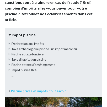
sanctions sont à craindre en cas de fraude ? Bref,
combien d’impôts allez-vous payer pour votre
piscine ? Retrouvez nos éclaircissements dans cet
article.
Impôt piscine
Déclaration aux impôts
Taxe archéologique piscine : un impôt méconnu
Piscine et taxe foncière
Taxe d’habitation piscine
Piscine et taxe d’aménagement
Impôt piscine 8x4
...
Piscine privée et impôts, tout savoir