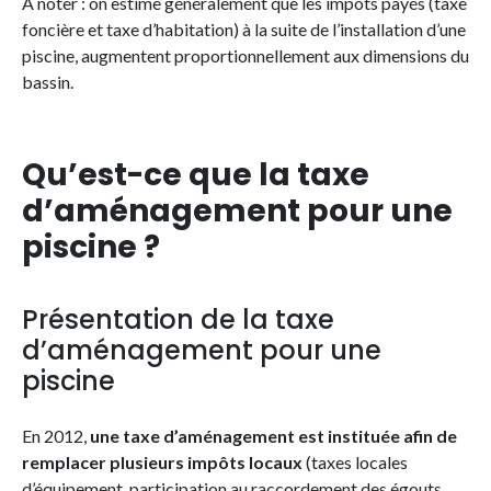
À noter : on estime généralement que les impôts payés (taxe
foncière et taxe d’habitation) à la suite de l’installation d’une
piscine, augmentent proportionnellement aux dimensions du
bassin.
Qu’est-ce que la taxe
d’aménagement pour une
piscine ?
Présentation de la taxe
d’aménagement pour une
piscine
En 2012,
une taxe d’aménagement est instituée afin de
remplacer plusieurs impôts locaux
(taxes locales
d’équipement, participation au raccordement des égouts,