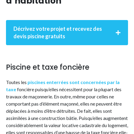
d’habitation
Décrivez votre projet et recevez des
devis piscine gratuits
Piscine et taxe foncière
Toutes les
piscines enterrées sont concernées par la
taxe
foncière puisqu’elles nécessitent pour la plupart des
travaux de maçonnerie. En outre, même pour celles ne
comportant pas d’élément maçonné, elles ne peuvent être
déplacées à moins d’être détruites. De fait, elles sont
assimilées à une construction bâtie. Puisqu’elles augmentent
considérablement la valeur locative cadastrale du logement,
elles sont responsables d’une hausse de la taxe foncière elle-