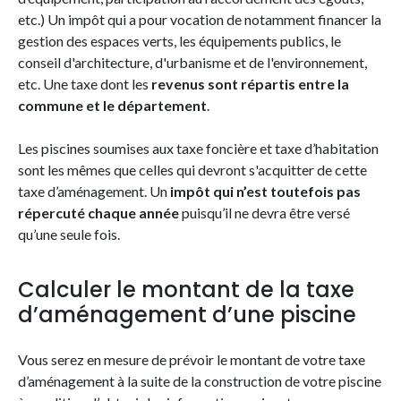
etc.) Un impôt qui a pour vocation de notamment financer la
gestion des espaces verts, les équipements publics, le
conseil d'architecture, d'urbanisme et de l'environnement,
etc. Une taxe dont les
revenus sont répartis entre la
commune et le département
.
Les piscines soumises aux taxe foncière et taxe d’habitation
sont les mêmes que celles qui devront s'acquitter de cette
taxe d’aménagement. Un
impôt qui n’est toutefois pas
répercuté chaque année
puisqu’il ne devra être versé
qu’une seule fois.
Calculer le montant de la taxe
d’aménagement d’une piscine
Vous serez en mesure de prévoir le montant de votre taxe
d’aménagement à la suite de la construction de votre piscine