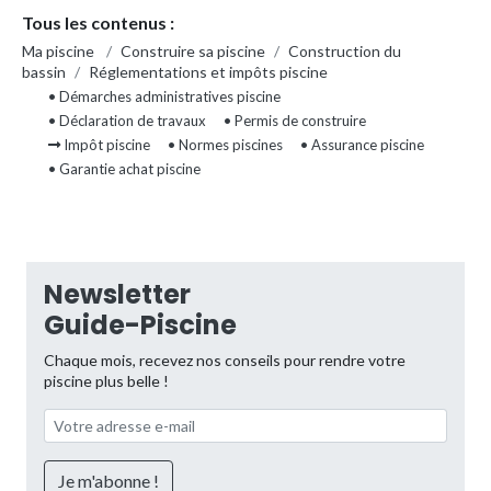
Tous les contenus :
Ma piscine
/
Construire sa piscine
/
Construction du
bassin
/
Réglementations et impôts piscine
• Démarches administratives piscine
• Déclaration de travaux
• Permis de construire
Impôt piscine
• Normes piscines
• Assurance piscine
• Garantie achat piscine
Newsletter
Guide-Piscine
Chaque mois, recevez nos conseils pour rendre votre
piscine plus belle !