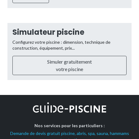
Simulateur piscine
Configurez votre piscine : dimension, technique de
construction, équipement, prix...
Simuler gratuitement
votre piscine
Nos services pour les particuliers :
Demande de devis gratuit piscine, abris, spa, sauna, hammams