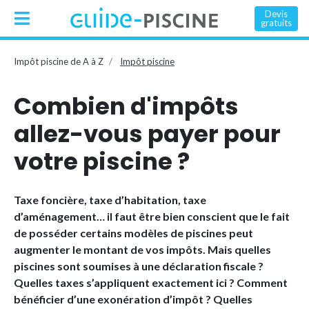
Devis
gratuits
Impôt piscine de A à Z
Impôt piscine
Combien d'impôts
allez-vous payer pour
votre piscine ?
Taxe foncière, taxe d’habitation, taxe
d’aménagement… il faut être bien conscient que le fait
de posséder certains modèles de piscines peut
augmenter le montant de vos impôts. Mais quelles
piscines sont soumises à une déclaration fiscale ?
Quelles taxes s’appliquent exactement ici ? Comment
bénéficier d’une exonération d’impôt ? Quelles