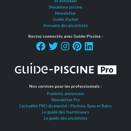
et entretien
Simulateur piscine
Newsletter
Guide d'achat
Annuaire des piscinistes
Restez connectés avec Guide-Piscine :
Nos services pour les professionnels :
Publicité, annonceur
Newsletter Pro
L'actualité PRO du marché : Piscines, Spas et Bains
Le guide des fournisseurs
Le guide des piscinistes