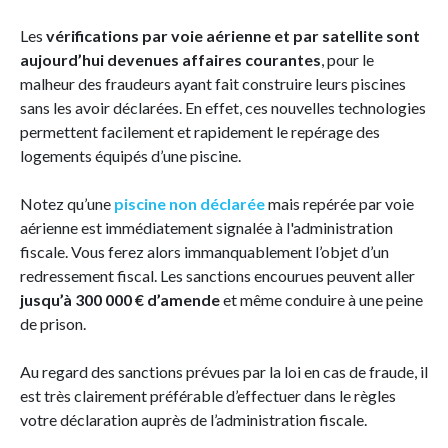
Les
vérifications par voie aérienne et par satellite sont
aujourd’hui devenues affaires courantes
, pour le
malheur des fraudeurs ayant fait construire leurs piscines
sans les avoir déclarées. En effet, ces nouvelles technologies
permettent facilement et rapidement le repérage des
logements équipés d’une piscine.
Notez qu’une
piscine non déclarée
mais repérée par voie
aérienne est immédiatement signalée à l'administration
fiscale. Vous ferez alors immanquablement l’objet d’un
redressement fiscal. Les sanctions encourues peuvent aller
jusqu’à 300 000 € d’amende
et même conduire à une peine
de prison.
Au regard des sanctions prévues par la loi en cas de fraude, il
est très clairement préférable d’effectuer dans le règles
votre déclaration auprès de l’administration fiscale.