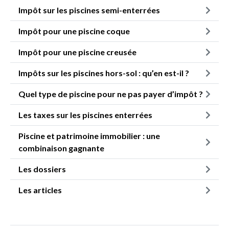
Impôt sur les piscines semi-enterrées
Impôt pour une piscine coque
Impôt pour une piscine creusée
Impôts sur les piscines hors-sol : qu’en est-il ?
Quel type de piscine pour ne pas payer d’impôt ?
Les taxes sur les piscines enterrées
Piscine et patrimoine immobilier : une
combinaison gagnante
Les dossiers
Les articles