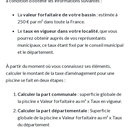
à condition d’obtenir les informations suivantes :
La
valeur forfaitaire de votre bassin
: estimée à
250 € par m² dans toute la France.
Le
taux en vigueur dans votre localité
, que vous
pourrez obtenir auprès de vos représentants
municipaux, ce taux étant fixé par le conseil municipal
et le département.
À partir du moment où vous connaissez ses éléments,
calculer le montant de la taxe d’aménagement pour une
piscine se fait en deux étapes :
Calculer la part communale
: superficie globale de
la piscine x Valeur forfaitaire au m² x Taux en vigueur.
Calculer la part départementale
: Superficie
globale de la piscine x Valeur forfaitaire au m² x Taux
du département