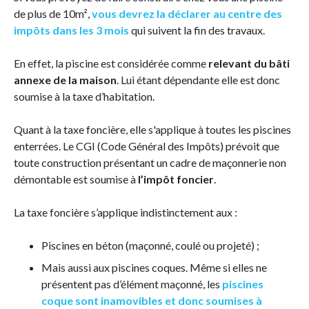
de plus de 10m²,
vous devrez la déclarer au centre des
impôts dans les 3 mois
qui suivent la fin des travaux.
En effet, la piscine est considérée comme
relevant du bâti
annexe de la maison
. Lui étant dépendante elle est donc
soumise à la taxe d’habitation.
Quant à la taxe foncière, elle s'applique à toutes les piscines
enterrées. Le CGI (Code Général des Impôts) prévoit que
toute construction présentant un cadre de maçonnerie non
démontable est soumise à
l’impôt foncier
.
La taxe foncière s’applique indistinctement aux :
Piscines en béton (maçonné, coulé ou projeté) ;
Mais aussi aux piscines coques. Même si elles ne
présentent pas d’élément maçonné, les
piscines
coque sont inamovibles et donc soumises à