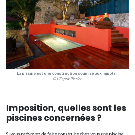
La piscine est une construction soumise aux impôts.
© L'Esprit Piscine
Imposition, quelles sont les
piscines concernées ?
Si vous prévoyez de faire construire chez vous une piscine