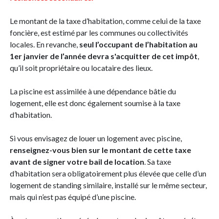
Le montant de la taxe d’habitation, comme celui de la taxe
foncière, est estimé par les communes ou collectivités
locales. En revanche,
seul l’occupant de l’habitation au
1er janvier de l’année devra s'acquitter de cet impôt
,
qu’il soit propriétaire ou locataire des lieux.
La piscine est assimilée à une dépendance bâtie du
logement, elle est donc également soumise à la taxe
d’habitation.
Si vous envisagez de louer un logement avec piscine,
renseignez-vous bien sur le montant de cette taxe
avant de signer votre bail de location
. Sa taxe
d’habitation sera obligatoirement plus élevée que celle d’un
logement de standing similaire, installé sur le même secteur,
mais qui n’est pas équipé d’une piscine.