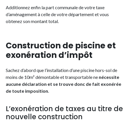
Additionnez enfin la part communale de votre taxe
d’aménagement à celle de votre département et vous
obtenez son montant total.
Construction de piscine et
exonération d’impôt
Sachez d’abord que l’installation d’une piscine hors-sol de
moins de 10m² démontable et transportable ne
nécessite
aucune déclaration et se trouve donc de fait exonérée
de toute imposition
.
L’exonération de taxes au titre de
nouvelle construction