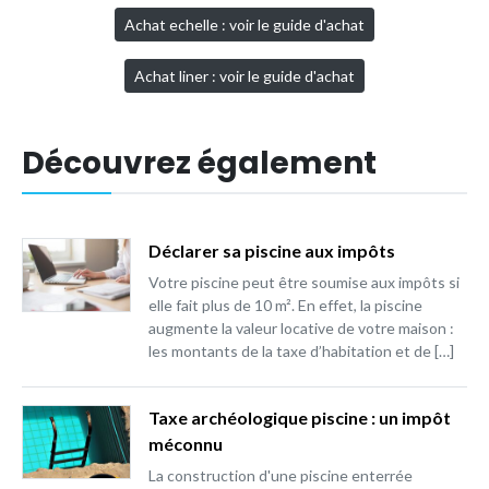
Achat echelle : voir le guide d'achat
Achat liner : voir le guide d'achat
Découvrez également
Déclarer sa piscine aux impôts
Votre piscine peut être soumise aux impôts si
elle fait plus de 10 m². En effet, la piscine
augmente la valeur locative de votre maison :
les montants de la taxe d’habitation et de […]
Taxe archéologique piscine : un impôt
méconnu
La construction d'une piscine enterrée