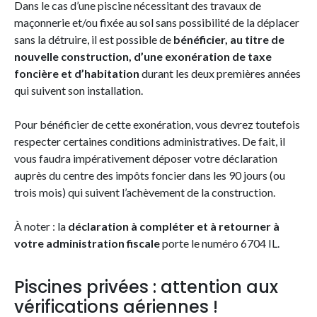
Dans le cas d’une piscine nécessitant des travaux de
maçonnerie et/ou fixée au sol sans possibilité de la déplacer
sans la détruire, il est possible de
bénéficier, au titre de
nouvelle construction, d’une exonération de taxe
foncière et d’habitation
durant les deux premières années
qui suivent son installation.
Pour bénéficier de cette exonération, vous devrez toutefois
respecter certaines conditions administratives. De fait, il
vous faudra impérativement déposer votre déclaration
auprès du centre des impôts foncier dans les 90 jours (ou
trois mois) qui suivent l’achèvement de la construction.
À noter : la
déclaration à compléter et à retourner à
votre administration fiscale
porte le numéro 6704 IL.
Piscines privées : attention aux
vérifications aériennes !