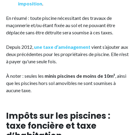
imposition
.
En résumé : toute piscine nécessitant des travaux de
maçonnerie et/ou étant fixée au sol et ne pouvant être
déplacée sans être détruite sera soumise à ces taxes.
Depuis 2012,
une
taxe d’aménagement
vient s’ajouter aux
deux précédentes pour les propriétaires de piscine. Elle n'est
à payer qu'une seule fois.
À noter : seules les
minis piscines de moins de 10m²
, ainsi
que les piscines hors sol amovibles ne sont soumises à
aucune taxe.
Impôts sur les piscines :
taxe foncière et taxe