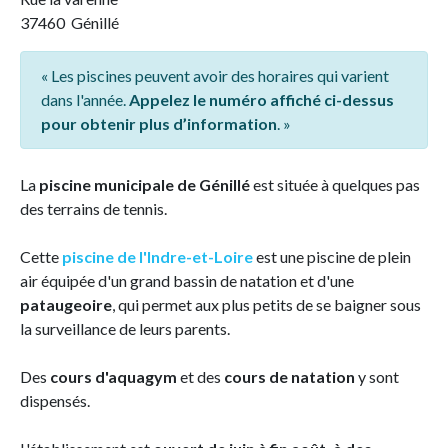
37460 Génillé
« Les piscines peuvent avoir des horaires qui varient
dans l'année.
Appelez le numéro affiché ci-dessus
pour obtenir plus d’information
. »
La
piscine municipale de Génillé
est située à quelques pas
des terrains de tennis.
Cette
piscine de l'Indre-et-Loire
est une piscine de plein
air équipée d'un grand bassin de natation et d'une
pataugeoire
, qui permet aux plus petits de se baigner sous
la surveillance de leurs parents.
Des
cours d'aquagym
et des
cours de natation
y sont
dispensés.