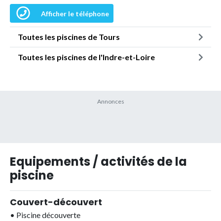
Afficher le téléphone
Toutes les piscines de Tours
Toutes les piscines de l'Indre-et-Loire
Equipements / activités de la
piscine
Couvert-découvert
•
Piscine découverte