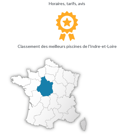
Horaires, tarifs, avis
Classement des meilleurs piscines de l'Indre-et-Loire