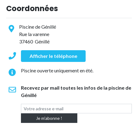
Coordonnées
Piscine de Génillé
Rue la varenne
37460 Génillé
Afficher le téléphone
Piscine ouverte uniquement en été.
Recevez par mail toutes les infos de la piscine de
Génillé