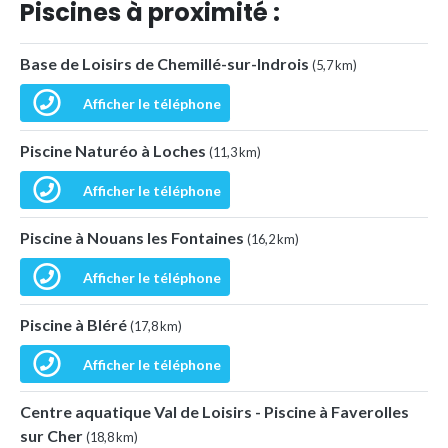
Piscines à proximité :
Base de Loisirs de Chemillé-sur-Indrois
(5,7 km)
Afficher le téléphone
Piscine Naturéo à Loches
(11,3 km)
Afficher le téléphone
Piscine à Nouans les Fontaines
(16,2 km)
Afficher le téléphone
Piscine à Bléré
(17,8 km)
Afficher le téléphone
Centre aquatique Val de Loisirs - Piscine à Faverolles
sur Cher
(18,8 km)