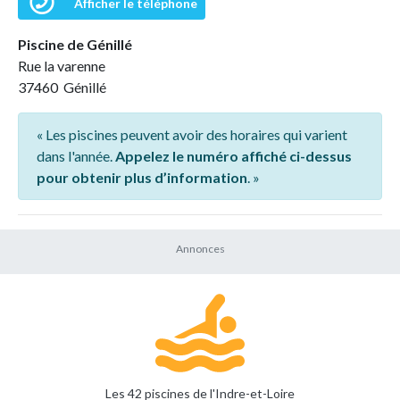
Afficher le téléphone
Piscine de Génillé
Rue la varenne
37460 Génillé
« Les piscines peuvent avoir des horaires qui varient
dans l'année.
Appelez le numéro affiché ci-dessus
pour obtenir plus d’information
. »
Les 42 piscines de l'Indre-et-Loire