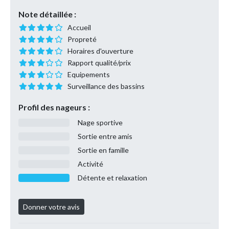
Note détaillée :
Accueil
Propreté
Horaires d'ouverture
Rapport qualité/prix
Equipements
Surveillance des bassins
Profil des nageurs :
Nage sportive
Sortie entre amis
Sortie en famille
Activité
Détente et relaxation