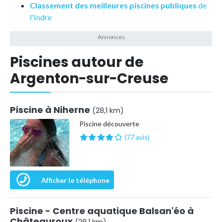
Classement des meilleures piscines publiques
de
l'Indre
Piscines autour de
Argenton-sur-Creuse
Piscine à Niherne
(28,1 km)
Piscine découverte
(77 avis)
Afficher le téléphone
Piscine - Centre aquatique Balsan'éo à
Châteauroux