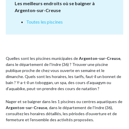
Les meilleurs endroits où se baigner à
Argenton-sur-Creuse
Toutes les piscines
Quelles sont les piscines municipales de
Argenton-sur-Creuse
,
dans le département de l'Indre (36) ? Trouver une piscine
publique proche de chez vous ouverte en semaine et le
dimanche. Quels sont les horaires, les tarifs, faut-il un bonnet de
bain ? Y-a-t-il un toboggan, un spa, des cours d’aquagym ou
d’aquabike, peut-on prendre des cours de natation ?
Nager et se baigner dans les 1 piscines ou centres aquatiques de
Argenton-sur-Creuse
, dans le département de l'Indre (36),
consultez les horaires détaillés, les périodes d’ouverture et de
fermeture et l’ensemble des activités proposées.