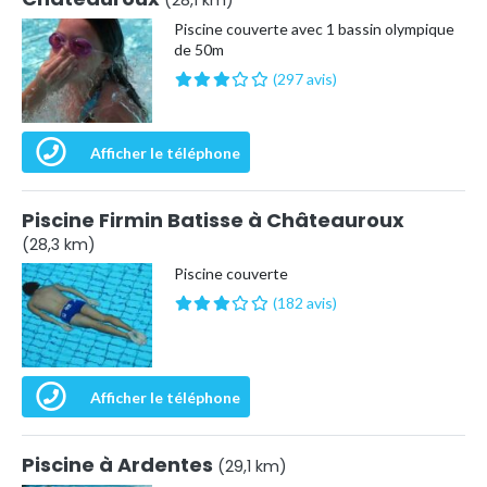
(28,1 km)
Piscine couverte avec 1 bassin olympique
de 50m
(297 avis)
Afficher le téléphone
Piscine Firmin Batisse à Châteauroux
(28,3 km)
Piscine couverte
(182 avis)
Afficher le téléphone
Piscine à Ardentes
(29,1 km)