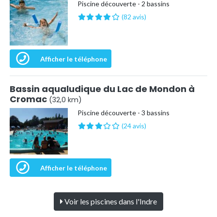
Piscine découverte - 2 bassins
(82 avis)
Afficher le téléphone
Bassin aqualudique du Lac de Mondon à
Cromac
(32,0 km)
Piscine découverte - 3 bassins
(24 avis)
Afficher le téléphone
Voir les piscines dans l'Indre