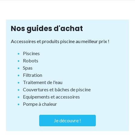
Nos guides d'achat
Accessoires et produits piscine au meilleur prix !
Piscines
Robots
Spas
Filtration
Traitement de l'eau
Couvertures et bâches de piscine
Equipements et accessoires
Pompe à chaleur
Je découvre !