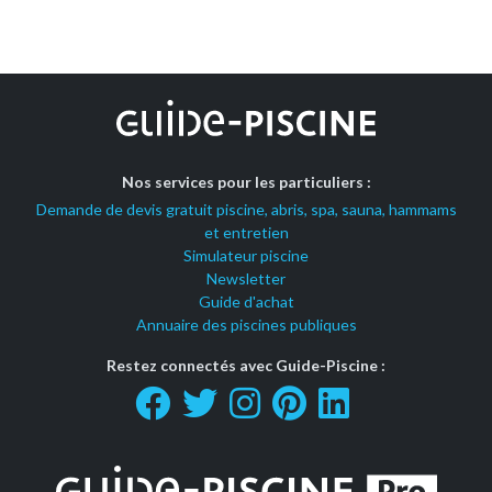
Nos services pour les particuliers :
Demande de devis gratuit piscine, abris, spa, sauna, hammams
et entretien
Simulateur piscine
Newsletter
Guide d'achat
Annuaire des piscines publiques
Restez connectés avec Guide-Piscine :