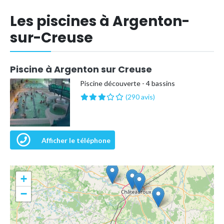
Les piscines à Argenton-
sur-Creuse
Piscine à Argenton sur Creuse
Piscine découverte - 4 bassins
(290 avis)
Afficher le téléphone
+
−