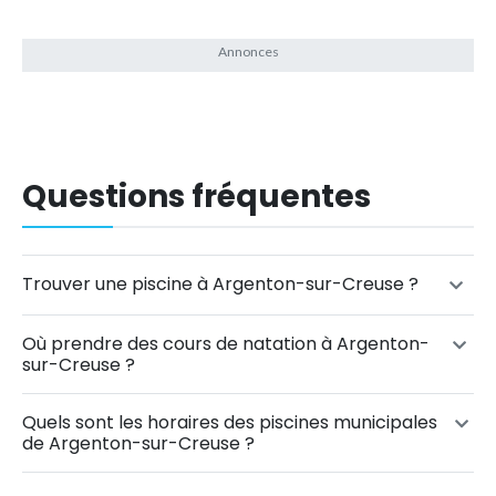
Questions fréquentes
Trouver une piscine à Argenton-sur-Creuse ?
Où prendre des cours de natation à Argenton-
sur-Creuse ?
Quels sont les horaires des piscines municipales
de Argenton-sur-Creuse ?