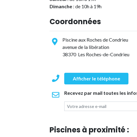
Dimanche
: de 10h à 19h
Coordonnées
Piscine aux Roches de Condrieu
avenue de la libération
38370 Les Roches-de-Condrieu
Afficher le téléphone
Recevez par mail toutes les info
Piscines à proximité :