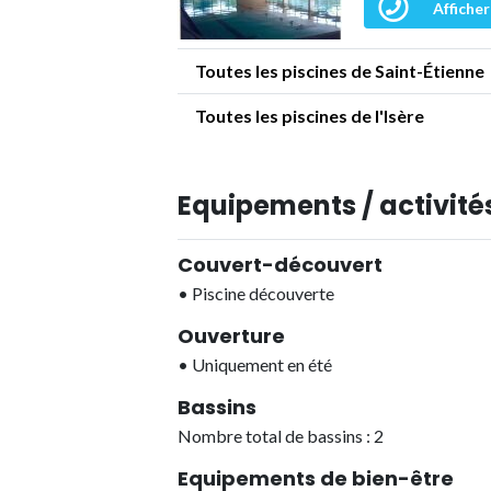
Afficher
Toutes les piscines de Saint-Étienne
Toutes les piscines de l'Isère
Equipements / activités
Couvert-découvert
•
Piscine découverte
Ouverture
•
Uniquement en été
Bassins
Nombre total de bassins : 2
Equipements de bien-être