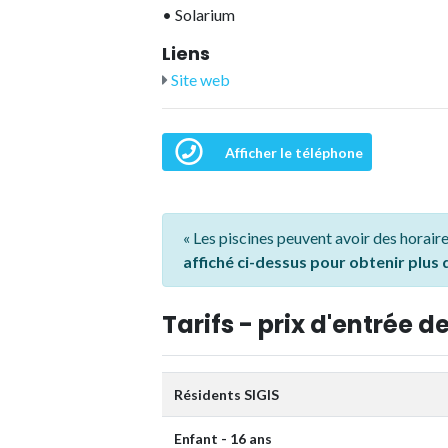
•
Solarium
Liens
Site web
Afficher le téléphone
« Les piscines peuvent avoir des horaire
affiché ci-dessus pour obtenir plus
Tarifs - prix d'entrée de
Résidents SIGIS
Enfant - 16 ans