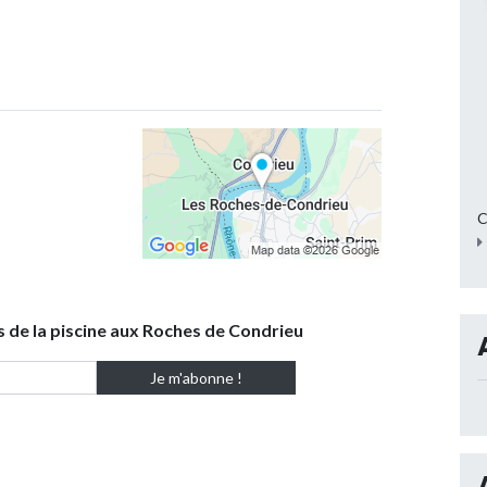
C
s de la piscine aux Roches de Condrieu