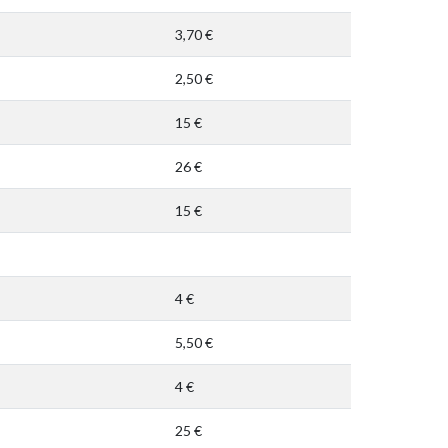
3,70 €
2,50 €
15 €
26 €
15 €
4 €
5,50 €
4 €
25 €