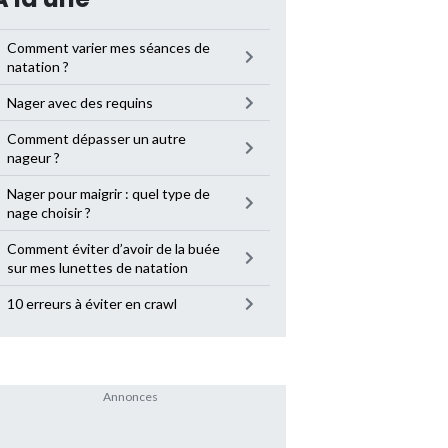
Comment varier mes séances de
natation ?
Nager avec des requins
Comment dépasser un autre
nageur ?
Nager pour maigrir : quel type de
nage choisir ?
Comment éviter d’avoir de la buée
sur mes lunettes de natation
10 erreurs à éviter en crawl