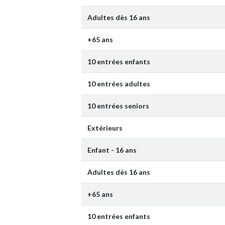
Adultes dès 16 ans
+65 ans
10 entrées enfants
10 entrées adultes
10 entrées seniors
Extérieurs
Enfant - 16 ans
Adultes dès 16 ans
+65 ans
10 entrées enfants