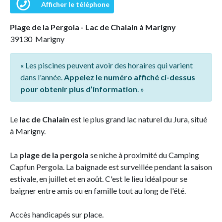
Afficher le téléphone
Plage de la Pergola - Lac de Chalain à Marigny
39130 Marigny
« Les piscines peuvent avoir des horaires qui varient
dans l'année.
Appelez le numéro affiché ci-dessus
pour obtenir plus d’information
. »
Le
lac de Chalain
est le plus grand lac naturel du Jura, situé
à Marigny.
La
plage de la pergola
se niche à proximité du Camping
Capfun Pergola. La baignade est surveillée pendant la saison
estivale, en juillet et en août. C'est le lieu idéal pour se
baigner entre amis ou en famille tout au long de l'été.
Accès handicapés sur place.