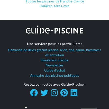
Toutes les piscines de Franche-Comté
Horaires, tarifs, avis
Nos services pour les particuliers :
Demande de devis gratuit piscine, abris, spa, sauna, hammams
et entretien
Simulateur piscine
Newsletter
Guide d'achat
Annuaire des piscines publiques
Restez connectés avec Guide-Piscine :