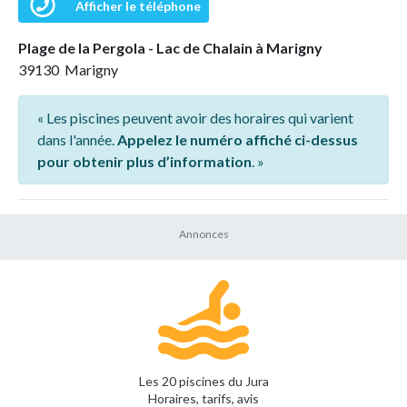
Afficher le téléphone
Plage de la Pergola - Lac de Chalain à Marigny
39130 Marigny
« Les piscines peuvent avoir des horaires qui varient
dans l'année.
Appelez le numéro affiché ci-dessus
pour obtenir plus d’information
. »
Les 20 piscines du Jura
Horaires, tarifs, avis