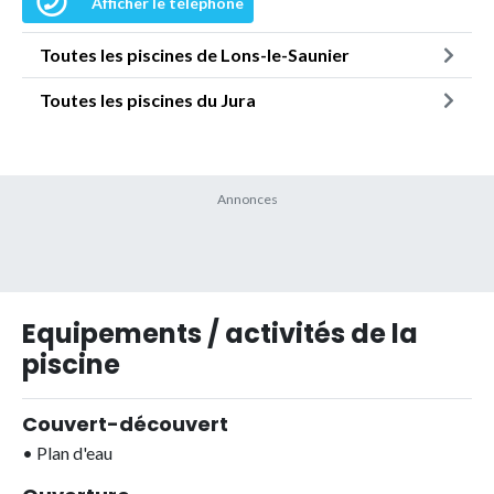
Afficher le téléphone
Toutes les piscines de Lons-le-Saunier
Toutes les piscines du Jura
Equipements / activités de la
piscine
Couvert-découvert
•
Plan d'eau