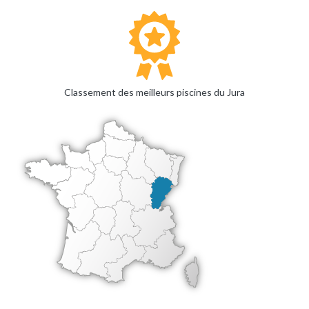
Classement des meilleurs piscines du Jura