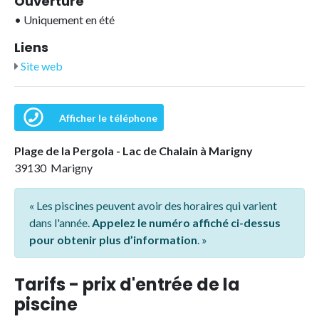
Ouverture
•
Uniquement en été
Liens
Site web
Afficher le téléphone
Plage de la Pergola - Lac de Chalain à Marigny
39130 Marigny
« Les piscines peuvent avoir des horaires qui varient
dans l'année.
Appelez le numéro affiché ci-dessus
pour obtenir plus d’information
. »
Tarifs - prix d'entrée de la
piscine