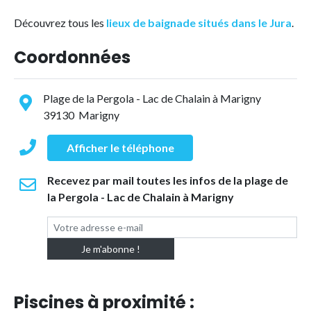
Découvrez tous les
lieux de baignade situés dans le Jura
.
Coordonnées
Plage de la Pergola - Lac de Chalain à Marigny
39130 Marigny
Afficher le téléphone
Recevez par mail toutes les infos de la plage de
la Pergola - Lac de Chalain à Marigny
Piscines à proximité :