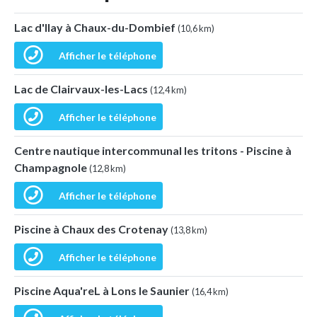
Lac d'Ilay à Chaux-du-Dombief
(10,6 km)
Afficher le téléphone
Lac de Clairvaux-les-Lacs
(12,4 km)
Afficher le téléphone
Centre nautique intercommunal les tritons - Piscine à
Champagnole
(12,8 km)
Afficher le téléphone
Piscine à Chaux des Crotenay
(13,8 km)
Afficher le téléphone
Piscine Aqua'reL à Lons le Saunier
(16,4 km)