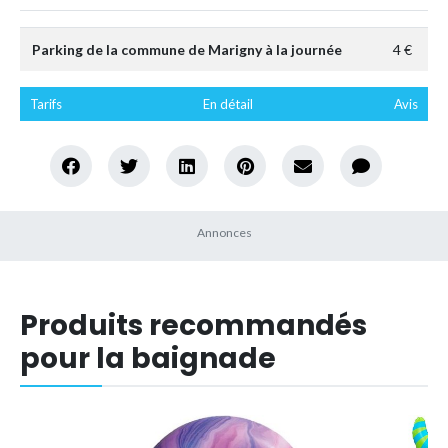
Parking de la commune de Marigny à la journée
4 €
Tarifs
En détail
Avis
Produits recommandés
pour la baignade