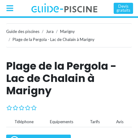
Devis
gratuits
Guide des piscines
Jura
Marigny
Plage de la Pergola - Lac de Chalain à Marigny
Plage de la Pergola -
Lac de Chalain à
Marigny
Téléphone
Equipements
Tarifs
Avis