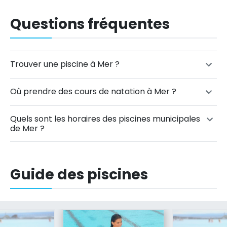
Questions fréquentes
Trouver une piscine à Mer ?
Où prendre des cours de natation à Mer ?
Quels sont les horaires des piscines municipales
de Mer ?
Guide des piscines