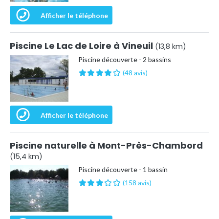
Afficher le téléphone
Piscine Le Lac de Loire à Vineuil
(13,8 km)
Piscine découverte - 2 bassins
(48 avis)
Afficher le téléphone
Piscine naturelle à Mont-Près-Chambord
(15,4 km)
Piscine découverte - 1 bassin
(158 avis)