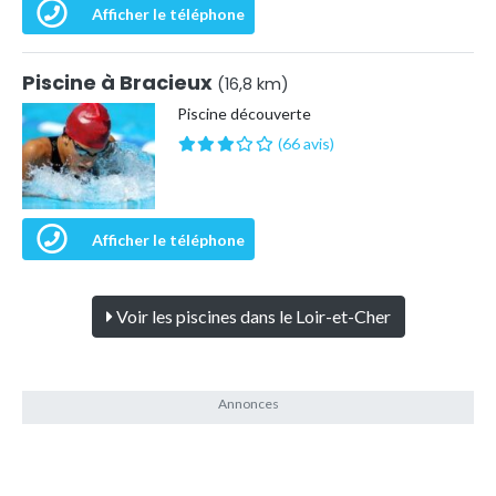
Afficher le téléphone
Piscine à Bracieux
(16,8 km)
Piscine découverte
(66 avis)
Afficher le téléphone
Voir les piscines dans le Loir-et-Cher