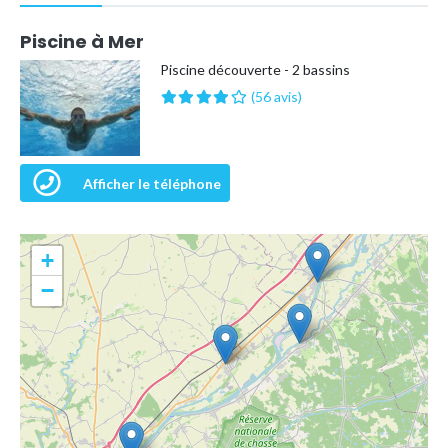
Piscine à Mer
Piscine découverte - 2 bassins
(56 avis)
Afficher le téléphone
+
−