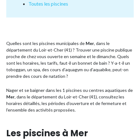
Toutes les piscines
Quelles sont les piscines municipales de
Mer
, dans le
département du Loir-et-Cher (41) ? Trouver une piscine publique
proche de chez vous ouverte en semaine et le dimanche. Quels
sont les horaires, les tarifs, faut-il un bonnet de bain ? Y-a-t-il un
toboggan, un spa, des cours d’aquagym ou d’aquabike, peut-on
prendre des cours de natation ?
Nager et se baigner dans les 1 piscines ou centres aquatiques de
Mer
, dans le département du Loir-et-Cher (41), consultez les
horaires détaillés, les périodes d’ouverture et de fermeture et
l’ensemble des activités proposées.
Les piscines à Mer