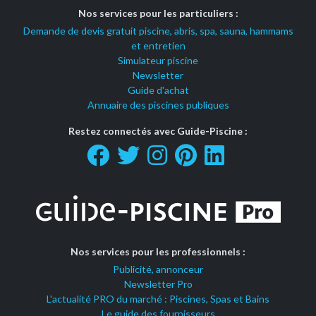
Nos services pour les particuliers :
Demande de devis gratuit piscine, abris, spa, sauna, hammams
et entretien
Simulateur piscine
Newsletter
Guide d'achat
Annuaire des piscines publiques
Restez connectés avec Guide-Piscine :
Nos services pour les professionnels :
Publicité, annonceur
Newsletter Pro
L'actualité PRO du marché : Piscines, Spas et Bains
Le guide des fournisseurs