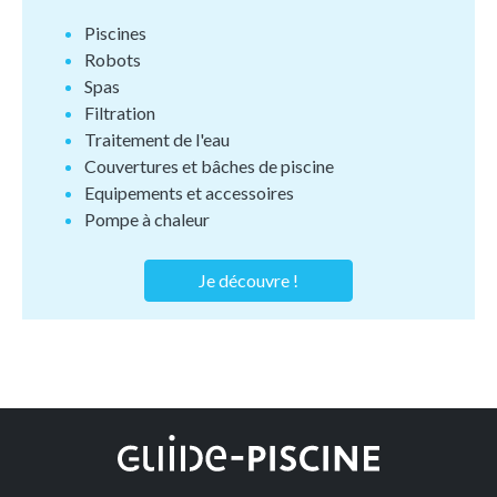
Piscines
Robots
Spas
Filtration
Traitement de l'eau
Couvertures et bâches de piscine
Equipements et accessoires
Pompe à chaleur
Je découvre !