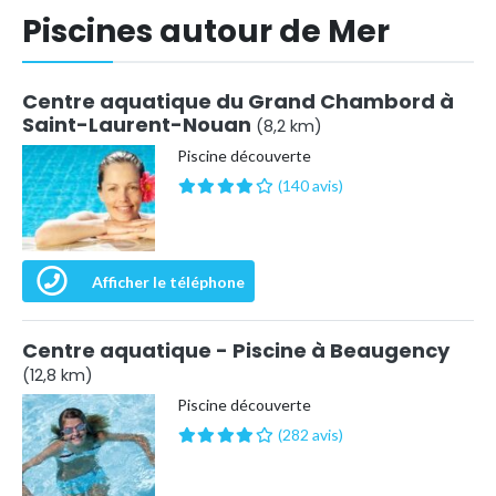
Piscines autour de Mer
Centre aquatique du Grand Chambord à
Saint-Laurent-Nouan
(8,2 km)
Piscine découverte
(140 avis)
Afficher le téléphone
Centre aquatique - Piscine à Beaugency
(12,8 km)
Piscine découverte
(282 avis)