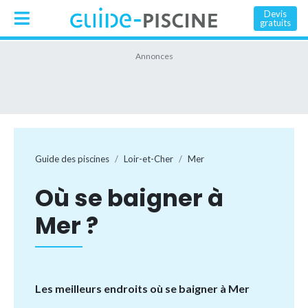
Devis
gratuits
Guide des piscines
Loir-et-Cher
Mer
Où se baigner à
Mer ?
Les meilleurs endroits où se baigner à Mer