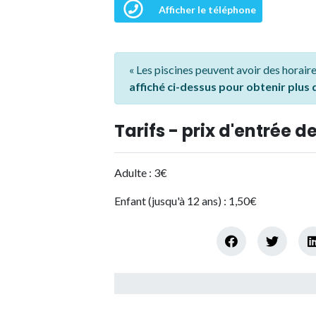
Afficher le téléphone
« Les piscines peuvent avoir des horaire
affiché ci-dessus pour obtenir plus
Tarifs - prix d'entrée de
Adulte : 3€
Enfant (jusqu'à 12 ans) : 1,50€