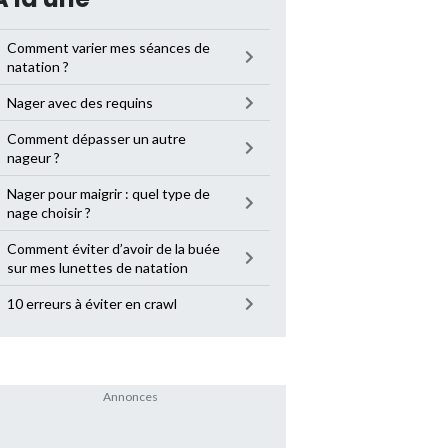
Comment varier mes séances de
natation ?
Nager avec des requins
Comment dépasser un autre
nageur ?
Nager pour maigrir : quel type de
nage choisir ?
Comment éviter d’avoir de la buée
sur mes lunettes de natation
10 erreurs à éviter en crawl