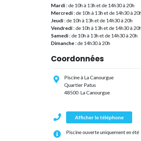
Mardi
: de 10h à 13h et de 14h30 à 20h
Mercredi
: de 10h à 13h et de 14h30 à 20
Jeudi
: de 10h à 13h et de 14h30 à 20h
Vendredi
: de 10h à 13h et de 14h30 à 20
Samedi
: de 10h à 13h et de 14h30 à 20h
Dimanche
: de 14h30 à 20h
Coordonnées
Piscine à La Canourgue
Quartier Patus
48500 La Canourgue
Afficher le téléphone
Piscine ouverte uniquement en été