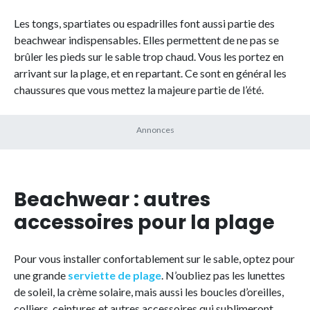
Les tongs, spartiates ou espadrilles font aussi partie des
beachwear indispensables. Elles permettent de ne pas se
brûler les pieds sur le sable trop chaud. Vous les portez en
arrivant sur la plage, et en repartant. Ce sont en général les
chaussures que vous mettez la majeure partie de l’été.
Beachwear : autres
accessoires pour la plage
Pour vous installer confortablement sur le sable, optez pour
une grande
serviette de plage
. N’oubliez pas les lunettes
de soleil, la crème solaire, mais aussi les boucles d’oreilles,
colliers, ceintures et autres accessoires qui sublimeront