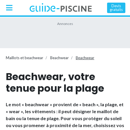
Devis
gratuits
Maillots et beachwear
Beachwear
Beachwear
Beachwear, votre
tenue pour la plage
Le mot « beachwear » provient de « beach », la plage, et
« wear », les vêtements : il peut désigner le maillot de
bain ou la tenue de plage. Pour vous protéger du soleil
ou vous promener à proximité de la mer, choisissez vos