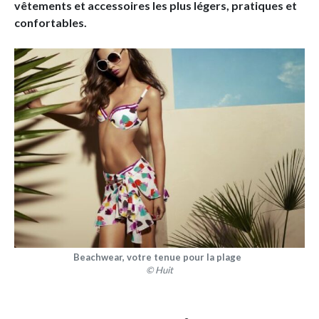
vêtements et accessoires les plus légers, pratiques et
confortables.
Beachwear, votre tenue pour la plage
© Huit