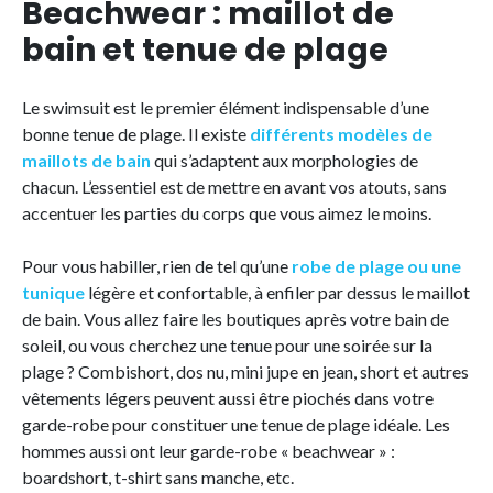
Beachwear : maillot de
bain et tenue de plage
Le swimsuit est le premier élément indispensable d’une
bonne tenue de plage. Il existe
différents modèles de
maillots de bain
qui s’adaptent aux morphologies de
chacun. L’essentiel est de mettre en avant vos atouts, sans
accentuer les parties du corps que vous aimez le moins.
Pour vous habiller, rien de tel qu’une
robe de plage ou une
tunique
légère et confortable, à enfiler par dessus le maillot
de bain. Vous allez faire les boutiques après votre bain de
soleil, ou vous cherchez une tenue pour une soirée sur la
plage ? Combishort, dos nu, mini jupe en jean, short et autres
vêtements légers peuvent aussi être piochés dans votre
garde-robe pour constituer une tenue de plage idéale. Les
hommes aussi ont leur garde-robe « beachwear » :
boardshort, t-shirt sans manche, etc.