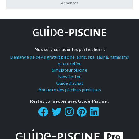
Nos services pour les particuliers :
Demande de devis gratuit piscine, abris, spa, sauna, hammams
et entretien
Simulateur piscine
Newsletter
Guide d'achat
Annuaire des piscines publiques
Restez connectés avec Guide-Piscine :