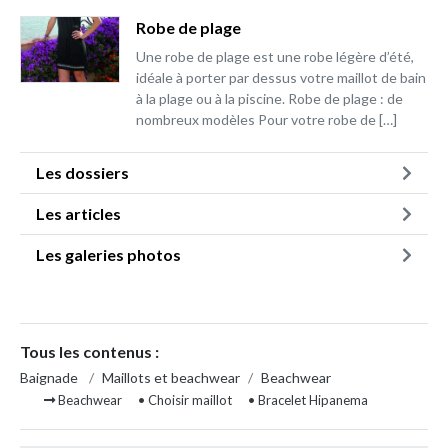
Robe de plage
Une robe de plage est une robe légère d’été,
idéale à porter par dessus votre maillot de bain
à la plage ou à la piscine. Robe de plage : de
nombreux modèles Pour votre robe de […]
Les dossiers
Les articles
Les galeries photos
Tous les contenus :
Baignade
/
Maillots et beachwear
/
Beachwear
Beachwear
• Choisir maillot
• Bracelet Hipanema