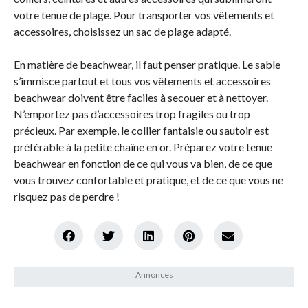
votre tenue de plage. Pour transporter vos vêtements et
accessoires, choisissez un sac de plage adapté.
En matière de beachwear, il faut penser pratique. Le sable
s’immisce partout et tous vos vêtements et accessoires
beachwear doivent être faciles à secouer et à nettoyer.
N’emportez pas d’accessoires trop fragiles ou trop
précieux. Par exemple, le collier fantaisie ou sautoir est
préférable à la petite chaîne en or. Préparez votre tenue
beachwear en fonction de ce qui vous va bien, de ce que
vous trouvez confortable et pratique, et de ce que vous ne
risquez pas de perdre !