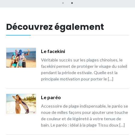
Découvrez également
Le facekini
Véritable succès sur les plages chinoises, le
facekini permet de protéger le visage du soleil
pendant la période estivale. Quelle est la
principale motivation pour porter le […]
Le paréo
Accessoire de plage indispensable, le paréo se
noue de milles façons pour ajouter une touche
de couleur et de légèreté à votre tenue de
bain. Le paréo : idéal à la plage Tissu doux […]