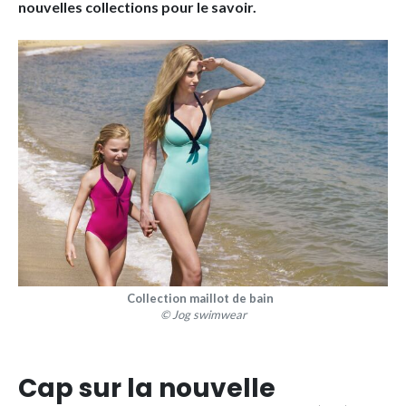
nouvelles collections pour le savoir.
Collection maillot de bain
© Jog swimwear
Cap sur la nouvelle