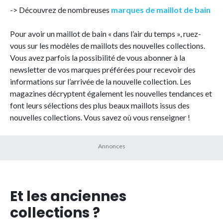
-> Découvrez de nombreuses
marques de maillot de bain
Pour avoir un maillot de bain « dans l’air du temps », ruez-
vous sur les modèles de maillots des nouvelles collections.
Vous avez parfois la possibilité de vous abonner à la
newsletter de vos marques préférées pour recevoir des
informations sur l’arrivée de la nouvelle collection. Les
magazines décryptent également les nouvelles tendances et
font leurs sélections des plus beaux maillots issus des
nouvelles collections. Vous savez où vous renseigner !
Et les anciennes
collections ?