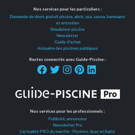
Nos services pour les particuliers :
Demande de devis gratuit piscine, abris, spa, sauna, hammams
et entretien
Simulateur piscine
Newsletter
Guide d'achat
Annuaire des piscines publiques
Restez connectés avec Guide-Piscine :
Nos services pour les professionnels :
Publicité, annonceur
Newsletter Pro
L'actualité PRO du marché : Piscines, Spas et Bains