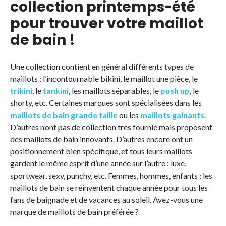
collection printemps-été
pour trouver votre maillot
de bain !
Une collection contient en général différents types de
maillots : l’incontournable bikini, le maillot une pièce, le
trikini
, le
tankini
, les maillots séparables, le
push up
, le
shorty, etc. Certaines marques sont spécialisées dans les
maillots de bain grande taille
ou les
maillots gainants
.
D’autres n’ont pas de collection très fournie mais proposent
des maillots de bain innovants. D’autres encore ont un
positionnement bien spécifique, et tous leurs maillots
gardent le même esprit d’une année sur l’autre : luxe,
sportwear, sexy, punchy, etc. Femmes, hommes, enfants : les
maillots de bain se réinventent chaque année pour tous les
fans de baignade et de vacances au soleil. Avez-vous une
marque de maillots de bain préférée ?