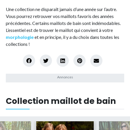
Une collection ne disparaît jamais d’une année sur l’autre.
Vous pourrez retrouver vos maillots favoris des années
précédentes. Certains maillots de bain sont indémodables.
L’essentiel est de trouver le maillot qui convient à votre
morphologie
et en principe, il y a du choix dans toutes les
collections !
Collection maillot de bain