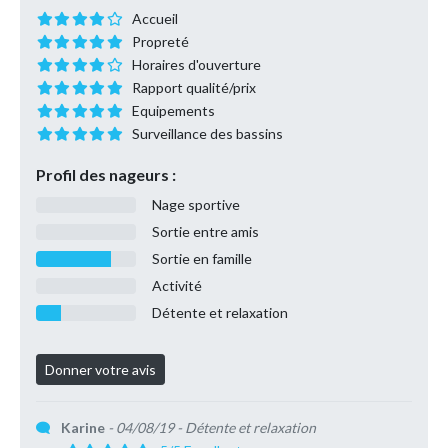
Accueil
Propreté
Horaires d'ouverture
Rapport qualité/prix
Equipements
Surveillance des bassins
Profil des nageurs :
Nage sportive
Sortie entre amis
Sortie en famille
Activité
Détente et relaxation
Karine
- 04/08/19
- Détente et relaxation