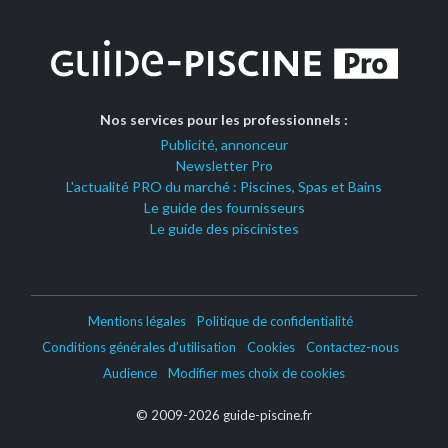
Nos services pour les professionnels :
Publicité, annonceur
Newsletter Pro
L'actualité PRO du marché : Piscines, Spas et Bains
Le guide des fournisseurs
Le guide des piscinistes
Mentions légales
Politique de confidentialité
Conditions générales d’utilisation
Cookies
Contactez-nous
Audience
Modifier mes choix de cookies
© 2009-2026 guide-piscine.fr