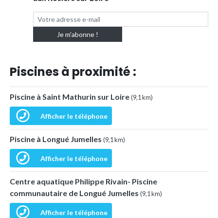
Piscines à proximité :
Piscine à Saint Mathurin sur Loire
(9,1 km)
Afficher le téléphone
Piscine à Longué Jumelles
(9,1 km)
Afficher le téléphone
Centre aquatique Philippe Rivain- Piscine
communautaire de Longué Jumelles
(9,1 km)
Afficher le téléphone