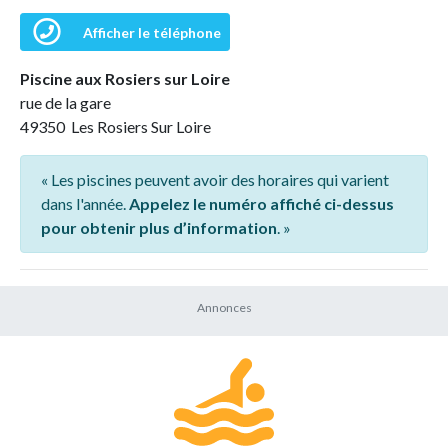
Afficher le téléphone
Piscine aux Rosiers sur Loire
rue de la gare
49350 Les Rosiers Sur Loire
« Les piscines peuvent avoir des horaires qui varient
dans l'année.
Appelez le numéro affiché ci-dessus
pour obtenir plus d’information
. »