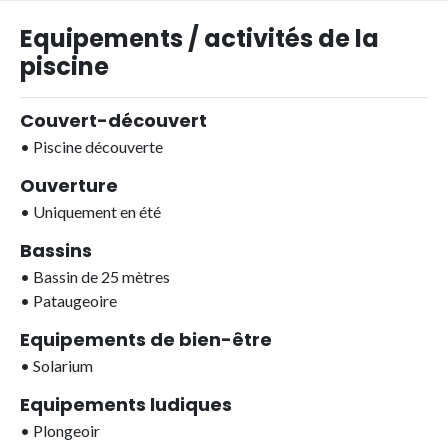
Equipements / activités de la
piscine
Couvert-découvert
•
Piscine découverte
Ouverture
•
Uniquement en été
Bassins
•
Bassin de 25 mètres
•
Pataugeoire
Equipements de bien-être
•
Solarium
Equipements ludiques
•
Plongeoir