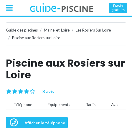
Devis
gratuits
Guide des piscines
Maine-et-Loire
Les Rosiers Sur Loire
Piscine aux Rosiers sur Loire
Piscine aux Rosiers sur
Loire
8 avis
Téléphone
Equipements
Tarifs
Avis
Afficher le téléphone