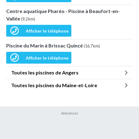
Centre aquatique Pharéo - Piscine à Beaufort-en-
Vallée
(9,2 km)
Afficher le téléphone
Piscine du Marin à Brissac Quincé
(16,7 km)
Afficher le téléphone
Toutes les piscines de Angers
Toutes les piscines du Maine-et-Loire