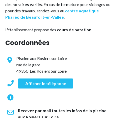
des
horaires variés
. En cas de fermeture pour vidanges ou
pour des travaux, rendez-vous au
centre aquatique
Pharéo de Beaufort-en-Vallée
.
L'établissement propose des
cours de natation.
Coordonnées
Piscine aux Rosiers sur Loire
rue de la gare
49350 Les Rosiers Sur Loire
Afficher le téléphone
Recevez par mail toutes les infos de la piscine
aux Rosiers sur Loire