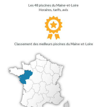
Les 48 piscines du Maine-et-Loire
Horaires, tarifs, avis
Classement des meilleurs piscines du Maine-et-Loire