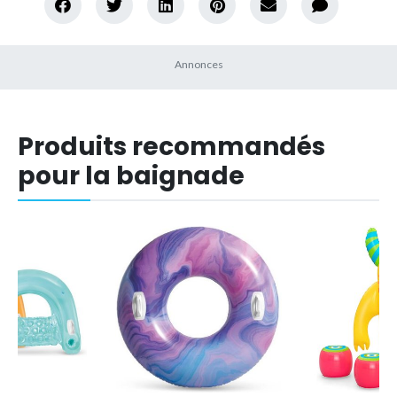
Produits recommandés
pour la baignade