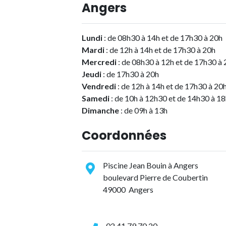
Angers
Lundi
: de 08h30 à 14h et de 17h30 à 20h
Mardi
: de 12h à 14h et de 17h30 à 20h
Mercredi
: de 08h30 à 12h et de 17h30 à 
Jeudi
: de 17h30 à 20h
Vendredi
: de 12h à 14h et de 17h30 à 20
Samedi
: de 10h à 12h30 et de 14h30 à 18
Dimanche
: de 09h à 13h
Coordonnées
Piscine Jean Bouin à Angers
boulevard Pierre de Coubertin
49000 Angers
02 41 79 70 20