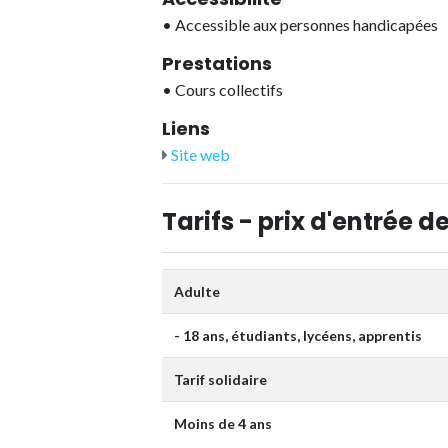
•
Accessible aux personnes handicapées
Prestations
•
Cours collectifs
Liens
Site web
Tarifs - prix d'entrée de
Adulte
- 18 ans, étudiants, lycéens, apprentis
Tarif solidaire
Moins de 4 ans