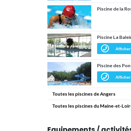
Piscine de la R
Piscine La Bale
Afficher
Piscine des Pon
Afficher
Toutes les piscines de Angers
Toutes les piscines du Maine-et-Loir
Equipements / activités