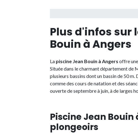
Plus d'infos sur 
Bouin à Angers
La
piscine Jean Bouin à Angers
offre une
Située dans le charmant département de Ma
plusieurs bassins dont un bassin de 50 m.
comme des cours de natation et des séanc
ouverte de septembre à juin, à de larges h
Piscine Jean Bouin 
plongeoirs