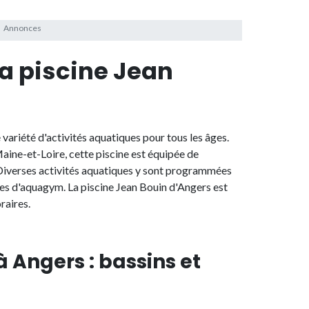
la piscine Jean
 variété d'activités aquatiques pour tous les âges.
ine-et-Loire, cette piscine est équipée de
 Diverses activités aquatiques y sont programmées
es d'aquagym. La piscine Jean Bouin d'Angers est
oraires.
à Angers : bassins et