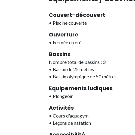
Couvert-découvert
•
Piscine couverte
Ouverture
•
Fermée en été
Bassins
Nombre total de bassins : 3
•
Bassin de 25 mètres
•
Bassin olympique de 50 mètres
Equipements ludiques
•
Plongeoir
Activités
•
Cours d'aquagym
•
Leçons de natation
Accessibilité