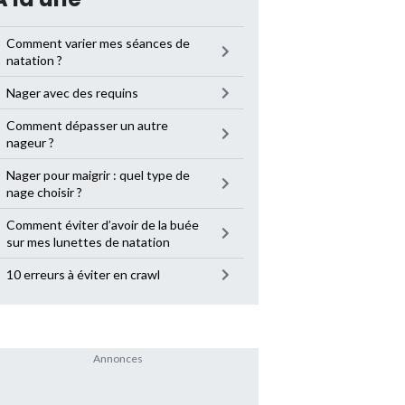
Comment varier mes séances de
natation ?
Nager avec des requins
Comment dépasser un autre
nageur ?
Nager pour maigrir : quel type de
nage choisir ?
Comment éviter d’avoir de la buée
sur mes lunettes de natation
10 erreurs à éviter en crawl