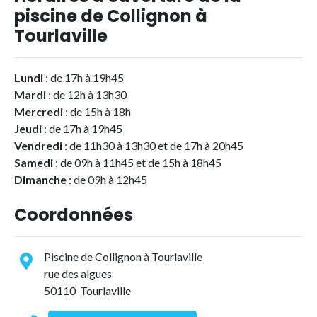
piscine de Collignon à
Tourlaville
Lundi
: de 17h à 19h45
Mardi
: de 12h à 13h30
Mercredi
: de 15h à 18h
Jeudi
: de 17h à 19h45
Vendredi
: de 11h30 à 13h30 et de 17h à 20h45
Samedi
: de 09h à 11h45 et de 15h à 18h45
Dimanche
: de 09h à 12h45
Coordonnées
Piscine de Collignon à Tourlaville
rue des algues
50110 Tourlaville