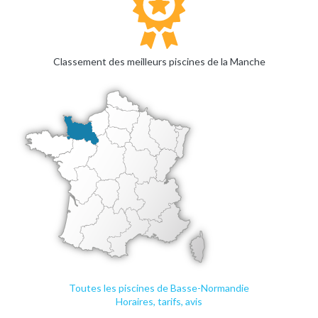
Classement des meilleurs piscines de la Manche
Toutes les piscines de Basse-Normandie
Horaires, tarifs, avis