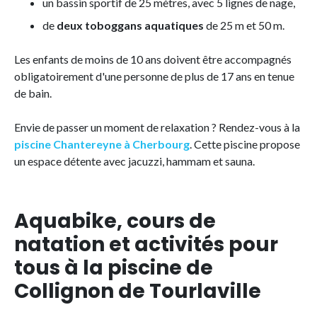
un bassin sportif de 25 mètres, avec 5 lignes de nage,
de
deux toboggans aquatiques
de 25 m et 50 m.
Les enfants de moins de 10 ans doivent être accompagnés
obligatoirement d'une personne de plus de 17 ans en tenue
de bain.
Envie de passer un moment de relaxation ? Rendez-vous à la
piscine Chantereyne à Cherbourg
. Cette piscine propose
un espace détente avec jacuzzi, hammam et sauna.
Aquabike, cours de
natation et activités pour
tous à la piscine de
Collignon de Tourlaville