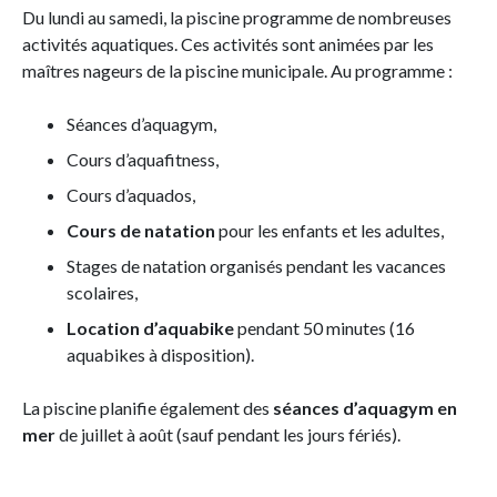
Du lundi au samedi, la piscine programme de nombreuses
activités aquatiques. Ces activités sont animées par les
maîtres nageurs de la piscine municipale. Au programme :
Séances d’aquagym,
Cours d’aquafitness,
Cours d’aquados,
Cours de natation
pour les enfants et les adultes,
Stages de natation organisés pendant les vacances
scolaires,
Location d’aquabike
pendant 50 minutes (16
aquabikes à disposition).
La piscine planifie également des
séances d’aquagym en
mer
de juillet à août (sauf pendant les jours fériés).