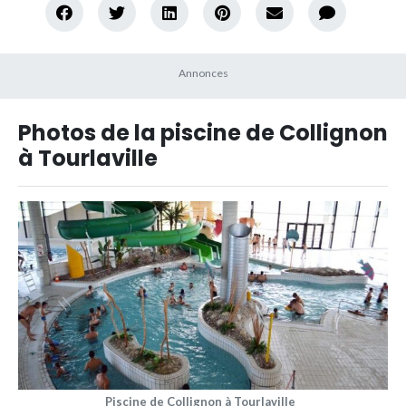
Photos de la piscine de Collignon
à Tourlaville
Piscine de Collignon à Tourlaville