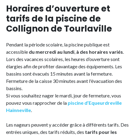
Horaires d’ouverture et
tarifs de la piscine de
Collignon de Tourlaville
Pendant la période scolaire, la piscine publique est
accessible
du mercredi au lundi
,
à des horaires variés
.
Lors des vacances scolaires, les heures d’ouverture sont
élargies afin de profiter davantage des équipements. Les
bassins sont évacués 15 minutes avant la fermeture.
Fermeture de la caisse 30 minutes avant l'évacuation des
bassins.
Si vous souhaitez nager le mardi, jour de fermeture, vous
pouvez vous rapprocher de la
piscine d’Equeurdreville
Hainneville
.
Les nageurs peuvent y accéder grâce à différents tarifs. Des
entrées uniques, des tarifs réduits, des
tarifs pour les