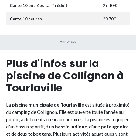
Carte 10 entrées tarif réduit
29,40 €
Carte 10 heures
20,70€
Plus d'infos sur la
piscine de Collignon à
Tourlaville
La
piscine municipale de Tourlaville
est située à proximité
du camping de Collignon. Elle est ouverte toute l’année au
public, à différents créneaux horaires. La piscine est équipée
d’un bassin sportif, d’un
bassin ludique
, d’une
pataugeoire
et de deux toboggans. Plusieurs activités aquatiques y sont