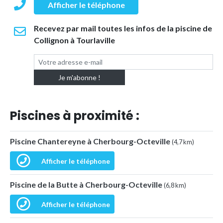
Afficher le téléphone
Recevez par mail toutes les infos de la piscine de
Collignon à Tourlaville
Piscines à proximité :
Piscine Chantereyne à Cherbourg-Octeville
(4,7 km)
Afficher le téléphone
Piscine de la Butte à Cherbourg-Octeville
(6,8 km)
Afficher le téléphone