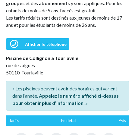
groupes
et des
abonnements
y sont appliqués. Pour les
enfants de moins de 5 ans, l’accès est gratuit.
Les tarifs réduits sont destinés aux jeunes de moins de 17
ans et pour les étudiants de moins de 26 ans.
Afficher le téléphone
Piscine de Collignon à Tourlaville
rue des algues
50110 Tourlaville
« Les piscines peuvent avoir des horaires qui varient
dans l'année.
Appelez le numéro affiché ci-dessus
pour obtenir plus d’information
. »
Tarifs
En détail
Avis