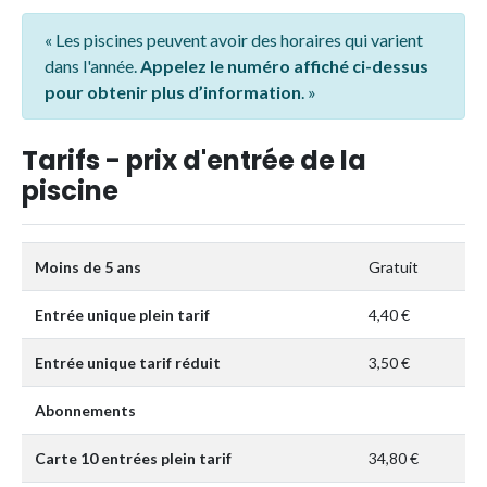
« Les piscines peuvent avoir des horaires qui varient
dans l'année.
Appelez le numéro affiché ci-dessus
pour obtenir plus d’information
. »
Tarifs - prix d'entrée de la
piscine
Moins de 5 ans
Gratuit
Entrée unique plein tarif
4,40 €
Entrée unique tarif réduit
3,50 €
Abonnements
Carte 10 entrées plein tarif
34,80 €