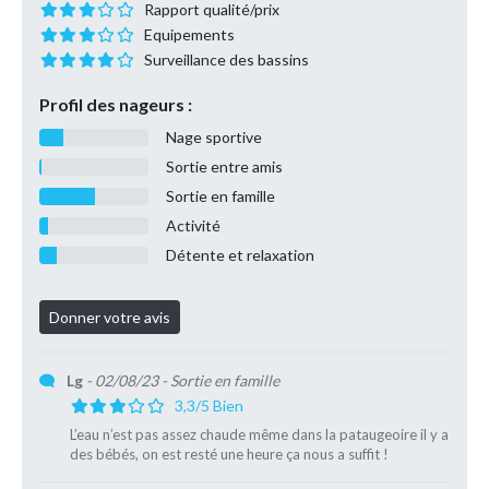
Rapport qualité/prix
Equipements
Surveillance des bassins
Profil des nageurs :
Nage sportive
Sortie entre amis
Sortie en famille
Activité
Détente et relaxation
Lg
- 02/08/23
- Sortie en famille
3,3/5 Bien
L’eau n’est pas assez chaude même dans la pataugeoire il y a
des bébés, on est resté une heure ça nous a suffit !