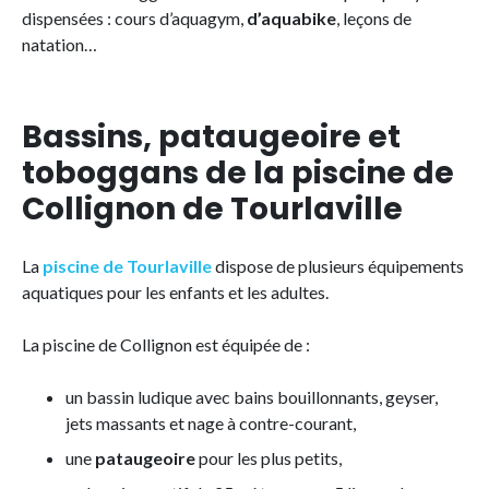
dispensées : cours d’aquagym,
d’aquabike
, leçons de
natation…
Bassins, pataugeoire et
toboggans de la piscine de
Collignon de Tourlaville
La
piscine de Tourlaville
dispose de plusieurs équipements
aquatiques pour les enfants et les adultes.
La piscine de Collignon est équipée de :
un bassin ludique avec bains bouillonnants, geyser,
jets massants et nage à contre-courant,
une
pataugeoire
pour les plus petits,