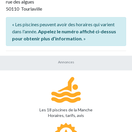
rue des algues
50110 Tourlaville
« Les piscines peuvent avoir des horaires qui varient
dans l'année.
Appelez le numéro affiché ci-dessus
pour obtenir plus d’information
. »
Les 18 piscines de la Manche
Horaires, tarifs, avis