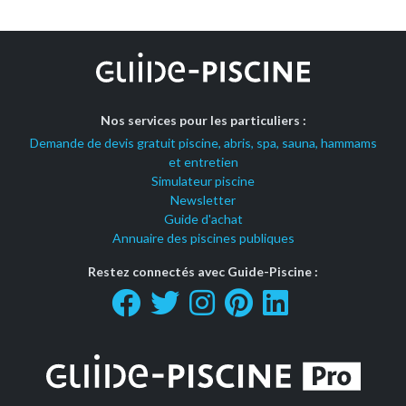
Nos services pour les particuliers :
Demande de devis gratuit piscine, abris, spa, sauna, hammams
et entretien
Simulateur piscine
Newsletter
Guide d'achat
Annuaire des piscines publiques
Restez connectés avec Guide-Piscine :