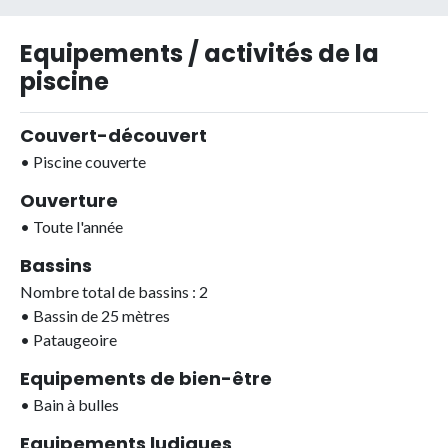
Equipements / activités de la
piscine
Couvert-découvert
•
Piscine couverte
Ouverture
•
Toute l'année
Bassins
Nombre total de bassins : 2
•
Bassin de 25 mètres
•
Pataugeoire
Equipements de bien-être
•
Bain à bulles
Equipements ludiques