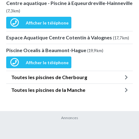
Centre aquatique - Piscine à Equeurdreville-Hainneville
(7,3 km)
Afficher le téléphone
Espace Aquatique Centre Cotentin à Valognes
(17,7 km)
Piscine Ocealis à Beaumont-Hague
(19,9 km)
Afficher le téléphone
Toutes les piscines de Cherbourg
Toutes les piscines de la Manche