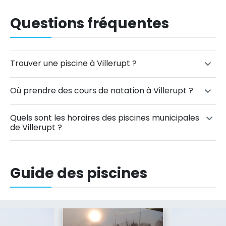
Questions fréquentes
Trouver une piscine à Villerupt ?
Où prendre des cours de natation à Villerupt ?
Quels sont les horaires des piscines municipales
de Villerupt ?
Guide des piscines