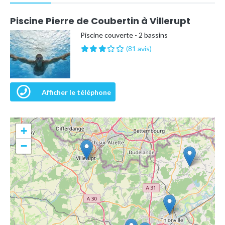
Piscine Pierre de Coubertin à Villerupt
Piscine couverte - 2 bassins
(81 avis)
Afficher le téléphone
+
−