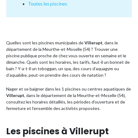
Toutes les piscines
Quelles sont les piscines municipales de
Villerupt
, dans le
département de la Meurthe-et-Moselle (54) ? Trouver une
piscine publique proche de chez vous ouverte en semaine et le
dimanche. Quels sont les horaires, les tarifs, faut-il un bonnet de
bain ? Y-a-t-il un toboggan, un spa, des cours d’aquagym ou
d’aquabike, peut-on prendre des cours de natation ?
Nager et se baigner dans les 1 piscines ou centres aquatiques de
Villerupt
, dans le département de la Meurthe-et-Moselle (54),
consultez les horaires détaillés, les périodes d’ouverture et de
fermeture et l’ensemble des activités proposées.
Les piscines à Villerupt