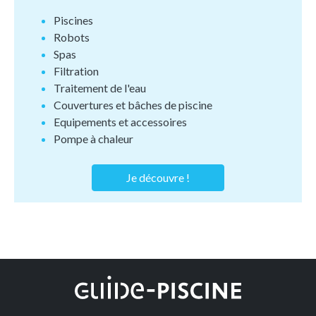
Piscines
Robots
Spas
Filtration
Traitement de l'eau
Couvertures et bâches de piscine
Equipements et accessoires
Pompe à chaleur
Je découvre !