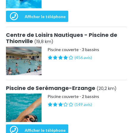
Afficher le téléphone
Centre de Loisirs Nautiques - Piscine de
Thionville
(19,8 km)
Piscine couverte - 3 bassins
(456 avis)
Piscine de Serémange-Erzange
(20,2 km)
Piscine couverte - 2 bassins
(149 avis)
Afficher le téléphone