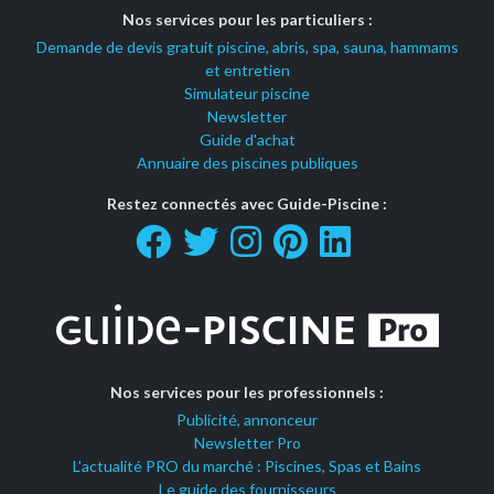
Nos services pour les particuliers :
Demande de devis gratuit piscine, abris, spa, sauna, hammams
et entretien
Simulateur piscine
Newsletter
Guide d'achat
Annuaire des piscines publiques
Restez connectés avec Guide-Piscine :
Nos services pour les professionnels :
Publicité, annonceur
Newsletter Pro
L'actualité PRO du marché : Piscines, Spas et Bains
Le guide des fournisseurs