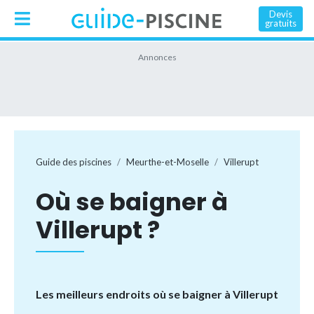
Devis
gratuits
Guide des piscines
Meurthe-et-Moselle
Villerupt
Où se baigner à
Villerupt ?
Les meilleurs endroits où se baigner à Villerupt