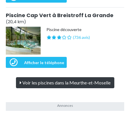
Piscine Cap Vert à Breistroff La Grande
(20,4 km)
Piscine découverte
(736 avis)
Afficher le téléphone
Voir les piscines dans la Meurthe-et-Moselle