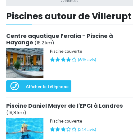
Piscines autour de Villerupt
Centre aquatique Feralia - Piscine à
Hayange
(18,2 km)
Piscine couverte
(645 avis)
Afficher le téléphone
Piscine Daniel Mayer de l'EPCI à Landres
(19,8 km)
Piscine couverte
(314 avis)