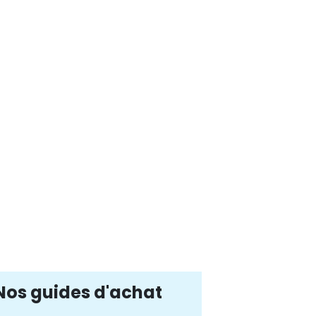
Nos guides d'achat