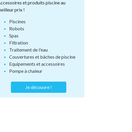
ccessoires et produits piscine au
eilleur prix !
Piscines
Robots
Spas
Filtration
Traitement de l'eau
Couvertures et bâches de piscine
Equipements et accessoires
Pompe à chaleur
Je découvre !