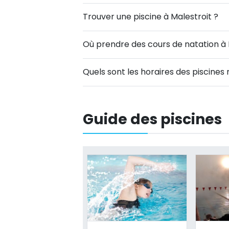
Trouver une piscine à Malestroit ?
Où prendre des cours de natation à 
Quels sont les horaires des piscines
Guide des piscines