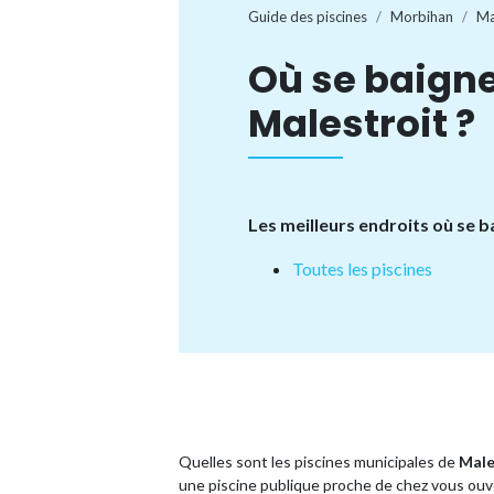
Guide des piscines
Morbihan
Ma
Où se baigne
Malestroit ?
Les meilleurs endroits où se b
Toutes les piscines
Quelles sont les piscines municipales de
Male
une piscine publique proche de chez vous ouve