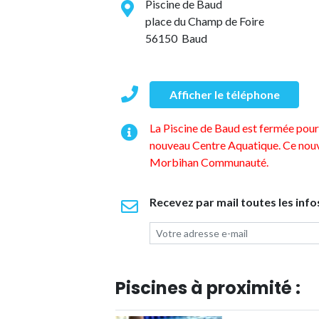
Piscine de Baud
place du Champ de Foire
56150 Baud
Afficher le téléphone
La Piscine de Baud est fermée pour 
nouveau Centre Aquatique. Ce nouv
Morbihan Communauté.
Recevez par mail toutes les info
Piscines à proximité :