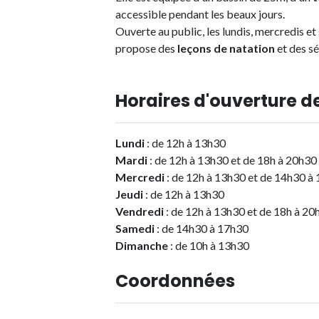
accessible pendant les beaux jours.
Ouverte au public, les lundis, mercredis et
propose des
leçons de natation
et des s
Horaires d'ouverture de
Lundi
: de 12h à 13h30
Mardi
: de 12h à 13h30 et de 18h à 20h30
Mercredi
: de 12h à 13h30 et de 14h30 à
Jeudi
: de 12h à 13h30
Vendredi
: de 12h à 13h30 et de 18h à 20
Samedi
: de 14h30 à 17h30
Dimanche
: de 10h à 13h30
Coordonnées