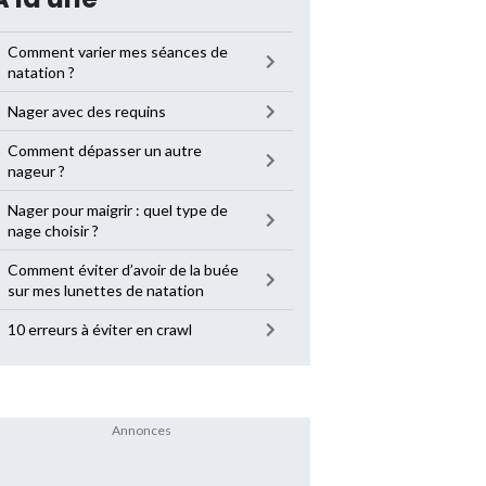
Comment varier mes séances de
natation ?
Nager avec des requins
Comment dépasser un autre
nageur ?
Nager pour maigrir : quel type de
nage choisir ?
Comment éviter d’avoir de la buée
sur mes lunettes de natation
10 erreurs à éviter en crawl