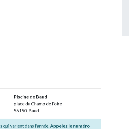
Piscine de Baud
place du Champ de Foire
56150 Baud
s qui varient dans l'année.
Appelez le numéro