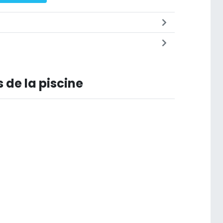
 de la piscine