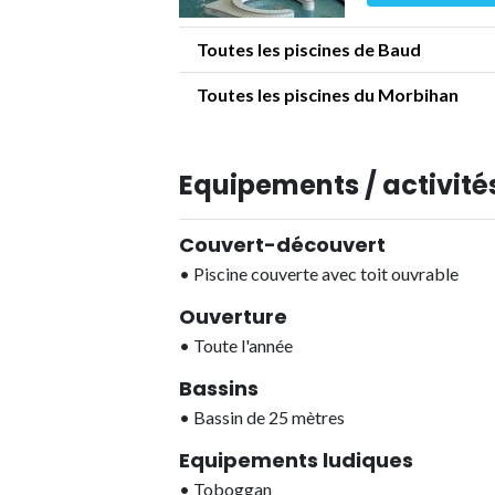
Toutes les piscines de Baud
Toutes les piscines du Morbihan
Equipements / activités
Couvert-découvert
•
Piscine couverte avec toit ouvrable
Ouverture
•
Toute l'année
Bassins
•
Bassin de 25 mètres
Equipements ludiques
•
Toboggan