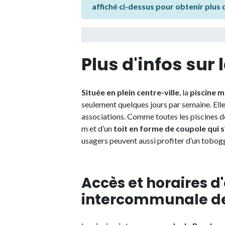
affiché ci-dessus pour obtenir plus
Plus d'infos sur
Située en plein centre-ville
, la
piscine m
seulement quelques jours par semaine. Elle
associations. Comme toutes les piscines de
m et d’un
toit en forme de coupole qui 
usagers peuvent aussi profiter d’un tobogg
Accès et horaires d
intercommunale d