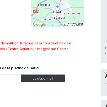
démolition, le temps de la construction d'un
C
eau Centre Aquatique est géré par Centre
s de la piscine de Baud