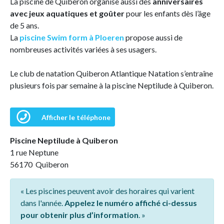
La piscine de Quiberon organise aussi des
anniversaires
avec jeux aquatiques et goûter
pour les enfants dès l’âge
de 5 ans.
La
piscine Swim form à Ploeren
propose aussi de
nombreuses activités variées à ses usagers.
Le club de natation Quiberon Atlantique Natation s’entraîne
plusieurs fois par semaine à la piscine Neptilude à Quiberon.
Afficher le téléphone
Piscine Neptilude à Quiberon
1 rue Neptune
56170 Quiberon
« Les piscines peuvent avoir des horaires qui varient
dans l'année.
Appelez le numéro affiché ci-dessus
pour obtenir plus d’information
. »