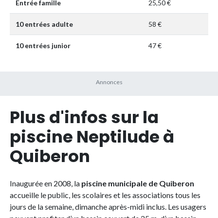
Entrée famille
25,50 €
10 entrées adulte
58 €
10 entrées junior
47 €
Plus d'infos sur la
piscine Neptilude à
Quiberon
Inaugurée en 2008, la
piscine municipale de Quiberon
accueille le public, les scolaires et les associations tous les
jours de la semaine, dimanche après-midi inclus. Les usagers