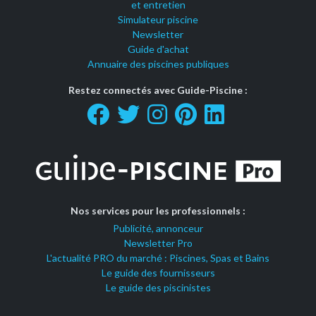
et entretien
Simulateur piscine
Newsletter
Guide d'achat
Annuaire des piscines publiques
Restez connectés avec Guide-Piscine :
Nos services pour les professionnels :
Publicité, annonceur
Newsletter Pro
L'actualité PRO du marché : Piscines, Spas et Bains
Le guide des fournisseurs
Le guide des piscinistes