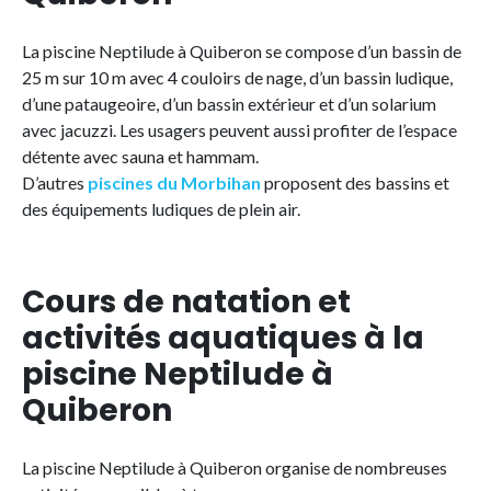
La piscine Neptilude à Quiberon se compose d’un bassin de
25 m sur 10 m avec 4 couloirs de nage, d’un bassin ludique,
d’une pataugeoire, d’un bassin extérieur et d’un solarium
avec jacuzzi. Les usagers peuvent aussi profiter de l’espace
détente avec sauna et hammam.
D’autres
piscines du Morbihan
proposent des bassins et
des équipements ludiques de plein air.
Cours de natation et
activités aquatiques à la
piscine Neptilude à
Quiberon
La piscine Neptilude à Quiberon organise de nombreuses