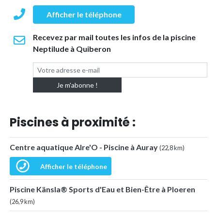
Afficher le téléphone
Recevez par mail toutes les infos de la piscine
Neptilude à Quiberon
Piscines à proximité :
Centre aquatique Alre'O - Piscine à Auray
(22,8 km)
Afficher le téléphone
Piscine Känsla® Sports d'Eau et Bien-Être à Ploeren
(26,9 km)