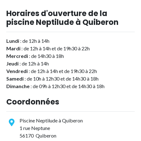
Horaires d'ouverture de la
piscine Neptilude à Quiberon
Lundi
: de 12h à 14h
Mardi
: de 12h à 14h et de 19h30 à 22h
Mercredi
: de 14h30 à 18h
Jeudi
: de 12h à 14h
Vendredi
: de 12h à 14h et de 19h30 à 22h
Samedi
: de 10h à 12h30 et de 14h30 à 18h
Dimanche
: de 09h à 12h30 et de 14h30 à 18h
Coordonnées
Piscine Neptilude à Quiberon
1 rue Neptune
56170 Quiberon