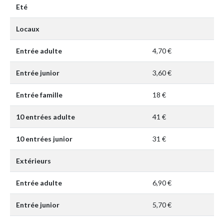
Eté
Locaux
Entrée adulte
4,70 €
Entrée junior
3,60 €
Entrée famille
18 €
10 entrées adulte
41 €
10 entrées junior
31 €
Extérieurs
Entrée adulte
6,90 €
Entrée junior
5,70 €