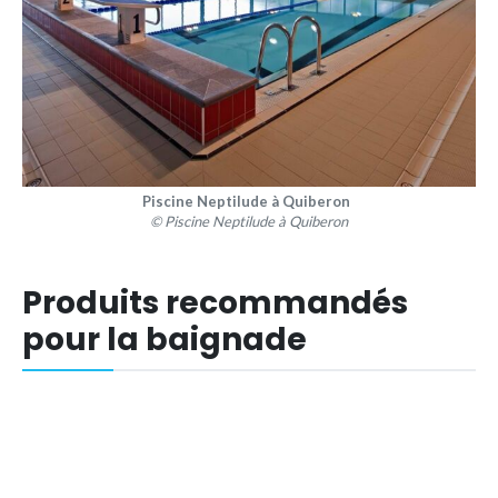
Piscine Neptilude à Quiberon
© Piscine Neptilude à Quiberon
Produits recommandés
pour la baignade