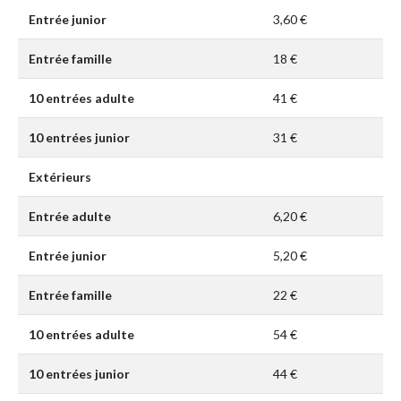
Entrée junior
3,60 €
Entrée famille
18 €
10 entrées adulte
41 €
10 entrées junior
31 €
Extérieurs
Entrée adulte
6,20 €
Entrée junior
5,20 €
Entrée famille
22 €
10 entrées adulte
54 €
10 entrées junior
44 €