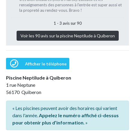
renseignements des personnes à l’entrée est super aussi et
la propreté au rendez-vous. Bravo !
1 - 3 avis sur 90
Voir les 90 avis sur la piscine Neptilude à Quiberon
Afficher le téléphone
Piscine Neptilude à Quiberon
1 rue Neptune
56170 Quiberon
« Les piscines peuvent avoir des horaires qui varient
dans l'année.
Appelez le numéro affiché ci-dessus
pour obtenir plus d’information
. »