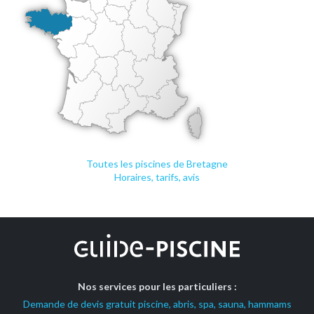
Toutes les piscines de Bretagne
Horaires, tarifs, avis
Nos services pour les particuliers :
Demande de devis gratuit piscine, abris, spa, sauna, hammams