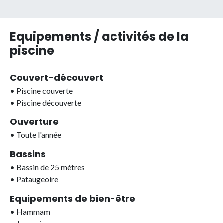
Equipements / activités de la
piscine
Couvert-découvert
•
Piscine couverte
•
Piscine découverte
Ouverture
•
Toute l'année
Bassins
•
Bassin de 25 mètres
•
Pataugeoire
Equipements de bien-être
•
Hammam