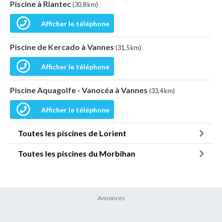
Piscine à Riantec
(30,8 km)
Afficher le téléphone
Piscine de Kercado à Vannes
(31,5 km)
Afficher le téléphone
Piscine Aquagolfe - Vanocéa à Vannes
(33,4 km)
Afficher le téléphone
Toutes les piscines de Lorient
Toutes les piscines du Morbihan