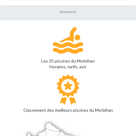
Les 35 piscines du Morbihan
Horaires, tarifs, avis
Classement des meilleurs piscines du Morbihan