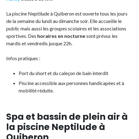
La piscine Neptilude à Quiberon est ouverte tous les jours
de la semaine du lundi au dimanche soir. Elle accueille le
public mais aussi les groupes scolaires et les associations
sportives. Des
horaires en nocturne
sont prévus les
mardis et vendredis jusque 22h.
Infos pratiques :
Port du short et du caleçon de bain interdit
Piscine accessible aux personnes handicapées et à
mobilité réduite.
Spa et bassin de plein air à
la piscine Neptilude à
Quiberon