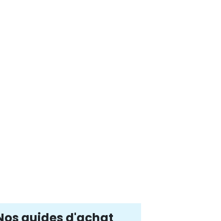
Nos guides d'achat