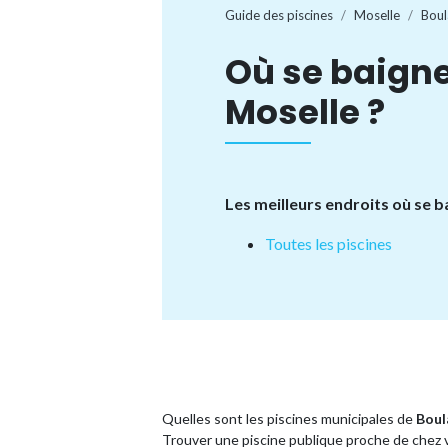
Guide des piscines
Moselle
Boul
Où se baigne
Moselle ?
Les meilleurs endroits où se 
Toutes les piscines
Quelles sont les piscines municipales de
Boul
Trouver une piscine publique proche de chez 