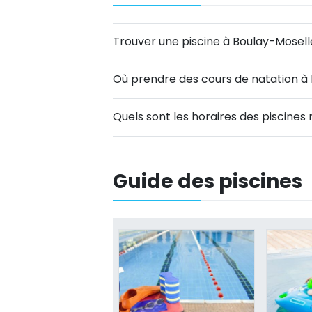
Trouver une piscine à Boulay-Mosell
Où prendre des cours de natation à
Quels sont les horaires des piscines
Guide des piscines