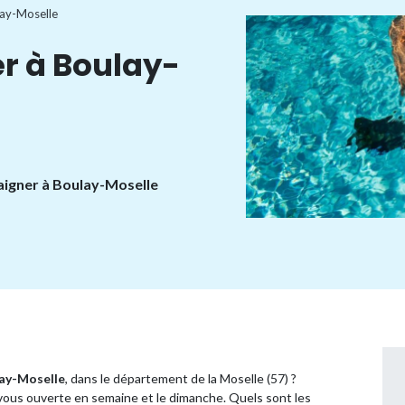
ay-Moselle
r à Boulay-
baigner à Boulay-Moselle
ay-Moselle
, dans le département de la Moselle (57) ?
vous ouverte en semaine et le dimanche. Quels sont les