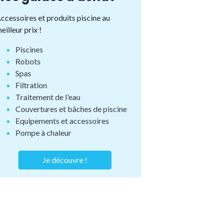
ccessoires et produits piscine au
eilleur prix !
Piscines
Robots
Spas
Filtration
Traitement de l'eau
Couvertures et bâches de piscine
Equipements et accessoires
Pompe à chaleur
Je découvre !