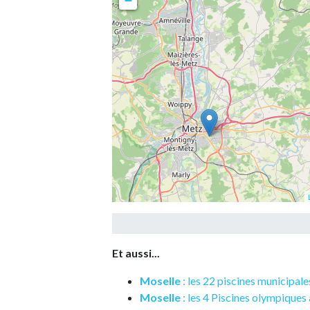
−
Et aussi...
Moselle
: les 22 piscines municipal
Moselle
: les 4 Piscines olympiques