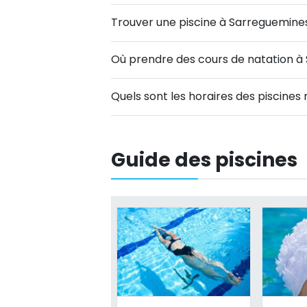
Trouver une piscine à Sarreguemine
Où prendre des cours de natation à
Quels sont les horaires des piscine
Guide des piscines