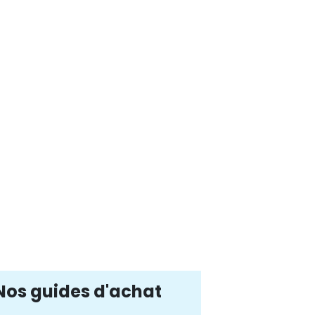
Nos guides d'achat