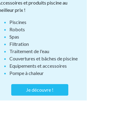
ccessoires et produits piscine au
eilleur prix !
Piscines
Robots
Spas
Filtration
Traitement de l'eau
Couvertures et bâches de piscine
Equipements et accessoires
Pompe à chaleur
Je découvre !