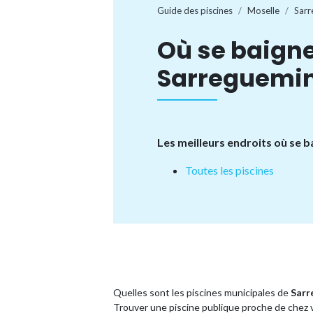
Guide des piscines
Moselle
Sarr
Où se baigne
Sarreguemin
Les meilleurs endroits où se 
Toutes les piscines
Quelles sont les piscines municipales de
Sarr
Trouver une piscine publique proche de chez 