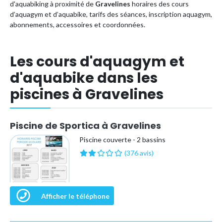
d'aquabiking à proximité de
Gravelines
horaires des cours
d’aquagym et d’aquabike, tarifs des séances, inscription aquagym,
abonnements, accessoires et coordonnées.
Les cours d'aquagym et
d'aquabike dans les
piscines à Gravelines
Piscine de Sportica à Gravelines
Piscine couverte - 2 bassins
(376 avis)
Afficher le téléphone