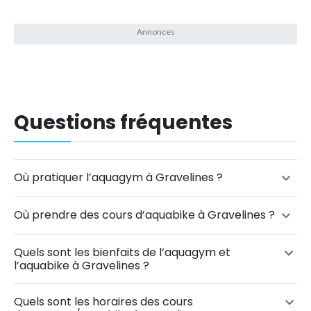
Questions fréquentes
Où pratiquer l’aquagym à Gravelines ?
Où prendre des cours d’aquabike à Gravelines ?
Quels sont les bienfaits de l’aquagym et
l’aquabike à Gravelines ?
Quels sont les horaires des cours