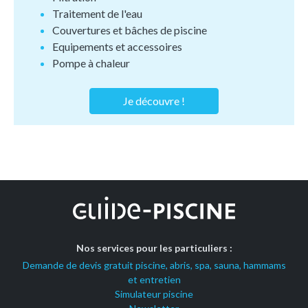
Traitement de l'eau
Couvertures et bâches de piscine
Equipements et accessoires
Pompe à chaleur
Je découvre !
Nos services pour les particuliers :
Demande de devis gratuit piscine, abris, spa, sauna, hammams
et entretien
Simulateur piscine