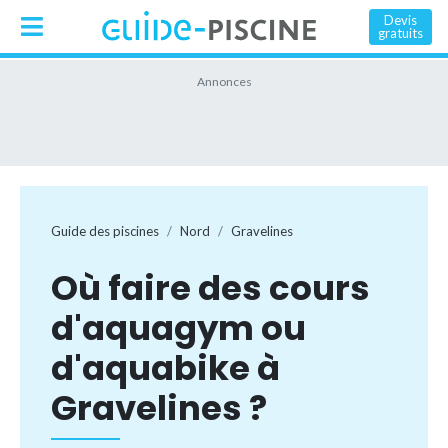
Devis
gratuits
Guide des piscines
Nord
Gravelines
Où faire des cours
d'aquagym ou
d'aquabike à
Gravelines ?