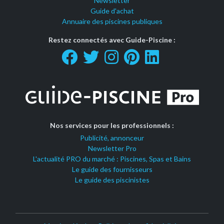
Newsletter
Guide d'achat
Annuaire des piscines publiques
Restez connectés avec Guide-Piscine :
Nos services pour les professionnels :
Publicité, annonceur
Newsletter Pro
L'actualité PRO du marché : Piscines, Spas et Bains
Le guide des fournisseurs
Le guide des piscinistes