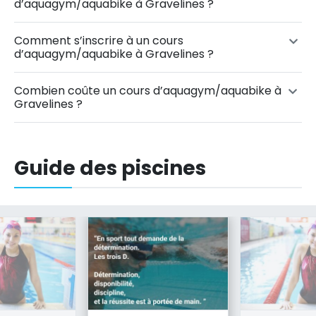
d’aquagym/aquabike à Gravelines ?
Comment s’inscrire à un cours
d’aquagym/aquabike à Gravelines ?
Combien coûte un cours d’aquagym/aquabike à
Gravelines ?
Guide des piscines