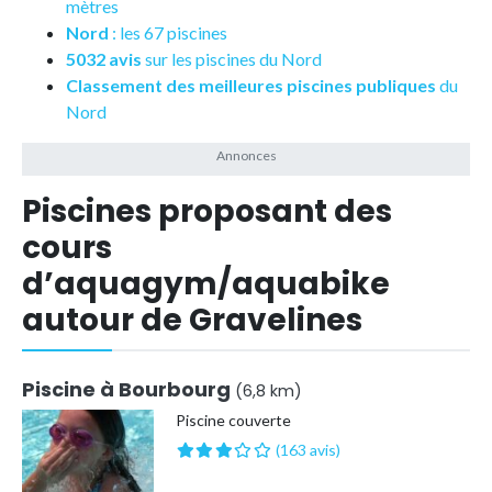
mètres
Nord
: les 67 piscines
5032 avis
sur les piscines du Nord
Classement des meilleures piscines publiques
du
Nord
Piscines proposant des
cours
d’aquagym/aquabike
autour de Gravelines
Piscine à Bourbourg
(6,8 km)
Piscine couverte
(163 avis)