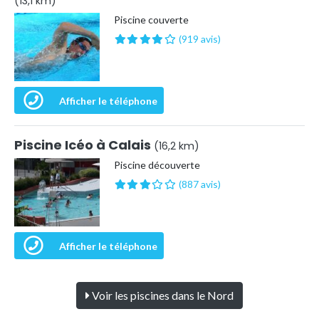
(13,1 km)
Piscine couverte
(919 avis)
Afficher le téléphone
Piscine Icéo à Calais
(16,2 km)
Piscine découverte
(887 avis)
Afficher le téléphone
Voir les piscines dans le Nord