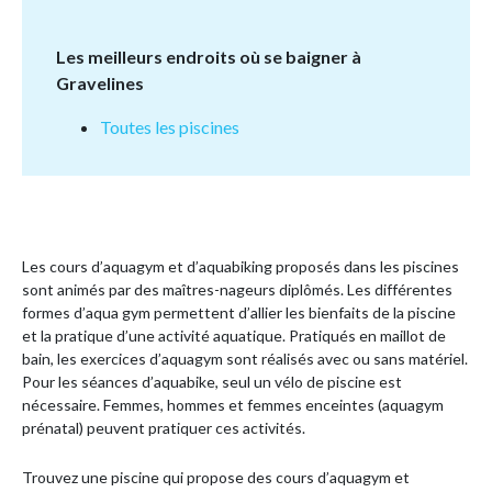
Les meilleurs endroits où se baigner à
Gravelines
Toutes les piscines
Les cours d’aquagym et d’aquabiking proposés dans les piscines
sont animés par des maîtres-nageurs diplômés. Les différentes
formes d’aqua gym permettent d’allier les bienfaits de la piscine
et la pratique d’une activité aquatique. Pratiqués en maillot de
bain, les exercices d’aquagym sont réalisés avec ou sans matériel.
Pour les séances d’aquabike, seul un vélo de piscine est
nécessaire. Femmes, hommes et femmes enceintes (aquagym
prénatal) peuvent pratiquer ces activités.
Trouvez une piscine qui propose des cours d’aquagym et