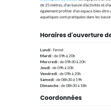
de 25 mètres, d’un bassin d’activités et d
également profiter d’un espace bien-être
aquatiques sont pratiquées dans les bassin
Horaires d'ouverture de
Lundi
: Fermé
Mardi
: de 09h à 20h
Mercredi
: de 09h30 à 20h
Jeudi
: de 09h à 20h
Vendredi
: de 09h à 20h
Samedi
: de 08h30 à 19h
Dimanche
: de 08h30 à 18h
Coordonnées