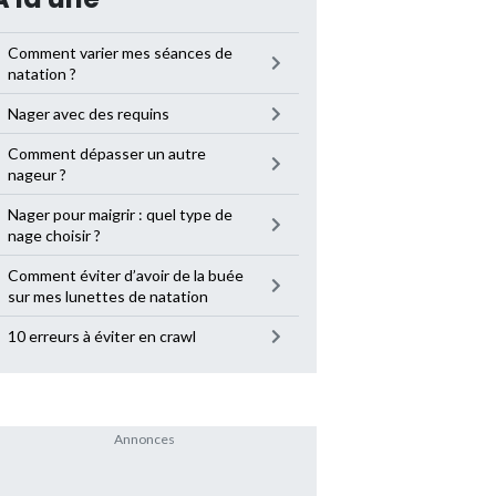
Comment varier mes séances de
natation ?
Nager avec des requins
Comment dépasser un autre
nageur ?
Nager pour maigrir : quel type de
nage choisir ?
Comment éviter d’avoir de la buée
sur mes lunettes de natation
10 erreurs à éviter en crawl