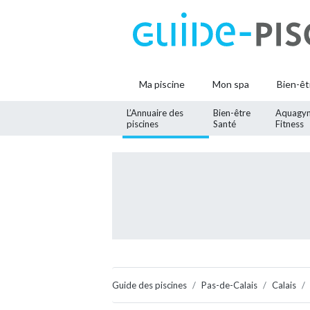
Ma piscine
Mon spa
Bien-êt
L’Annuaire des
Bien-être
Aquagy
piscines
Santé
Fitness
Guide des piscines
Pas-de-Calais
Calais