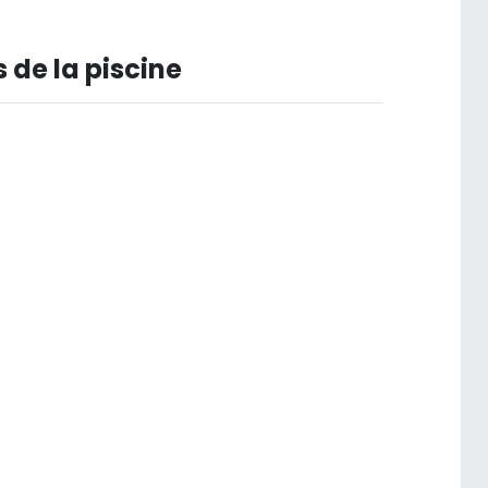
 de la piscine