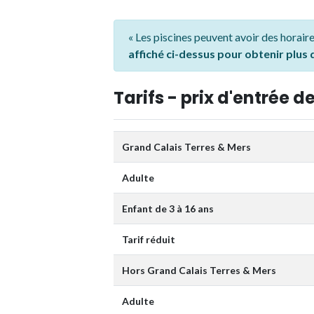
« Les piscines peuvent avoir des horaire
affiché ci-dessus pour obtenir plus
Tarifs - prix d'entrée de
Grand Calais Terres & Mers
Adulte
Enfant de 3 à 16 ans
Tarif réduit
Hors Grand Calais Terres & Mers
Adulte