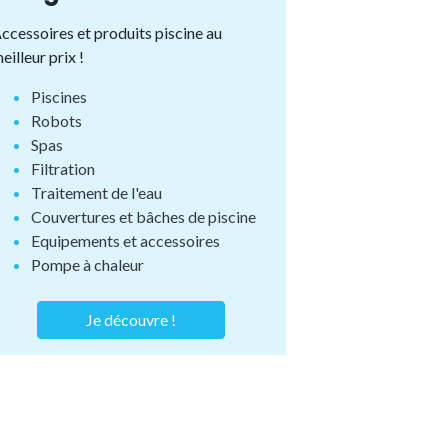
ccessoires et produits piscine au
eilleur prix !
Piscines
Robots
Spas
Filtration
Traitement de l'eau
Couvertures et bâches de piscine
Equipements et accessoires
Pompe à chaleur
Je découvre !