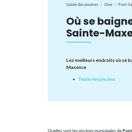
Guide des piscines
Oise
Pont-S
Où se baigne
Sainte-Maxe
Les meilleurs endroits où se b
Maxence
Toutes les piscines
Quelles sont les piscines municipales de
Pont