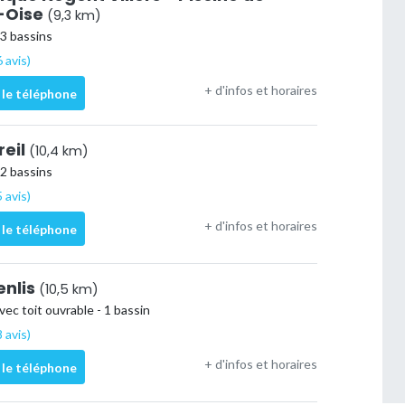
-Oise
(9,3 km)
 3 bassins
 avis)
+ d'infos et horaires
 le téléphone
reil
(10,4 km)
 2 bassins
 avis)
+ d'infos et horaires
 le téléphone
enlis
(10,5 km)
vec toit ouvrable - 1 bassin
 avis)
+ d'infos et horaires
 le téléphone