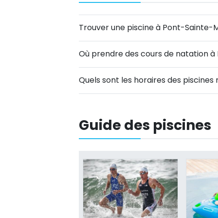
Trouver une piscine à Pont-Sainte-
Où prendre des cours de natation 
Quels sont les horaires des piscine
Guide des piscines