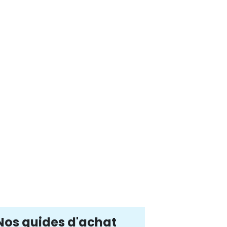
Nos guides d'achat