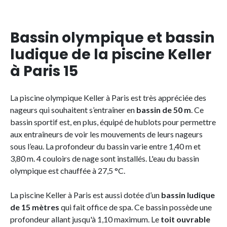
Bassin olympique et bassin
ludique de la piscine Keller
à Paris 15
La piscine olympique Keller à Paris est très appréciée des
nageurs qui souhaitent s’entraîner en
bassin de 50 m
. Ce
bassin sportif est, en plus, équipé de hublots pour permettre
aux entraîneurs de voir les mouvements de leurs nageurs
sous l’eau. La profondeur du bassin varie entre 1,40 m et
3,80 m. 4 couloirs de nage sont installés. L'eau du bassin
olympique est chauffée à 27,5 °C.
La piscine Keller à Paris est aussi dotée d’un
bassin ludique
de 15 mètres
qui fait office de spa. Ce bassin possède une
profondeur allant jusqu'à 1,10 maximum. Le
toit ouvrable