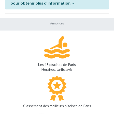
pour obtenir plus d’information
. »
Les 48 piscines de Paris
Horaires, tarifs, avis
Classement des meilleurs piscines de Paris