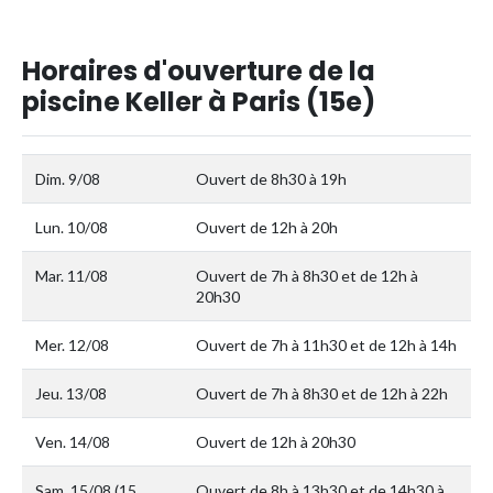
Horaires d'ouverture de la
piscine Keller à Paris (15e)
Dim. 9/08
Ouvert de 8h30 à 19h
Lun. 10/08
Ouvert de 12h à 20h
Mar. 11/08
Ouvert de 7h à 8h30 et de 12h à
20h30
Mer. 12/08
Ouvert de 7h à 11h30 et de 12h à 14h
Jeu. 13/08
Ouvert de 7h à 8h30 et de 12h à 22h
Ven. 14/08
Ouvert de 12h à 20h30
Sam. 15/08 (15
Ouvert de 8h à 13h30 et de 14h30 à