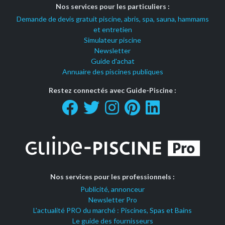
Nos services pour les particuliers :
Demande de devis gratuit piscine, abris, spa, sauna, hammams
et entretien
Simulateur piscine
Newsletter
Guide d'achat
Annuaire des piscines publiques
Restez connectés avec Guide-Piscine :
Nos services pour les professionnels :
Publicité, annonceur
Newsletter Pro
L'actualité PRO du marché : Piscines, Spas et Bains
Le guide des fournisseurs