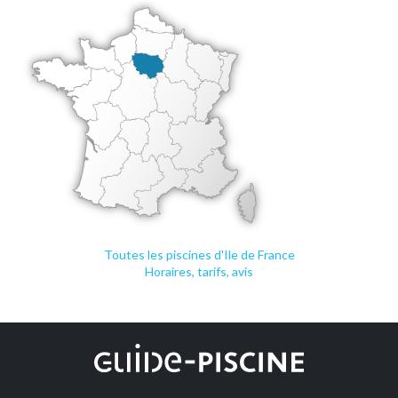
Toutes les piscines d'Ile de France
Horaires, tarifs, avis