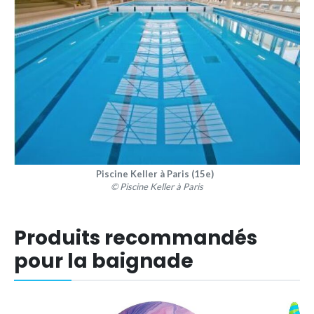
Piscine Keller à Paris (15e)
© Piscine Keller à Paris
Produits recommandés
pour la baignade