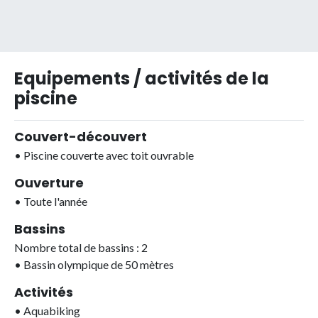
Equipements / activités de la
piscine
Couvert-découvert
•
Piscine couverte avec toit ouvrable
Ouverture
•
Toute l'année
Bassins
Nombre total de bassins : 2
•
Bassin olympique de 50 mètres
Activités
•
Aquabiking