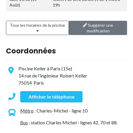
Août)
19h
Tous les horaires de la piscine
Suggérer une
modification
Coordonnées
Piscine Keller à Paris (15e)
14 rue de l’ingénieur Robert Keller
75014 Paris
Afficher le téléphone
Métro
: Charles-Michel - ligne 10
Bus
: station Charles Michel - lignes 42, 70 et 88.