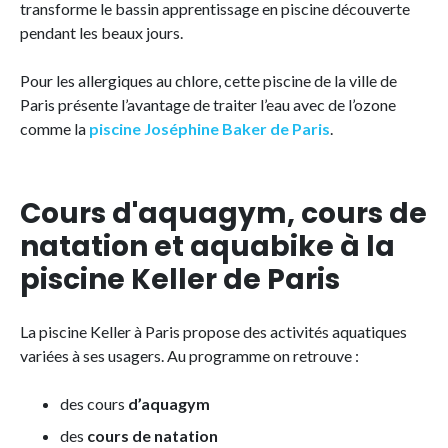
transforme le bassin apprentissage en piscine découverte
pendant les beaux jours.
Pour les allergiques au chlore, cette piscine de la ville de
Paris présente l’avantage de traiter l’eau avec de l’ozone
comme la
piscine Joséphine Baker de Paris
.
Cours d'aquagym, cours de
natation et aquabike à la
piscine Keller de Paris
La piscine Keller à Paris propose des activités aquatiques
variées à ses usagers. Au programme on retrouve :
des cours
d’aquagym
des
cours de natation