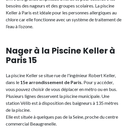
besoins des nageurs et des groupes scolaires. La piscine
Keller à Paris est idéale pour les personnes allergiques au
chlore car elle fonctionne avec un système de traitement de
l’eau à l’ozone.
Nager à la Piscine Keller à
Paris 15
La piscine Keller se situe rue de l'ingénieur Robert Keller,
dans le
15e arrondissement de Paris.
Pour y accéder,
vous pouvez choisir de vous déplacer en métro ou en bus.
Plusieurs lignes desservent la piscine municipale. Une
station Vélib est à disposition des baigneurs à 135 mètres
de la piscine.
Elle est située à quelques pas de la Seine, proche du centre
commercial Beaugrenelle.