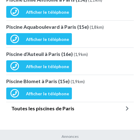
(1,1 km)
Afficher le téléphone
Piscine Aquaboulevard à Paris (15e)
(1,8 km)
Afficher le téléphone
Piscine d’Auteuil à Paris (16e)
(1,9 km)
Afficher le téléphone
Piscine Blomet à Paris (15e)
(1,9 km)
Afficher le téléphone
Toutes les piscines de Paris