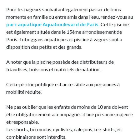
Pour les nageurs souhaitant également passer de bons
moments en famille ou entre amis dans l'eau, rendez-vous au
parc aquatique Aquaboulevard de Paris.
Cette piscine
est également située dans le 15ème arrondissement de
Paris. Toboggans aquatiques et piscine à vagues sont à
disposition des petits et des grands.
A noter que la piscine possède des distributeurs de
friandises, boissons et matériels de natation.
Cette piscine publique est accessible aux personnes à
mobilité réduite.
Ne pas oublier que les enfants de moins de 10 ans doivent
être obligatoirement accompagnés d'une personne majeure
et responsable.
Les shorts, bermudas, cyclistes, caleçons, tee-shirts, et
combinaisons sont interdits.