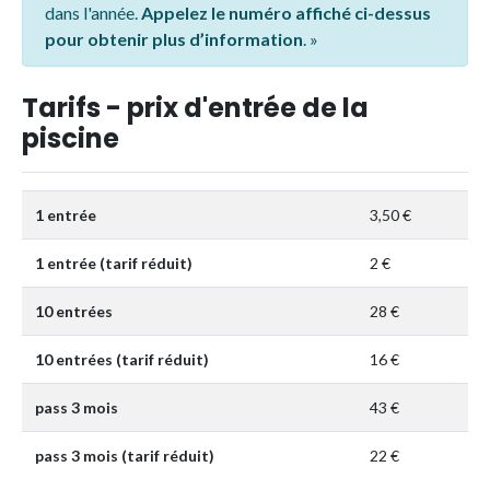
dans l'année.
Appelez le numéro affiché ci-dessus
pour obtenir plus d’information
. »
Tarifs - prix d'entrée de la
piscine
1 entrée
3,50 €
1 entrée (tarif réduit)
2 €
10 entrées
28 €
10 entrées (tarif réduit)
16 €
pass 3 mois
43 €
pass 3 mois (tarif réduit)
22 €