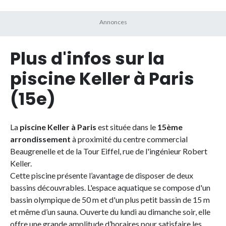
Plus d'infos sur la
piscine Keller à Paris
(15e)
La
piscine Keller à Paris
est située dans le
15ème
arrondissement
à proximité du centre commercial
Beaugrenelle et de la Tour Eiffel, rue de l'ingénieur Robert
Keller.
Cette piscine présente l’avantage de disposer de deux
bassins découvrables. L'espace aquatique se compose d'un
bassin olympique de 50 m et d'un plus petit bassin de 15 m
et même d’un sauna. Ouverte du lundi au dimanche soir, elle
offre une grande amplitude d’horaires pour satisfaire les