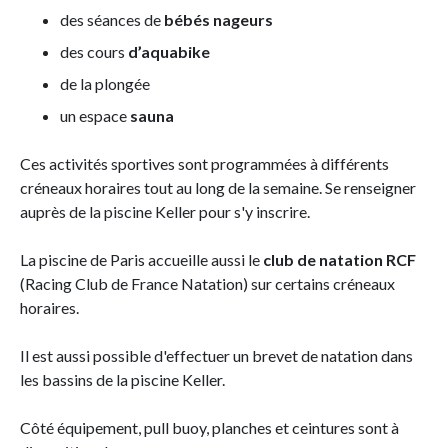
des séances de
bébés nageurs
des cours
d’aquabike
de la plongée
un espace
sauna
Ces activités sportives sont programmées à différents
créneaux horaires tout au long de la semaine. Se renseigner
auprès de la piscine Keller pour s'y inscrire.
La piscine de Paris accueille aussi le
club de natation RCF
(Racing Club de France Natation) sur certains créneaux
horaires.
Il est aussi possible d'effectuer un brevet de natation dans
les bassins de la piscine Keller.
Côté équipement, pull buoy, planches et ceintures sont à