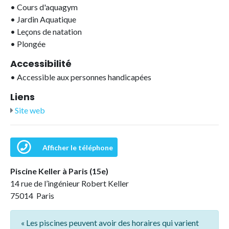
•
Cours d'aquagym
•
Jardin Aquatique
•
Leçons de natation
•
Plongée
Accessibilité
•
Accessible aux personnes handicapées
Liens
Site web
Afficher le téléphone
Piscine Keller à Paris (15e)
14 rue de l’ingénieur Robert Keller
75014 Paris
« Les piscines peuvent avoir des horaires qui varient