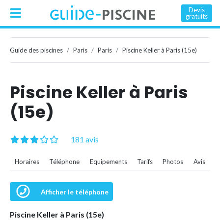
Devis
gratuits
Guide des piscines
Paris
Paris
Piscine Keller à Paris (15e)
Piscine Keller à Paris
(15e)
181 avis
Horaires
Téléphone
Equipements
Tarifs
Photos
Avis
Afficher le téléphone
Piscine Keller à Paris (15e)