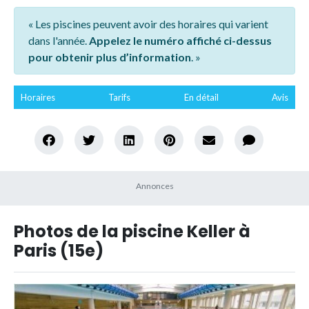
« Les piscines peuvent avoir des horaires qui varient
dans l'année.
Appelez le numéro affiché ci-dessus
pour obtenir plus d’information
. »
Horaires
Tarifs
En détail
Avis
Photos de la piscine Keller à
Paris (15e)