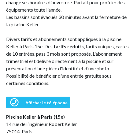
change ses horaires d'ouverture. Parfait pour profiter des
équipements toute l'année.
Les bassins sont évacués 30 minutes avant la fermeture de
la piscine Keller.
Divers tarifs et abonnements sont appliqués à la piscine
Keller à Paris 15e. Des
tarifs réduits
, tarifs uniques, cartes
de 10 entrées, pass 3 mois sont proposés. L'abonnement
trimestriel est délivré directement à la piscine et sur
présentation d'une pièce d'identité et d'une photo.
Possibilité de bénéficier d'une entrée gratuite sous
certaines conditions.
Afficher le téléphone
Piscine Keller à Paris (15e)
14 rue de l’ingénieur Robert Keller
75014 Paris