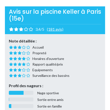
Avis sur la piscine Keller à Paris
(15e)
3,4/5
(181 avis)
Note détaillée :
Accueil
Propreté
Horaires d'ouverture
Rapport qualité/prix
Equipements
Surveillance des bassins
Profil des nageurs :
Nage sportive
Sortie entre amis
Sortie en famille