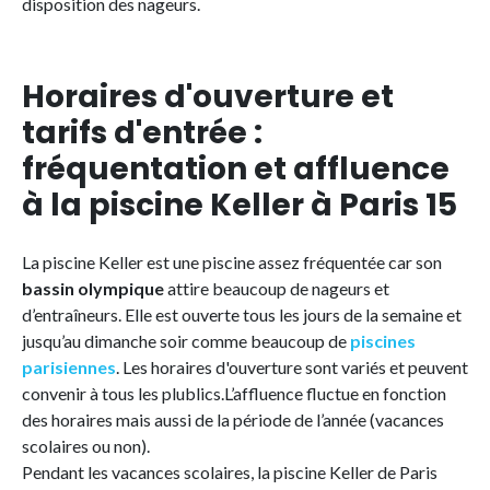
disposition des nageurs.
Horaires d'ouverture et
tarifs d'entrée :
fréquentation et affluence
à la piscine Keller à Paris 15
La piscine Keller est une piscine assez fréquentée car son
bassin olympique
attire beaucoup de nageurs et
d’entraîneurs. Elle est ouverte tous les jours de la semaine et
jusqu’au dimanche soir comme beaucoup de
piscines
parisiennes
. Les horaires d'ouverture sont variés et peuvent
convenir à tous les plublics.L’affluence fluctue en fonction
des horaires mais aussi de la période de l’année (vacances
scolaires ou non).
Pendant les vacances scolaires, la piscine Keller de Paris