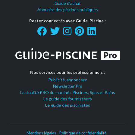
Guide d'achat
Annuaire des piscines publiques
Restez connectés avec Guide-Piscine :
Nos services pour les professionnels :
Publicité, annonceur
Newsletter Pro
L'actualité PRO du marché : Piscines, Spas et Bains
Le guide des fournisseurs
Le guide des piscinistes
Mentions légales
Politique de confidentialité