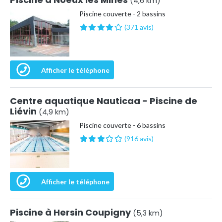
(4,6 km)
Piscine couverte - 2 bassins
(371 avis)
Afficher le téléphone
Centre aquatique Nauticaa - Piscine de
Liévin
(4,9 km)
Piscine couverte - 6 bassins
(916 avis)
Afficher le téléphone
Piscine à Hersin Coupigny
(5,3 km)