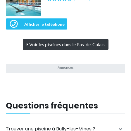
Afficher le téléphone
Voir les piscines dans le Pas-de-Calais
Questions fréquentes
Trouver une piscine à Bully-les-Mines ?