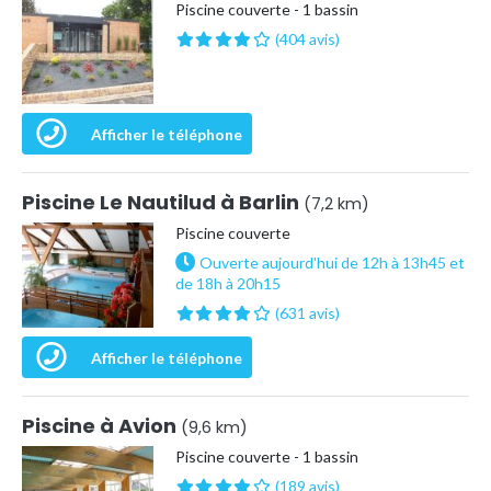
Piscine couverte - 1 bassin
(404 avis)
Afficher le téléphone
Piscine Le Nautilud à Barlin
(7,2 km)
Piscine couverte
Ouverte aujourd'hui de 12h à 13h45 et
de 18h à 20h15
(631 avis)
Afficher le téléphone
Piscine à Avion
(9,6 km)
Piscine couverte - 1 bassin
(189 avis)