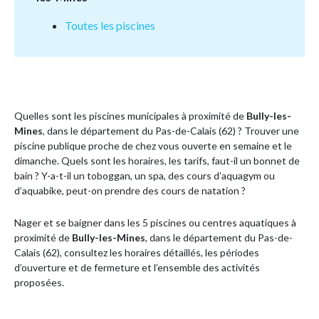
Toutes les piscines
Quelles sont les piscines municipales à proximité de
Bully-les-
Mines
, dans le département du Pas-de-Calais (62) ? Trouver une
piscine publique proche de chez vous ouverte en semaine et le
dimanche. Quels sont les horaires, les tarifs, faut-il un bonnet de
bain ? Y-a-t-il un toboggan, un spa, des cours d’aquagym ou
d’aquabike, peut-on prendre des cours de natation ?
Nager et se baigner dans les 5 piscines ou centres aquatiques à
proximité de
Bully-les-Mines
, dans le département du Pas-de-
Calais (62), consultez les horaires détaillés, les périodes
d’ouverture et de fermeture et l’ensemble des activités
proposées.