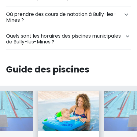
Où prendre des cours de natation à Bully-les-
Mines ?
Quels sont les horaires des piscines municipales
de Bully-les-Mines ?
Guide des piscines