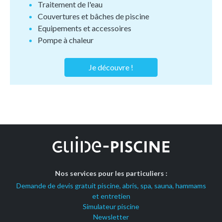
Traitement de l'eau
Couvertures et bâches de piscine
Equipements et accessoires
Pompe à chaleur
Je découvre !
Nos services pour les particuliers :
Demande de devis gratuit piscine, abris, spa, sauna, hammams
et entretien
Simulateur piscine
Newsletter