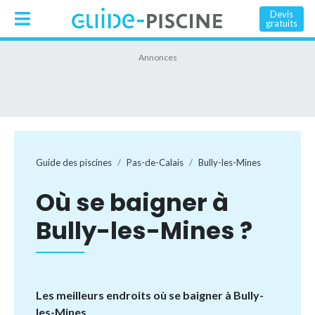
Devis
gratuits
Guide des piscines
Pas-de-Calais
Bully-les-Mines
Où se baigner à
Bully-les-Mines ?
Les meilleurs endroits où se baigner à Bully-
les-Mines