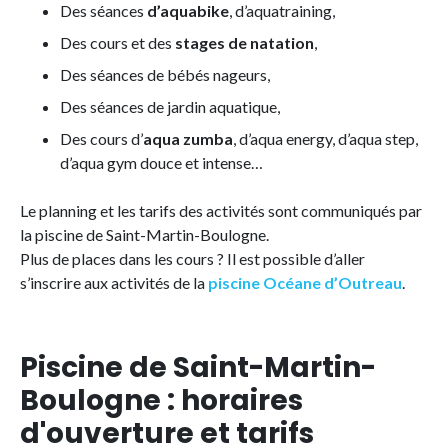
Des séances
d’aquabike
, d’aquatraining,
Des cours et des
stages de natation
,
Des séances de bébés nageurs,
Des séances de jardin aquatique,
Des cours d’
aqua zumba
, d’aqua energy, d’aqua step,
d’aqua gym douce et intense…
Le planning et les tarifs des activités sont communiqués par
la piscine de Saint-Martin-Boulogne.
Plus de places dans les cours ? Il est possible d’aller
s’inscrire aux activités de la
piscine Océane d’Outreau
.
Piscine de Saint-Martin-
Boulogne : horaires
d'ouverture et tarifs