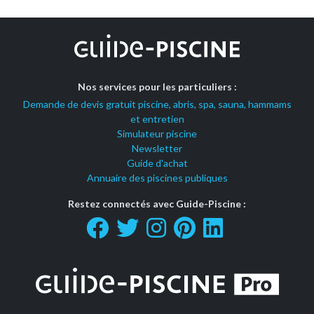
Nos services pour les particuliers :
Demande de devis gratuit piscine, abris, spa, sauna, hammams
et entretien
Simulateur piscine
Newsletter
Guide d'achat
Annuaire des piscines publiques
Restez connectés avec Guide-Piscine :