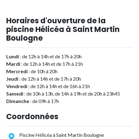
Horaires d'ouverture de la
piscine Hélicéa à Saint Martin
Boulogne
Lundi
: de 12h à 14h et de 17h à 20h
Mardi
: de 12h à 14h et de 17h à 21h
Mercredi
: de 10h à 20h
Jeudi
: de 12h à 14h et de 17h à 20h
Vendredi
: de 12h à 14h et de 16h à 21h
Samedi
: de 10h à 13h, de 14h à 19h et de 20h à 23h45
Dimanche
: de 09h à 17h
Coordonnées
Piscine Hélicéa à Saint Martin Boulogne