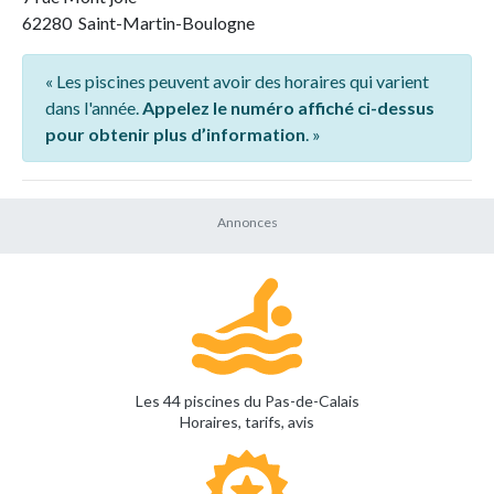
62280 Saint-Martin-Boulogne
« Les piscines peuvent avoir des horaires qui varient
dans l'année.
Appelez le numéro affiché ci-dessus
pour obtenir plus d’information
. »
Les 44 piscines du Pas-de-Calais
Horaires, tarifs, avis