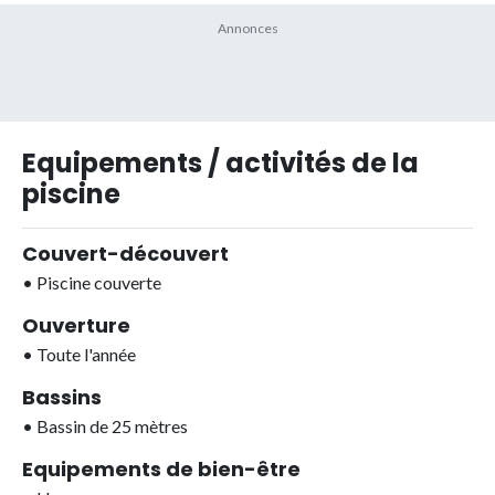
Equipements / activités de la
piscine
Couvert-découvert
•
Piscine couverte
Ouverture
•
Toute l'année
Bassins
•
Bassin de 25 mètres
Equipements de bien-être