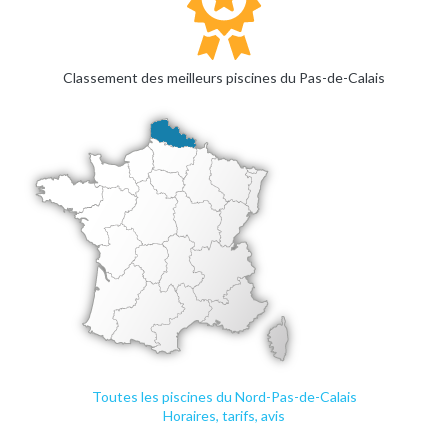
Classement des meilleurs piscines du Pas-de-Calais
Toutes les piscines du Nord-Pas-de-Calais
Horaires, tarifs, avis