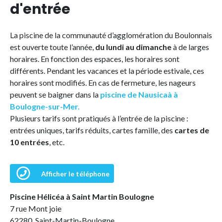
d'entrée
La piscine de la communauté d’agglomération du Boulonnais
est ouverte toute l’année,
du lundi au dimanche
à de larges
horaires. En fonction des espaces, les horaires sont
différents. Pendant les vacances et la période estivale, ces
horaires sont modifiés. En cas de fermeture, les nageurs
peuvent se baigner dans la
piscine de Nausicaà à
Boulogne-sur-Mer.
Plusieurs tarifs sont pratiqués à l’entrée de la piscine :
entrées uniques, tarifs réduits, cartes famille, des
cartes de
10 entrées
, etc.
Afficher le téléphone
Piscine Hélicéa à Saint Martin Boulogne
7 rue Mont joie
62280 Saint-Martin-Boulogne