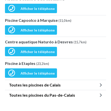
Afficher le téléphone
Piscine Capoolco à Marquise
(11,0 km)
Afficher le téléphone
Centre aquatique Naturéo à Desvres
(15,7 km)
Afficher le téléphone
Piscine à Etaples
(23,2 km)
Afficher le téléphone
Toutes les piscines de Calais
Toutes les piscines du Pas-de-Calais