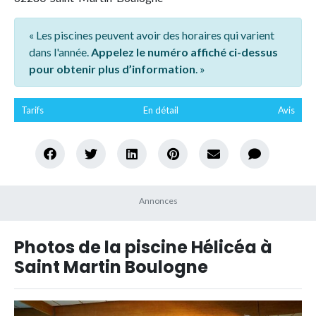
« Les piscines peuvent avoir des horaires qui varient
dans l'année.
Appelez le numéro affiché ci-dessus
pour obtenir plus d’information
. »
Tarifs
En détail
Avis
Photos de la piscine Hélicéa à
Saint Martin Boulogne