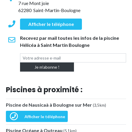
7 rue Mont joie
62280 Saint-Martin-Boulogne
Afficher le téléphone
Recevez par mail toutes les infos de la piscine
Hélicéa à Saint Martin Boulogne
Piscines à proximité :
Piscine de Nausicaà à Boulogne sur Mer
(3,5 km)
Afficher le téléphone
Piscine Océane à Outreau
(5,1 km)