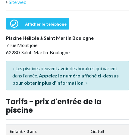
Site web
Afficher le téléphone
Piscine Hélicéa à Saint Martin Boulogne
7 rue Mont joie
62280 Saint-Martin-Boulogne
« Les piscines peuvent avoir des horaires qui varient
dans l'année.
Appelez le numéro affiché ci-dessus
pour obtenir plus d’information
. »
Tarifs - prix d'entrée de la
piscine
Enfant - 3 ans
Gratuit