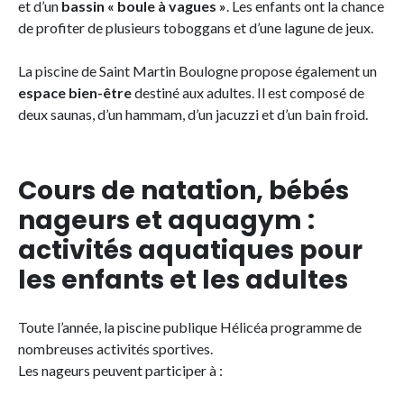
et d’un
bassin « boule à vagues »
. Les enfants ont la chance
de profiter de plusieurs toboggans et d’une lagune de jeux.
La piscine de Saint Martin Boulogne propose également un
espace bien-être
destiné aux adultes. Il est composé de
deux saunas, d’un hammam, d’un jacuzzi et d’un bain froid.
Cours de natation, bébés
nageurs et aquagym :
activités aquatiques pour
les enfants et les adultes
Toute l’année, la piscine publique Hélicéa programme de
nombreuses activités sportives.
Les nageurs peuvent participer à :