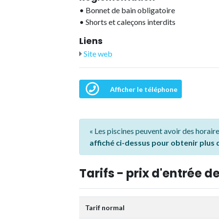
•
Bonnet de bain obligatoire
•
Shorts et caleçons interdits
Liens
Site web
Afficher le téléphone
« Les piscines peuvent avoir des horaire
affiché ci-dessus pour obtenir plus
Tarifs - prix d'entrée de
Tarif normal