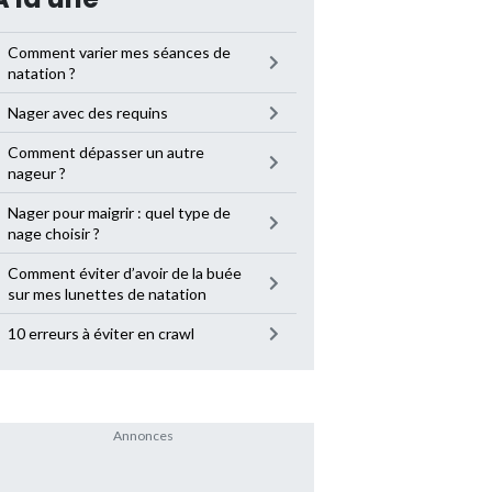
Comment varier mes séances de
natation ?
Nager avec des requins
Comment dépasser un autre
nageur ?
Nager pour maigrir : quel type de
nage choisir ?
Comment éviter d’avoir de la buée
sur mes lunettes de natation
10 erreurs à éviter en crawl