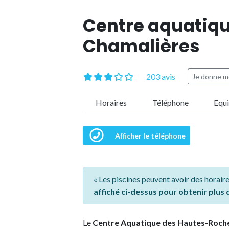
Centre aquatiqu
Chamalières
203 avis
Je donne m
Horaires
Téléphone
Equ
Afficher le téléphone
« Les piscines peuvent avoir des horaire
affiché ci-dessus pour obtenir plus
Le
Centre Aquatique des Hautes-Roch