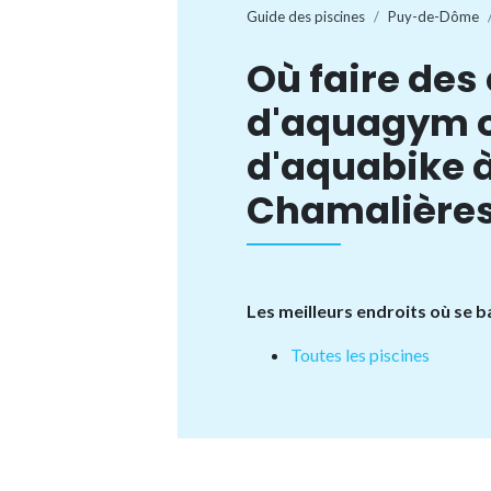
Guide des piscines
Puy-de-Dôme
Où faire des
d'aquagym 
d'aquabike 
Chamalières
Les meilleurs endroits où se 
Toutes les piscines