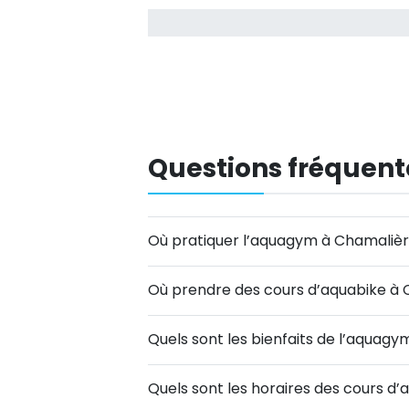
Questions fréquent
Où pratiquer l’aquagym à Chamalièr
Où prendre des cours d’aquabike à 
Quels sont les bienfaits de l’aquagy
Quels sont les horaires des cours 