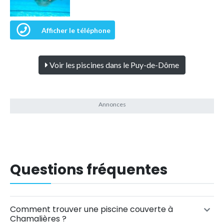
Afficher le téléphone
Voir les piscines dans le Puy-de-Dôme
Questions fréquentes
Comment trouver une piscine couverte à
Chamalières ?