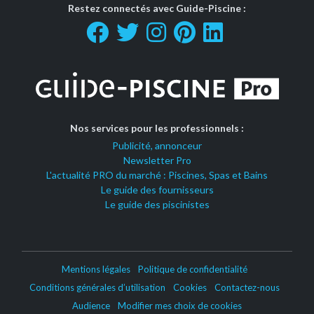
Restez connectés avec Guide-Piscine :
Nos services pour les professionnels :
Publicité, annonceur
Newsletter Pro
L'actualité PRO du marché : Piscines, Spas et Bains
Le guide des fournisseurs
Le guide des piscinistes
Mentions légales
Politique de confidentialité
Conditions générales d’utilisation
Cookies
Contactez-nous
Audience
Modifier mes choix de cookies