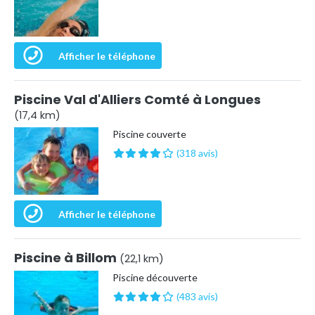
Afficher le téléphone
Piscine Val d'Alliers Comté à Longues
(17,4 km)
Piscine couverte
(318 avis)
Afficher le téléphone
Piscine à Billom
(22,1 km)
Piscine découverte
(483 avis)