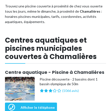
Trouvez une piscine couverte à proximité de chez vous ouverte
tous les jours, même le dimanche, à proximité de
Chamalières
:
horaires piscines municipales, tarifs, coordonnées, activités
aquatiques, équipements.
Centres aquatiques et
piscines municipales
couvertes à Chamalières
Centre aquatique - Piscine à Chamalières
Piscine découverte - 2 bassins dont 1
bassin olympique de 50m
(1066 avis)
Afficher le téléphone