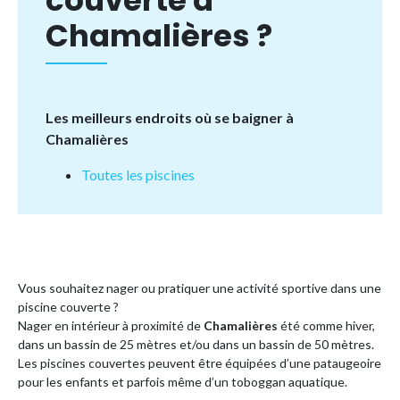
couverte à
Chamalières ?
Les meilleurs endroits où se baigner à
Chamalières
Toutes les piscines
Vous souhaitez nager ou pratiquer une activité sportive dans une
piscine couverte ?
Nager en intérieur à proximité de
Chamalières
été comme hiver,
dans un bassin de 25 mètres et/ou dans un bassin de 50 mètres.
Les piscines couvertes peuvent être équipées d’une pataugeoire
pour les enfants et parfois même d’un toboggan aquatique.