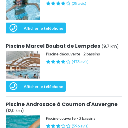
(28 avis)
Afficher le téléphone
Piscine Marcel Boubat de Lempdes
(9,7 km)
Piscine découverte - 2 bassins
(473 avis)
Afficher le téléphone
Piscine Androsace à Cournon d'Auvergne
(12,0 km)
Piscine couverte - 3 bassins
(596 avis)