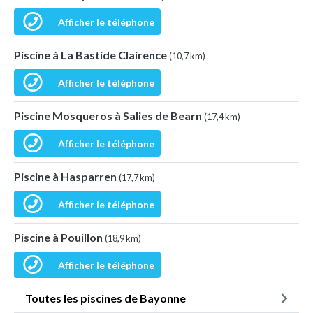
Afficher le téléphone
Piscine à La Bastide Clairence
(10,7 km)
Afficher le téléphone
Piscine Mosqueros à Salies de Bearn
(17,4 km)
Afficher le téléphone
Piscine à Hasparren
(17,7 km)
Afficher le téléphone
Piscine à Pouillon
(18,9 km)
Afficher le téléphone
Toutes les piscines de Bayonne