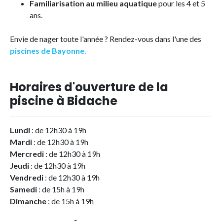
Familiarisation au milieu aquatique
pour les 4 et 5
ans.
Envie de nager toute l'année ? Rendez-vous dans l'une des
piscines de Bayonne.
Horaires d'ouverture de la
piscine à Bidache
Lundi
: de 12h30 à 19h
Mardi
: de 12h30 à 19h
Mercredi
: de 12h30 à 19h
Jeudi
: de 12h30 à 19h
Vendredi
: de 12h30 à 19h
Samedi
: de 15h à 19h
Dimanche
: de 15h à 19h