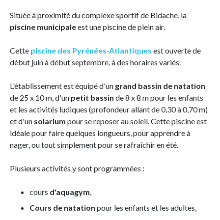
Située à proximité du complexe sportif de Bidache, la
piscine municipale
est une piscine de plein air.
Cette
piscine des Pyrénées-Atlantiques
est ouverte de
début juin à début septembre, à des horaires variés.
L'établissement est équipé d'un
grand bassin de natation
de 25 x 10 m, d'un
petit bassin
de 8 x 8 m pour les enfants
et les activités ludiques (profondeur allant de 0,30 à 0,70 m)
et d'un
solarium
pour se reposer au soleil. Cette piscine est
idéale pour faire quelques longueurs, pour apprendre à
nager, ou tout simplement pour se rafraîchir en été.
Plusieurs activités y sont programmées :
cours
d'aquagym
,
Cours de natation
pour les enfants et les adultes,