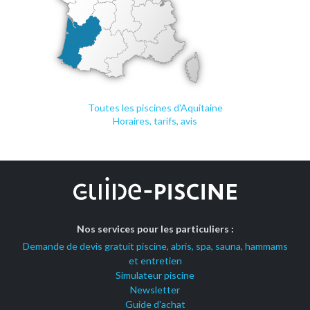
Toutes les piscines d'Aquitaine
Horaires, tarifs, avis
Nos services pour les particuliers :
Demande de devis gratuit piscine, abris, spa, sauna, hammams
et entretien
Simulateur piscine
Newsletter
Guide d'achat