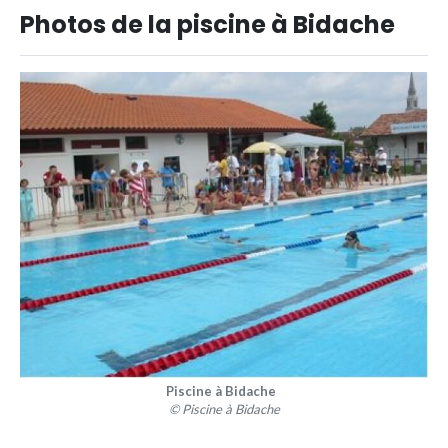
Photos de la piscine à Bidache
Piscine à Bidache
© Piscine à Bidache