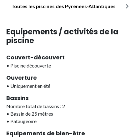
Toutes les piscines des Pyrénées-Atlantiques
Equipements / activités de la
piscine
Couvert-découvert
•
Piscine découverte
Ouverture
•
Uniquement en été
Bassins
Nombre total de bassins : 2
•
Bassin de 25 mètres
•
Pataugeoire
Equipements de bien-être