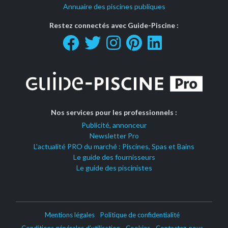
Annuaire des piscines publiques
Restez connectés avec Guide-Piscine :
Nos services pour les professionnels :
Publicité, annonceur
Newsletter Pro
L'actualité PRO du marché : Piscines, Spas et Bains
Le guide des fournisseurs
Le guide des piscinistes
Mentions légales
Politique de confidentialité