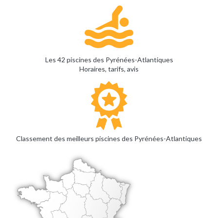
Les 42 piscines des Pyrénées-Atlantiques
Horaires, tarifs, avis
Classement des meilleurs piscines des Pyrénées-Atlantiques