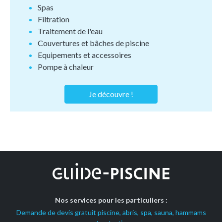
Spas
Filtration
Traitement de l'eau
Couvertures et bâches de piscine
Equipements et accessoires
Pompe à chaleur
Je découvre !
Nos services pour les particuliers :
Demande de devis gratuit piscine, abris, spa, sauna, hammams