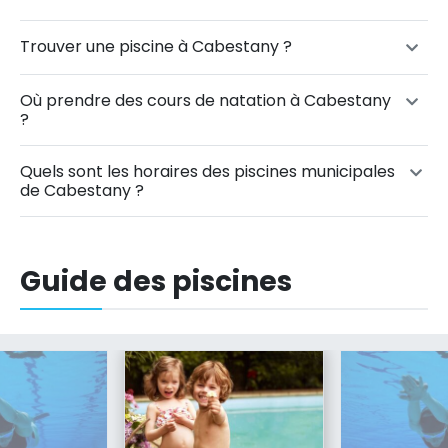
Trouver une piscine à Cabestany ?
Où prendre des cours de natation à Cabestany
?
Quels sont les horaires des piscines municipales
de Cabestany ?
Guide des piscines