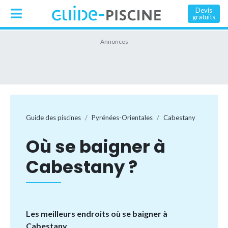
Devis
gratuits
Guide des piscines
Pyrénées-Orientales
Cabestany
Où se baigner à
Cabestany ?
Les meilleurs endroits où se baigner à
Cabestany