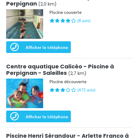
Perpignan
(2,0 km)
Piscine couverte
(8 avis)
Afficher le téléphone
Centre aquatique Calicéo - Piscine à
Perpignan - Saleilles
(2,7 km)
Piscine découverte
(471 avis)
Afficher le téléphone
Piscine Henri Sérandour - Arlette Franco à