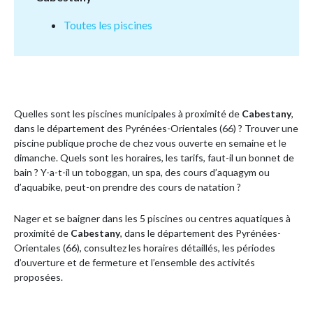
Toutes les piscines
Quelles sont les piscines municipales à proximité de
Cabestany
,
dans le département des Pyrénées-Orientales (66) ? Trouver une
piscine publique proche de chez vous ouverte en semaine et le
dimanche. Quels sont les horaires, les tarifs, faut-il un bonnet de
bain ? Y-a-t-il un toboggan, un spa, des cours d’aquagym ou
d’aquabike, peut-on prendre des cours de natation ?
Nager et se baigner dans les 5 piscines ou centres aquatiques à
proximité de
Cabestany
, dans le département des Pyrénées-
Orientales (66), consultez les horaires détaillés, les périodes
d’ouverture et de fermeture et l’ensemble des activités
proposées.