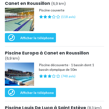
Canet en Roussillon
(6,9 km)
Piscine couverte
(118 avis)
Afficher le téléphone
Piscine Europa à Canet en Roussillon
(6,9 km)
Piscine découverte - 1 bassin dont 1
bassin olympique de 50m
(748 avis)
Afficher le téléphone
Piscine Louis De Luca à Saint Estève
(8,3 km)