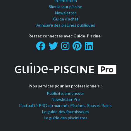
et entretien
Simulateur piscine
Newsletter
Guide d'achat
Annuaire des piscines publiques
Restez connectés avec Guide-Piscine :
Nos services pour les professionnels :
Publicité, annonceur
Newsletter Pro
L'actualité PRO du marché : Piscines, Spas et Bains
Le guide des fournisseurs
Le guide des piscinistes