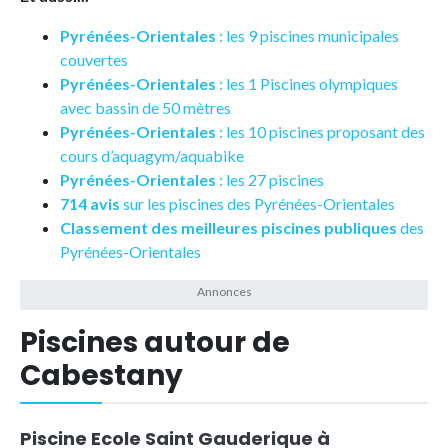
Pyrénées-Orientales
: les 9 piscines municipales
couvertes
Pyrénées-Orientales
: les 1 Piscines olympiques
avec bassin de 50 mètres
Pyrénées-Orientales
: les 10 piscines proposant des
cours d’aquagym/aquabike
Pyrénées-Orientales
: les 27 piscines
714 avis
sur les piscines des Pyrénées-Orientales
Classement des meilleures piscines publiques
des
Pyrénées-Orientales
Piscines autour de
Cabestany
Piscine Ecole Saint Gauderique à