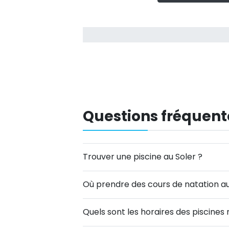
Questions fréquent
Trouver une piscine au Soler ?
Où prendre des cours de natation au
Quels sont les horaires des piscines 