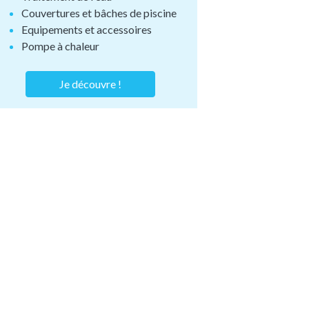
Couvertures et bâches de piscine
Equipements et accessoires
Pompe à chaleur
Je découvre !