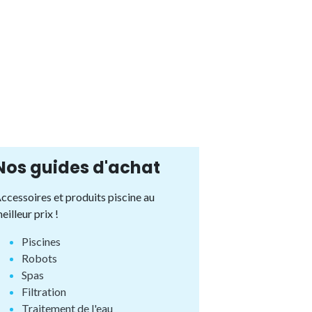
Nos guides d'achat
ccessoires et produits piscine au
eilleur prix !
Piscines
Robots
Spas
Filtration
Traitement de l'eau