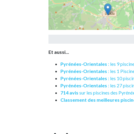
Et aussi...
Pyrénées-Orientales
: les 9 pisci
Pyrénées-Orientales
: les 1 Pisci
Pyrénées-Orientales
: les 10 pis
Pyrénées-Orientales
: les 27 pisci
714 avis
sur les piscines des Pyréné
Classement des meilleures piscin