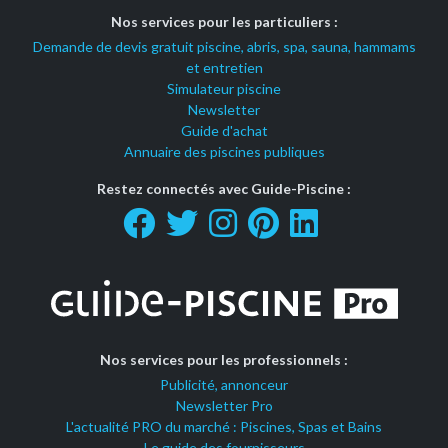
Nos services pour les particuliers :
Demande de devis gratuit piscine, abris, spa, sauna, hammams
et entretien
Simulateur piscine
Newsletter
Guide d'achat
Annuaire des piscines publiques
Restez connectés avec Guide-Piscine :
Nos services pour les professionnels :
Publicité, annonceur
Newsletter Pro
L'actualité PRO du marché : Piscines, Spas et Bains
Le guide des fournisseurs