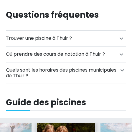
Questions fréquentes
Trouver une piscine à Thuir ?
Où prendre des cours de natation à Thuir ?
Quels sont les horaires des piscines municipales
de Thuir ?
Guide des piscines