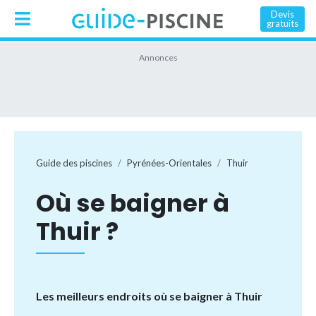
Devis
gratuits
Guide des piscines
Pyrénées-Orientales
Thuir
Où se baigner à
Thuir ?
Les meilleurs endroits où se baigner à Thuir