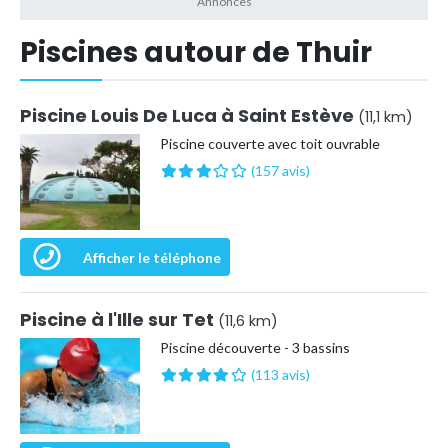
Piscines autour de Thuir
Piscine Louis De Luca à Saint Estève
(11,1 km)
Piscine couverte avec toit ouvrable
(157 avis)
Afficher le téléphone
Piscine à l'Ille sur Tet
(11,6 km)
Piscine découverte - 3 bassins
(113 avis)