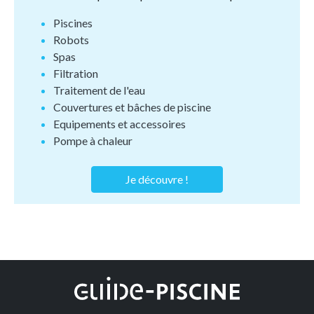
Piscines
Robots
Spas
Filtration
Traitement de l'eau
Couvertures et bâches de piscine
Equipements et accessoires
Pompe à chaleur
Je découvre !