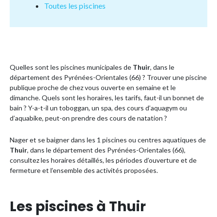
Toutes les piscines
Quelles sont les piscines municipales de
Thuir
, dans le
département des Pyrénées-Orientales (66) ? Trouver une piscine
publique proche de chez vous ouverte en semaine et le
dimanche. Quels sont les horaires, les tarifs, faut-il un bonnet de
bain ? Y-a-t-il un toboggan, un spa, des cours d’aquagym ou
d’aquabike, peut-on prendre des cours de natation ?
Nager et se baigner dans les 1 piscines ou centres aquatiques de
Thuir
, dans le département des Pyrénées-Orientales (66),
consultez les horaires détaillés, les périodes d’ouverture et de
fermeture et l’ensemble des activités proposées.
Les piscines à Thuir