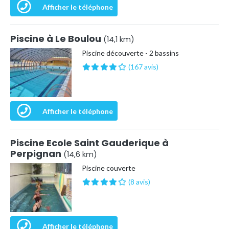
Afficher le téléphone
Piscine à Le Boulou
(14,1 km)
Piscine découverte - 2 bassins
(167 avis)
Afficher le téléphone
Piscine Ecole Saint Gauderique à
Perpignan
(14,6 km)
Piscine couverte
(8 avis)
Afficher le téléphone