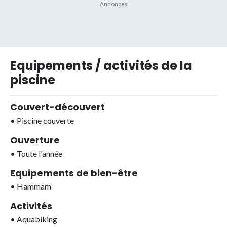
Equipements / activités de la
piscine
Couvert-découvert
•
Piscine couverte
Ouverture
•
Toute l'année
Equipements de bien-être
•
Hammam
Activités
•
Aquabiking