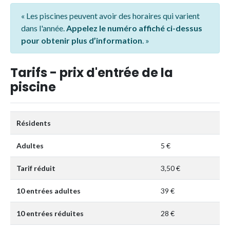
« Les piscines peuvent avoir des horaires qui varient
dans l'année.
Appelez le numéro affiché ci-dessus
pour obtenir plus d’information
. »
Tarifs - prix d'entrée de la
piscine
Résidents
Adultes
5 €
Tarif réduit
3,50 €
10 entrées adultes
39 €
10 entrées réduites
28 €