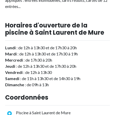
appliqués : entrées individuelles, tarifs réduits, cartes de 12
entrées...
Horaires d'ouverture de la
piscine à Saint Laurent de Mure
Lundi
: de 12h à 13h30 et de 17h30 à 20h
Mardi
: de 12h à 13h30 et de 17h30 à 19h
Mercredi
: de 17h30 à 20h
Jeudi
: de 12h à 13h30 et de 17h30 à 20h
Vendredi
: de 12h à 13h30
Samedi
: de 11h à 13h30 et de 14h30 à 19h
Dimanche
: de 09h à 13h
Coordonnées
Piscine à Saint Laurent de Mure