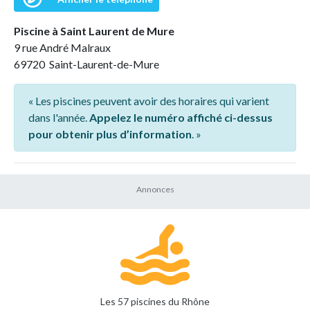
Piscine à Saint Laurent de Mure
9 rue André Malraux
69720 Saint-Laurent-de-Mure
« Les piscines peuvent avoir des horaires qui varient
dans l'année.
Appelez le numéro affiché ci-dessus
pour obtenir plus d’information
. »
Les 57 piscines du Rhône