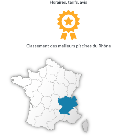
Horaires, tarifs, avis
Classement des meilleurs piscines du Rhône