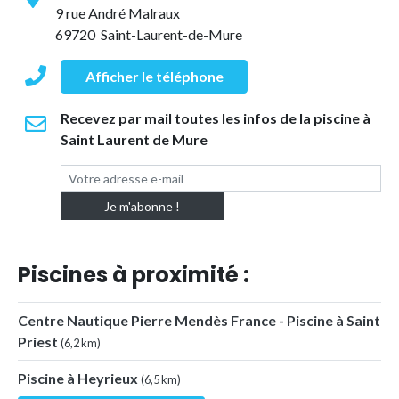
9 rue André Malraux
69720 Saint-Laurent-de-Mure
Afficher le téléphone
Recevez par mail toutes les infos de la piscine à
Saint Laurent de Mure
Piscines à proximité :
Centre Nautique Pierre Mendès France - Piscine à Saint
Priest
(6,2 km)
Piscine à Heyrieux
(6,5 km)