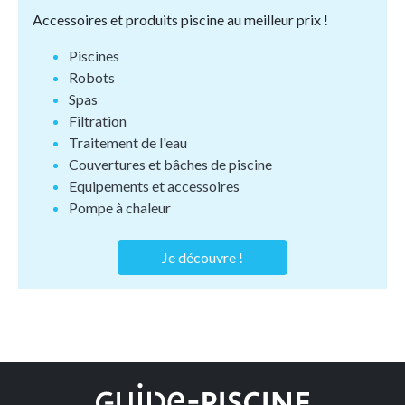
Accessoires et produits piscine au meilleur prix !
Piscines
Robots
Spas
Filtration
Traitement de l'eau
Couvertures et bâches de piscine
Equipements et accessoires
Pompe à chaleur
Je découvre !