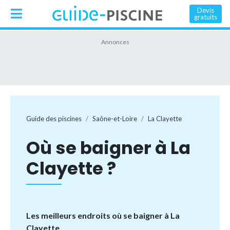
Devis
gratuits
Guide des piscines
Saône-et-Loire
La Clayette
Où se baigner à La
Clayette ?
Les meilleurs endroits où se baigner à La
Clayette