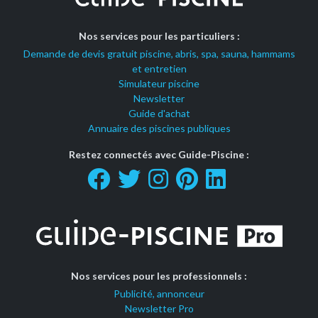
Nos services pour les particuliers :
Demande de devis gratuit piscine, abris, spa, sauna, hammams
et entretien
Simulateur piscine
Newsletter
Guide d'achat
Annuaire des piscines publiques
Restez connectés avec Guide-Piscine :
Nos services pour les professionnels :
Publicité, annonceur
Newsletter Pro