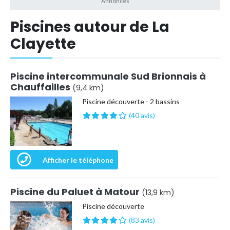
Piscines autour de La
Clayette
Piscine intercommunale Sud Brionnais à
Chauffailles
(9,4 km)
Piscine découverte - 2 bassins
(40 avis)
Afficher le téléphone
Piscine du Paluet à Matour
(13,9 km)
Piscine découverte
(83 avis)