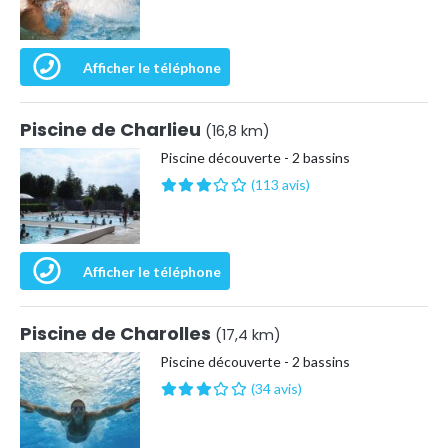
Afficher le téléphone
Piscine de Charlieu
(16,8 km)
Piscine découverte - 2 bassins
(113 avis)
Afficher le téléphone
Piscine de Charolles
(17,4 km)
Piscine découverte - 2 bassins
(34 avis)