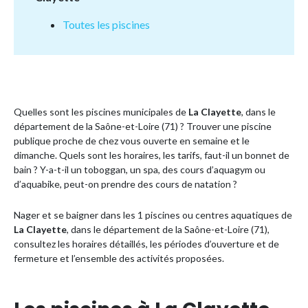
Toutes les piscines
Quelles sont les piscines municipales de
La Clayette
, dans le
département de la Saône-et-Loire (71) ? Trouver une piscine
publique proche de chez vous ouverte en semaine et le
dimanche. Quels sont les horaires, les tarifs, faut-il un bonnet de
bain ? Y-a-t-il un toboggan, un spa, des cours d’aquagym ou
d’aquabike, peut-on prendre des cours de natation ?
Nager et se baigner dans les 1 piscines ou centres aquatiques de
La Clayette
, dans le département de la Saône-et-Loire (71),
consultez les horaires détaillés, les périodes d’ouverture et de
fermeture et l’ensemble des activités proposées.