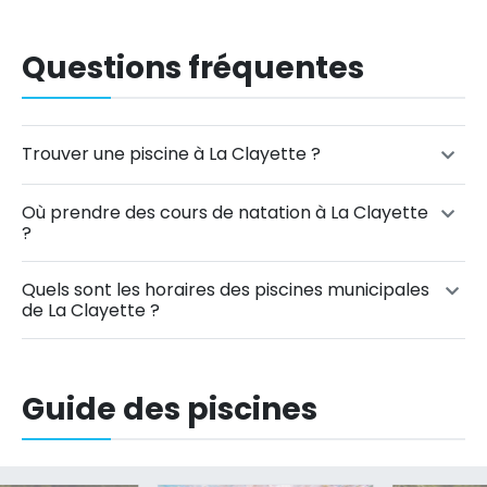
Questions fréquentes
Trouver une piscine à La Clayette ?
Où prendre des cours de natation à La Clayette
?
Quels sont les horaires des piscines municipales
de La Clayette ?
Guide des piscines