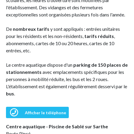
scolaires, les heures d'ouverture sont modifiées par
l'établissement. Des vidanges et des fermetures
exceptionnelles sont organisées plusieurs fois dans l'année.
De
nombreux tarifs
y sont appliqués : entrées unitaires
pour les résidents et les non-résidents,
tarifs réduits
,
abonnements, cartes de 10 ou 20 heures, cartes de 10
entrées, etc.
Le centre aquatique dispose d'un
parking de 150 places de
stationnements
avec emplacements spécifiques pour les
personnes à mobilité réduite, les bus et les 2 roues.
L'établissement est également régulièrement desservi par le
bus
.
Afficher le téléphone
Centre aquatique - Piscine de Sablé sur Sarthe
Route Pincé