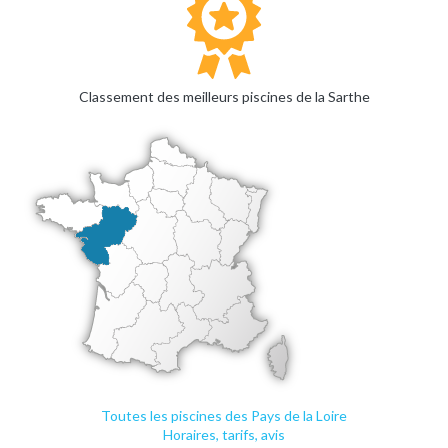
Classement des meilleurs piscines de la Sarthe
Toutes les piscines des Pays de la Loire
Horaires, tarifs, avis