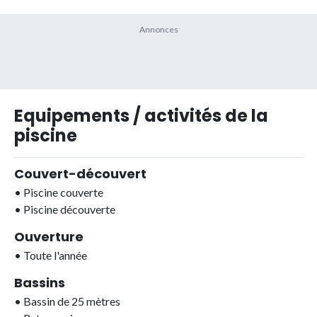
Equipements / activités de la
piscine
Couvert-découvert
•
Piscine couverte
•
Piscine découverte
Ouverture
•
Toute l'année
Bassins
•
Bassin de 25 mètres