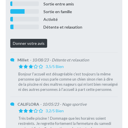
Sortie entre amis
Sortie en famille
Activité
Détente et relaxation
Millet
- 10/08/23
- Détente et relaxation
3,5/5 Bien
Bonjour l'accueil est désagréable c'est toujours la même
personne qui vous parle comme un chien sinon rien à dire
de la piscine ni des maîtres nageurs qui m'ont bien renseigné
ni des autres personnes à l'accueil à part cette personne.
CALIFLORA
- 10/05/23
- Nage sportive
3,2/5 Bien
Très belle piscine ! Dommage que les horaires soient
restreints. Je regrette fortement la fermeture du samedi