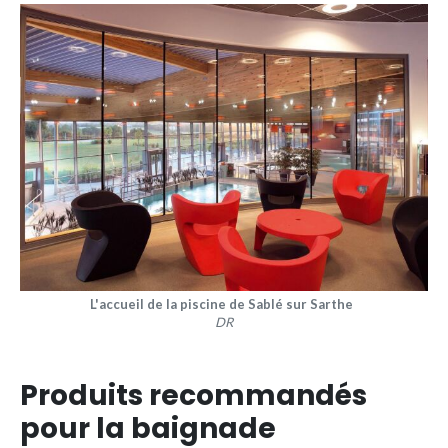
L'accueil de la piscine de Sablé sur Sarthe
DR
Produits recommandés
pour la baignade