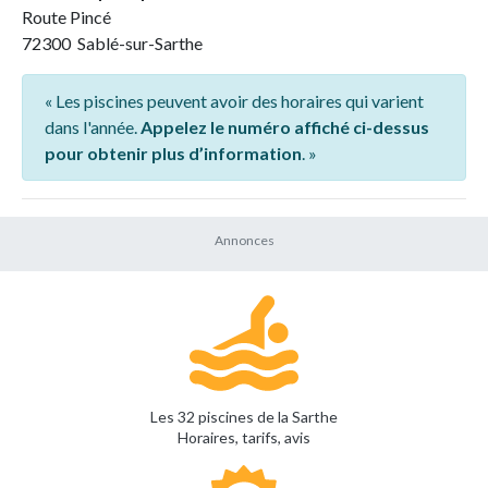
Route Pincé
72300 Sablé-sur-Sarthe
« Les piscines peuvent avoir des horaires qui varient
dans l'année.
Appelez le numéro affiché ci-dessus
pour obtenir plus d’information
. »
Les 32 piscines de la Sarthe
Horaires, tarifs, avis