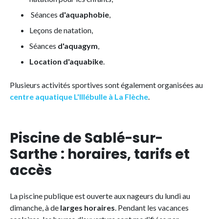
Séances
d'aquaphobie
,
Leçons de natation,
Séances
d'aquagym
,
Location d'aquabike
.
Plusieurs activités sportives sont également organisées au
centre aquatique L'Illébulle à La Flèc
he
.
Piscine de Sablé-sur-
Sarthe : horaires, tarifs et
accès
La piscine publique est ouverte aux nageurs du lundi au
dimanche, à de
larges horaires
. Pendant les vacances