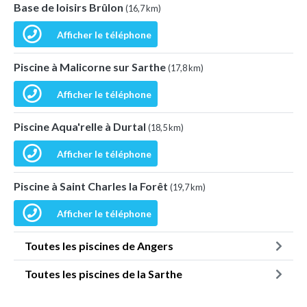
Base de loisirs Brûlon
(16,7 km)
Afficher le téléphone
Piscine à Malicorne sur Sarthe
(17,8 km)
Afficher le téléphone
Piscine Aqua'relle à Durtal
(18,5 km)
Afficher le téléphone
Piscine à Saint Charles la Forêt
(19,7 km)
Afficher le téléphone
Toutes les piscines de Angers
Toutes les piscines de la Sarthe