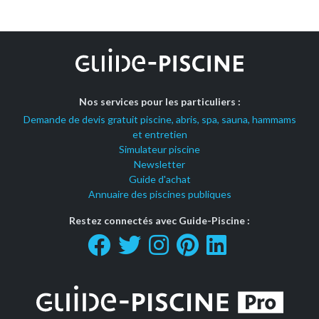
Nos services pour les particuliers :
Demande de devis gratuit piscine, abris, spa, sauna, hammams
et entretien
Simulateur piscine
Newsletter
Guide d'achat
Annuaire des piscines publiques
Restez connectés avec Guide-Piscine :