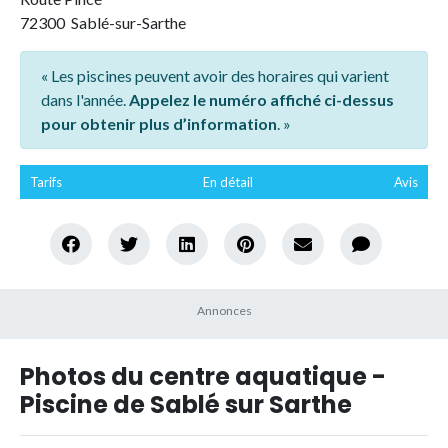
72300 Sablé-sur-Sarthe
« Les piscines peuvent avoir des horaires qui varient
dans l'année.
Appelez le numéro affiché ci-dessus
pour obtenir plus d’information
. »
Tarifs
En détail
Avis
Photos du centre aquatique -
Piscine de Sablé sur Sarthe