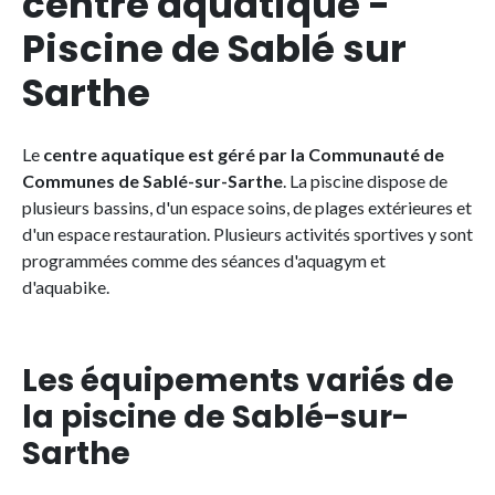
centre aquatique -
Piscine de Sablé sur
Sarthe
Le
centre aquatique est géré par la Communauté de
Communes de Sablé-sur-Sarthe
. La piscine dispose de
plusieurs bassins, d'un espace soins, de plages extérieures et
d'un espace restauration. Plusieurs activités sportives y sont
programmées comme des séances d'aquagym et
d'aquabike.
Les équipements variés de
la piscine de Sablé-sur-
Sarthe