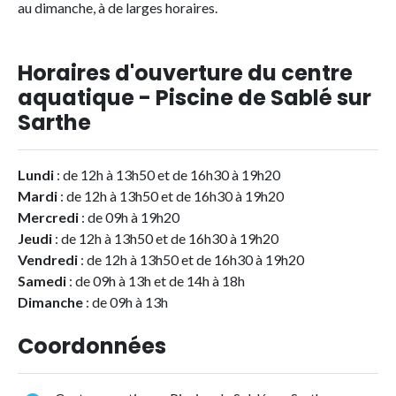
au dimanche, à de larges horaires.
Horaires d'ouverture du centre
aquatique - Piscine de Sablé sur
Sarthe
Lundi
: de 12h à 13h50 et de 16h30 à 19h20
Mardi
: de 12h à 13h50 et de 16h30 à 19h20
Mercredi
: de 09h à 19h20
Jeudi
: de 12h à 13h50 et de 16h30 à 19h20
Vendredi
: de 12h à 13h50 et de 16h30 à 19h20
Samedi
: de 09h à 13h et de 14h à 18h
Dimanche
: de 09h à 13h
Coordonnées