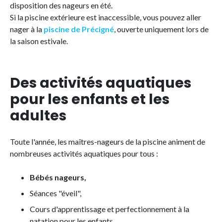
disposition des nageurs en été.
Si la piscine extérieure est inaccessible, vous pouvez aller
nager à la
piscine de Précigné
, ouverte uniquement lors de
la saison estivale.
Des activités aquatiques
pour les enfants et les
adultes
Toute l'année, les maîtres-nageurs de la piscine animent de
nombreuses activités aquatiques pour tous :
Bébés nageurs,
Séances "éveil",
Cours d'apprentissage et perfectionnement à la
natation pour les enfants,