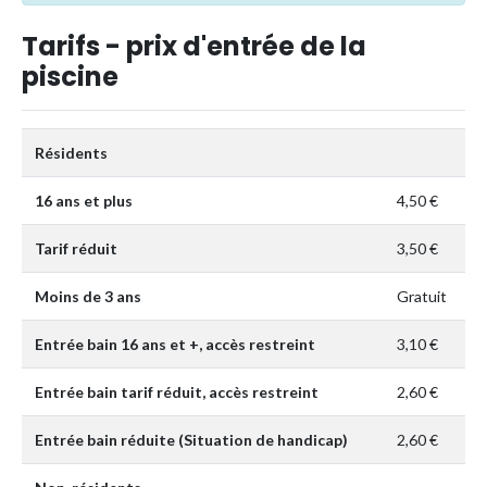
Tarifs - prix d'entrée de la
piscine
Résidents
16 ans et plus
4,50 €
Tarif réduit
3,50 €
Moins de 3 ans
Gratuit
Entrée bain 16 ans et +, accès restreint
3,10 €
Entrée bain tarif réduit, accès restreint
2,60 €
Entrée bain réduite (Situation de handicap)
2,60 €