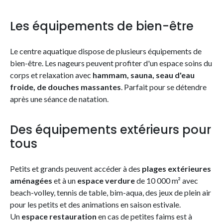
Les équipements de bien-être
Le centre aquatique dispose de plusieurs équipements de
bien-être. Les nageurs peuvent profiter d'un espace soins du
corps et relaxation avec
hammam, sauna, seau d'eau
froide, de douches massantes
. Parfait pour se détendre
après une séance de natation.
Des équipements extérieurs pour
tous
Petits et grands peuvent accéder à des
plages extérieures
aménagées
et à un
espace verdure
de 10 000 m² avec
beach-volley, tennis de table, bim-aqua, des jeux de plein air
pour les petits et des animations en saison estivale.
Un
espace restauration
en cas de petites faims est à