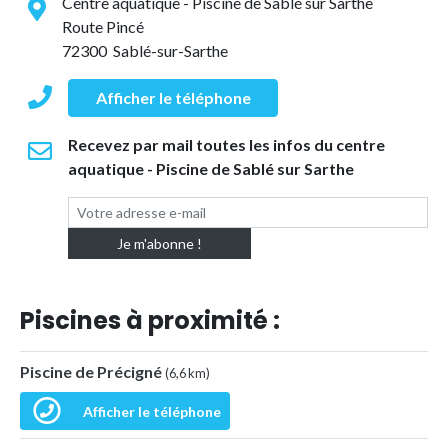
Centre aquatique - Piscine de Sablé sur Sarthe
Route Pincé
72300 Sablé-sur-Sarthe
Afficher le téléphone
Recevez par mail toutes les infos du centre
aquatique - Piscine de Sablé sur Sarthe
Piscines à proximité :
Piscine de Précigné
(6,6 km)
Afficher le téléphone