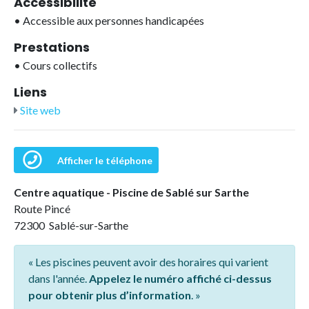
Accessibilité
•
Accessible aux personnes handicapées
Prestations
•
Cours collectifs
Liens
Site web
Afficher le téléphone
Centre aquatique - Piscine de Sablé sur Sarthe
Route Pincé
72300 Sablé-sur-Sarthe
« Les piscines peuvent avoir des horaires qui varient
dans l'année.
Appelez le numéro affiché ci-dessus
pour obtenir plus d’information
. »