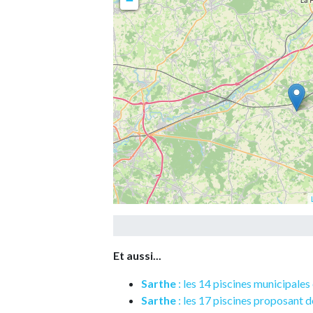
−
Et aussi...
Sarthe
: les 14 piscines municipales
Sarthe
: les 17 piscines proposant