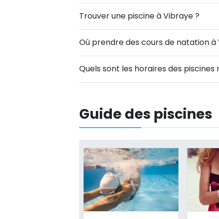
Trouver une piscine à Vibraye ?
Où prendre des cours de natation à 
Quels sont les horaires des piscines
Guide des piscines