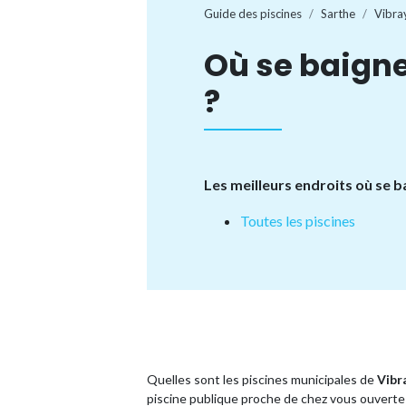
Guide des piscines
Sarthe
Vibra
Où se baigne
?
Les meilleurs endroits où se b
Toutes les piscines
Quelles sont les piscines municipales de
Vibr
piscine publique proche de chez vous ouverte 