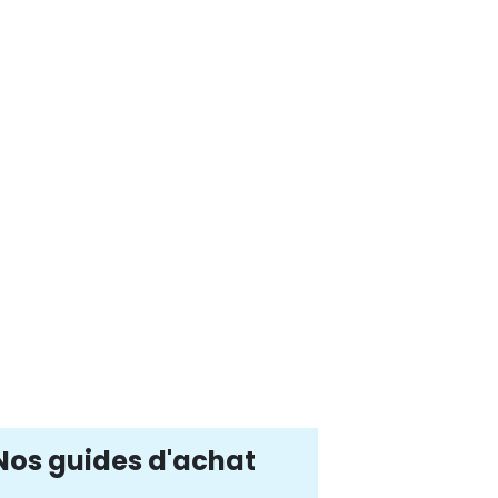
Nos guides d'achat