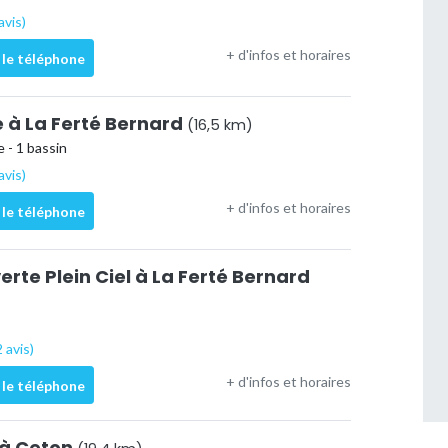
avis)
+ d'infos et horaires
 le téléphone
é à La Ferté Bernard
(16,5 km)
 - 1 bassin
avis)
+ d'infos et horaires
 le téléphone
erte Plein Ciel à La Ferté Bernard
 avis)
+ d'infos et horaires
 le téléphone
 à Ceton