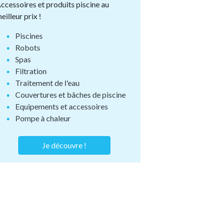
ccessoires et produits piscine au
eilleur prix !
Piscines
Robots
Spas
Filtration
Traitement de l'eau
Couvertures et bâches de piscine
Equipements et accessoires
Pompe à chaleur
Je découvre !