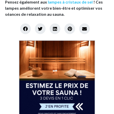
Pensez également aux
lampes à cristaux de sel
! Ces
lampes améliorent votre bien-être et optimiser vos
séances de relaxation au sauna.