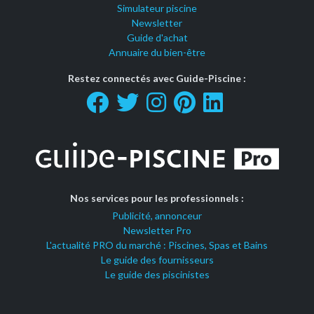
Simulateur piscine
Newsletter
Guide d'achat
Annuaire du bien-être
Restez connectés avec Guide-Piscine :
Nos services pour les professionnels :
Publicité, annonceur
Newsletter Pro
L'actualité PRO du marché : Piscines, Spas et Bains
Le guide des fournisseurs
Le guide des piscinistes