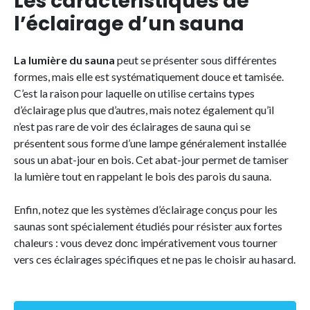
Les caractéristiques de
l’éclairage d’un sauna
La lumière du sauna
peut se présenter sous différentes
formes, mais elle est systématiquement douce et tamisée.
C’est la raison pour laquelle on utilise certains types
d’éclairage plus que d’autres, mais notez également qu’il
n’est pas rare de voir des éclairages de sauna qui se
présentent sous forme d’une lampe généralement installée
sous un abat-jour en bois. Cet abat-jour permet de tamiser
la lumière tout en rappelant le bois des parois du sauna.
Enfin, notez que les systèmes d’éclairage conçus pour les
saunas sont spécialement étudiés pour résister aux fortes
chaleurs : vous devez donc impérativement vous tourner
vers ces éclairages spécifiques et ne pas le choisir au hasard.