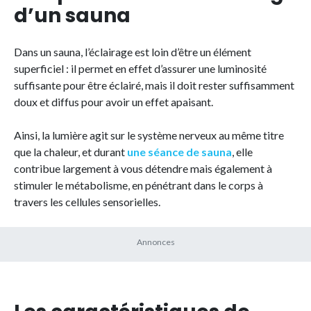
d’un sauna
Dans un sauna, l’éclairage est loin d’être un élément
superficiel : il permet en effet d’assurer une luminosité
suffisante pour être éclairé, mais il doit rester suffisamment
doux et diffus pour avoir un effet apaisant.
Ainsi, la lumière agit sur le système nerveux au même titre
que la chaleur, et durant
une séance de sauna
, elle
contribue largement à vous détendre mais également à
stimuler le métabolisme, en pénétrant dans le corps à
travers les cellules sensorielles.