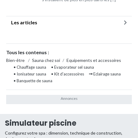
Les articles
Tous les contenus :
Bien-être
/
Sauna chez soi
/
Equipements et accessoires
• Chauffage sauna
• Evaporateur sel sauna
• Ionisateur sauna
• Kit d'accessoires
Eclairage sauna
• Banquette de sauna
Simulateur piscine
Configurez votre spa : dimension, technique de construction,