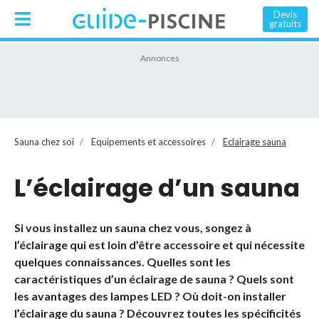
Devis
gratuits
Sauna chez soi
Equipements et accessoires
Eclairage sauna
L’éclairage d’un sauna
Si vous installez un sauna chez vous, songez à
l’éclairage qui est loin d’être accessoire et qui nécessite
quelques connaissances. Quelles sont les
caractéristiques d’un éclairage de sauna ? Quels sont
les avantages des lampes LED ? Où doit-on installer
l’éclairage du sauna ? Découvrez toutes les spécificités