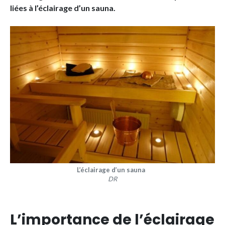
liées à l’éclairage d’un sauna.
L’éclairage d’un sauna
DR
L’importance de l’éclairage