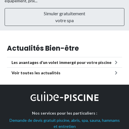
équipement, prix...
Simuler gratuitement
votre spa
Actualités Bien-être
Les avantages d’un volet immergé pour votre piscine
Voir toutes les actualités
Nos services pour les particuliers :
Demande de devis gratuit piscine, abris, spa, sauna, hammams
et entretien