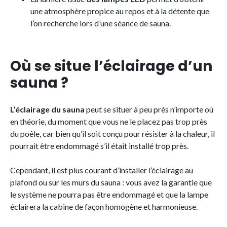
une atmosphère propice au repos et à la détente que
l’on recherche lors d’une séance de sauna.
Où se situe l’éclairage d’un
sauna ?
L’éclairage du sauna
peut se situer à peu près n’importe où
en théorie, du moment que vous ne le placez pas trop près
du poêle, car bien qu’il soit conçu pour résister à la chaleur, il
pourrait être endommagé s’il était installé trop près.
Cependant, il est plus courant d’installer l’éclairage au
plafond ou sur les murs du sauna : vous avez la garantie que
le système ne pourra pas être endommagé et que la lampe
éclairera la cabine de façon homogène et harmonieuse.