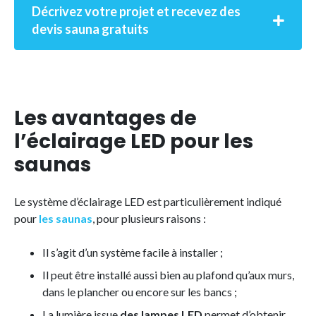
Décrivez votre projet et recevez des
devis sauna gratuits
Les avantages de
l’éclairage LED pour les
saunas
Le système d’éclairage LED est particulièrement indiqué
pour
les saunas
, pour plusieurs raisons :
Il s’agit d’un système facile à installer ;
Il peut être installé aussi bien au plafond qu’aux murs,
dans le plancher ou encore sur les bancs ;
La lumière issue
des lampes LED
permet d’obtenir