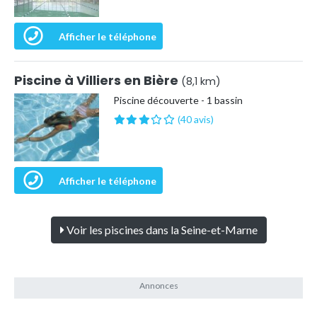
Afficher le téléphone
Piscine à Villiers en Bière
(8,1 km)
Piscine découverte - 1 bassin
(40 avis)
Afficher le téléphone
Voir les piscines dans la Seine-et-Marne