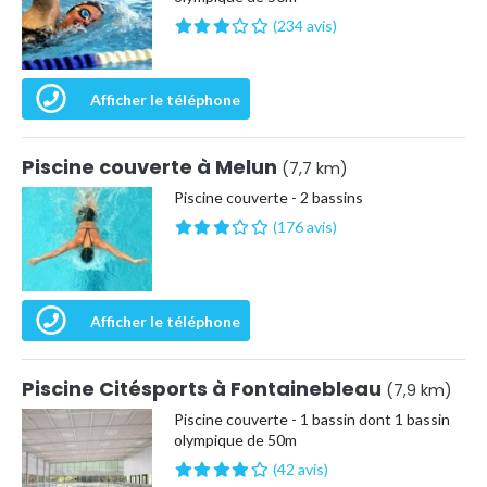
(234 avis)
Afficher le téléphone
Piscine couverte à Melun
(7,7 km)
Piscine couverte - 2 bassins
(176 avis)
Afficher le téléphone
Piscine Citésports à Fontainebleau
(7,9 km)
Piscine couverte - 1 bassin dont 1 bassin
olympique de 50m
(42 avis)