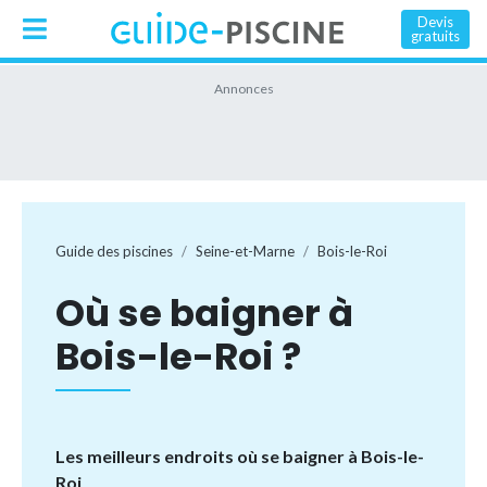
Devis
gratuits
Guide des piscines
Seine-et-Marne
Bois-le-Roi
Où se baigner à
Bois-le-Roi ?
Les meilleurs endroits où se baigner à Bois-le-
Roi