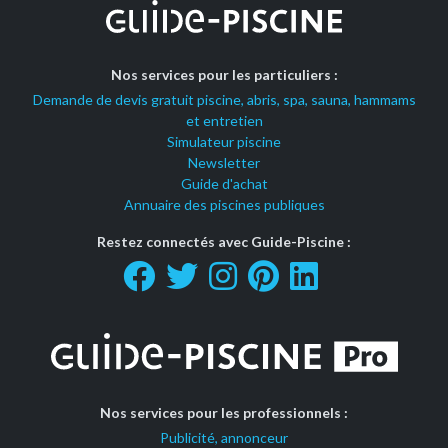
Nos services pour les particuliers :
Demande de devis gratuit piscine, abris, spa, sauna, hammams
et entretien
Simulateur piscine
Newsletter
Guide d'achat
Annuaire des piscines publiques
Restez connectés avec Guide-Piscine :
Nos services pour les professionnels :
Publicité, annonceur