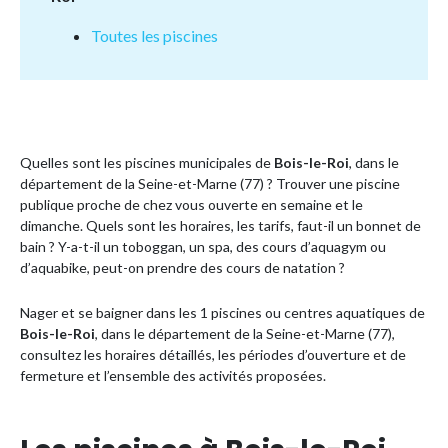
Toutes les piscines
Quelles sont les piscines municipales de
Bois-le-Roi
, dans le
département de la Seine-et-Marne (77) ? Trouver une piscine
publique proche de chez vous ouverte en semaine et le
dimanche. Quels sont les horaires, les tarifs, faut-il un bonnet de
bain ? Y-a-t-il un toboggan, un spa, des cours d’aquagym ou
d’aquabike, peut-on prendre des cours de natation ?
Nager et se baigner dans les 1 piscines ou centres aquatiques de
Bois-le-Roi
, dans le département de la Seine-et-Marne (77),
consultez les horaires détaillés, les périodes d’ouverture et de
fermeture et l’ensemble des activités proposées.