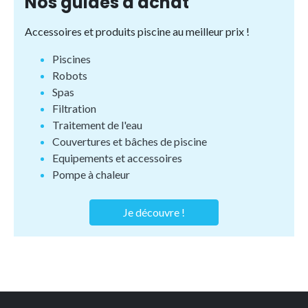
Nos guides d'achat
Accessoires et produits piscine au meilleur prix !
Piscines
Robots
Spas
Filtration
Traitement de l'eau
Couvertures et bâches de piscine
Equipements et accessoires
Pompe à chaleur
Je découvre !