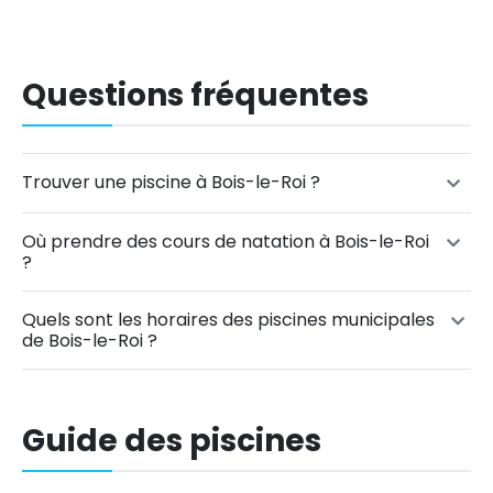
Questions fréquentes
Trouver une piscine à Bois-le-Roi ?
Où prendre des cours de natation à Bois-le-Roi
?
Quels sont les horaires des piscines municipales
de Bois-le-Roi ?
Guide des piscines