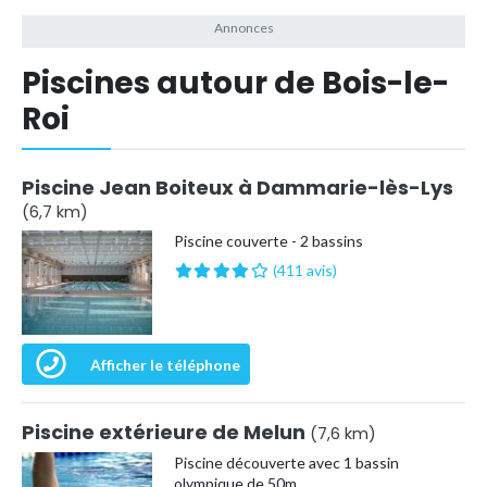
Piscines autour de Bois-le-
Roi
Piscine Jean Boiteux à Dammarie-lès-Lys
(6,7 km)
Piscine couverte - 2 bassins
(411 avis)
Afficher le téléphone
Piscine extérieure de Melun
(7,6 km)
Piscine découverte avec 1 bassin
olympique de 50m