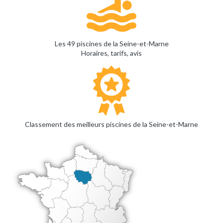
Les 49 piscines de la Seine-et-Marne
Horaires, tarifs, avis
Classement des meilleurs piscines de la Seine-et-Marne