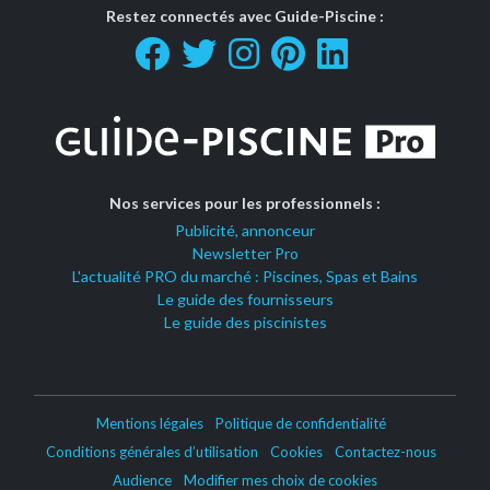
Restez connectés avec Guide-Piscine :
Nos services pour les professionnels :
Publicité, annonceur
Newsletter Pro
L'actualité PRO du marché : Piscines, Spas et Bains
Le guide des fournisseurs
Le guide des piscinistes
Mentions légales
Politique de confidentialité
Conditions générales d’utilisation
Cookies
Contactez-nous
Audience
Modifier mes choix de cookies