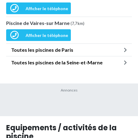
Afficher le téléphone
Piscine de Vaires-sur Marne
(7,7 km)
Afficher le téléphone
Toutes les piscines de Paris
Toutes les piscines de la Seine-et-Marne
Equipements / activités de la
piscine