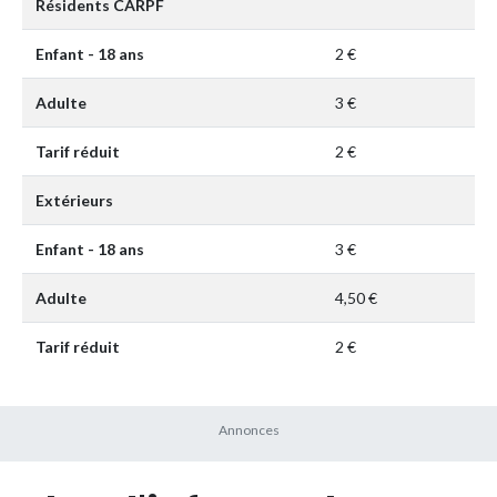
Résidents CARPF
Enfant - 18 ans
2 €
Adulte
3 €
Tarif réduit
2 €
Extérieurs
Enfant - 18 ans
3 €
Adulte
4,50 €
Tarif réduit
2 €