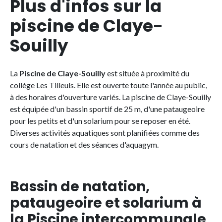
Plus d'infos sur la
piscine de Claye-
Souilly
La
Piscine de Claye-Souilly
est située à proximité du
collège Les Tilleuls. Elle est ouverte toute l'année au public,
à des horaires d'ouverture variés. La piscine de Claye-Souilly
est équipée d'un bassin sportif de 25 m, d'une pataugeoire
pour les petits et d'un solarium pour se reposer en été.
Diverses activités aquatiques sont planifiées comme des
cours de natation et des séances d'aquagym.
Bassin de natation,
pataugeoire et solarium à
la Piscine intercommunale