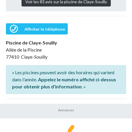
Voir les 83 avis sur la piscine de Claye-Souilly
Afficher le téléphone
Piscine de Claye-Souilly
Allée de la Piscine
77410 Claye-Souilly
« Les piscines peuvent avoir des horaires qui varient
dans l'année.
Appelez le numéro affiché ci-dessus
pour obtenir plus d’information
. »