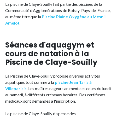
La piscine de Claye-Souilly fait partie des piscines de la
Communauté d’Agglomérations de Roissy-Pays-de-France,
au même titre que la
Piscine Plaine Oxygène au Mesnil
Amelot
.
Séances d'aquagym et
cours de natation à la
Piscine de Claye-Souilly
La Piscine de Claye-Souilly propose diverses activités
aquatiques tout comme à la
piscine Jean Taris à
Villeparisis
. Les maîtres nageurs animent ces cours du lundi
au samedi, à différents créneaux horaires. Des certificats
médicaux sont demandés à l'inscription.
La piscine de Claye-Souilly dispense des :