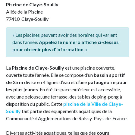
Piscine de Claye-Souilly
Allée de la Piscine
77410 Claye-Souilly
« Les piscines peuvent avoir des horaires qui varient
dans l'année.
Appelez le numéro affiché ci-dessus
pour obtenir plus d’information
. »
La
Piscine de Claye-Souilly
est une piscine couverte,
ouverte toute l’année. Elle se compose d’un
bassin sportif
de 25 m
divisé en 4 lignes d’eau et d’une
pataugeoire pour
les plus jeunes
. En été, l’espace extérieur est accessible,
avec une pelouse, une terrasse, des tables de ping-pong à
disposition du public. Cette
piscine de la Ville de Claye-
Souilly
fait partie des équipements aquatiques de la
Communauté d’Agglomérations de Roissy-Pays-de-France.
Diverses activités aquatiques, telles que des
cours