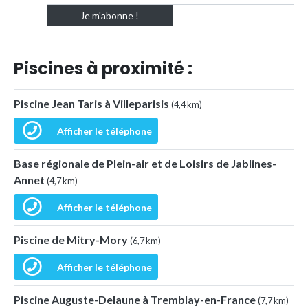
Piscines à proximité :
Piscine Jean Taris à Villeparisis
(4,4 km)
Afficher le téléphone
Base régionale de Plein-air et de Loisirs de Jablines-
Annet
(4,7 km)
Afficher le téléphone
Piscine de Mitry-Mory
(6,7 km)
Afficher le téléphone
Piscine Auguste-Delaune à Tremblay-en-France
(7,7 km)