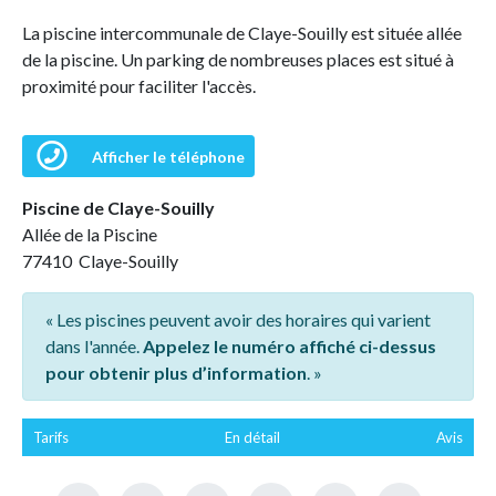
La piscine intercommunale de Claye-Souilly est située allée
de la piscine. Un parking de nombreuses places est situé à
proximité pour faciliter l'accès.
Afficher le téléphone
Piscine de Claye-Souilly
Allée de la Piscine
77410 Claye-Souilly
« Les piscines peuvent avoir des horaires qui varient
dans l'année.
Appelez le numéro affiché ci-dessus
pour obtenir plus d’information
. »
Tarifs
En détail
Avis