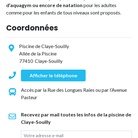
d’aquagym
ou encore de natation
pour les adultes
comme pour les enfants de tous niveaux sont proposés.
Coordonnées
Piscine de Claye-Souilly
Allée de la Piscine
77410 Claye-Souilly
Afficher le téléphone
Accès par la Rue des Longues Raies ou par l’Avenue
Pasteur
Recevez par mail toutes les infos de la piscine de
Claye-Souilly