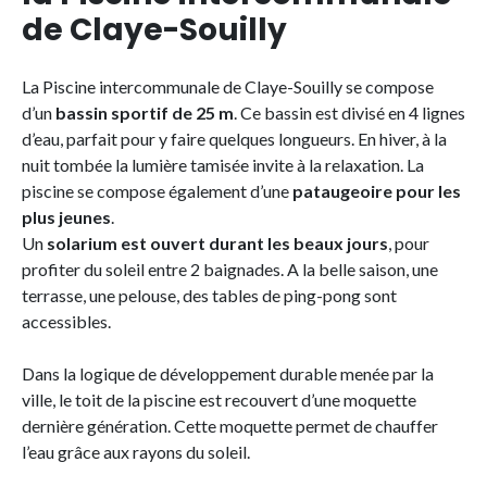
de Claye-Souilly
La Piscine intercommunale de Claye-Souilly se compose
d’un
bassin sportif de 25 m
. Ce bassin est divisé en 4 lignes
d’eau, parfait pour y faire quelques longueurs. En hiver, à la
nuit tombée la lumière tamisée invite à la relaxation. La
piscine se compose également d’une
pataugeoire pour les
plus jeunes
.
Un
solarium est ouvert durant les beaux jours
, pour
profiter du soleil entre 2 baignades. A la belle saison, une
terrasse, une pelouse, des tables de ping-pong sont
accessibles.
Dans la logique de développement durable menée par la
ville, le toit de la piscine est recouvert d’une moquette
dernière génération. Cette moquette permet de chauffer
l’eau grâce aux rayons du soleil.