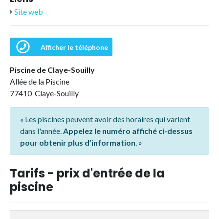
Site web
Afficher le téléphone
Piscine de Claye-Souilly
Allée de la Piscine
77410 Claye-Souilly
« Les piscines peuvent avoir des horaires qui varient
dans l'année.
Appelez le numéro affiché ci-dessus
pour obtenir plus d’information
. »
Tarifs - prix d'entrée de la
piscine