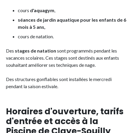
cours
d'aquagym
,
séances de jardin aquatique pour les enfants de 6
mois à 5 ans,
cours de natation.
Des
stages de natation
sont programmés pendant les
vacances scolaires. Ces stages sont destinés aux enfants
souhaitant améliorer ses techniques de nage.
Des structures gonflables sont installées le mercredi
pendant la saison estivale.
Horaires d'ouverture, tarifs
d'entrée et accès à la
Piscine de Claye-Souilly