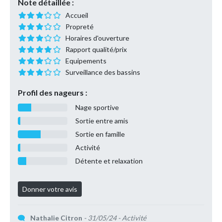
Note détaillée :
Accueil
Propreté
Horaires d'ouverture
Rapport qualité/prix
Equipements
Surveillance des bassins
Profil des nageurs :
Nage sportive
Sortie entre amis
Sortie en famille
Activité
Détente et relaxation
Nathalie Citron
- 31/05/24
- Activité