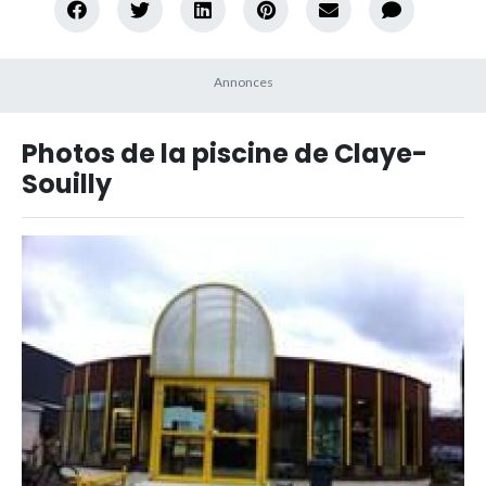
Photos de la piscine de Claye-
Souilly