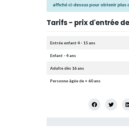
affiché ci-dessus pour obtenir plus
Tarifs - prix d'entrée de
Entrée enfant 4 - 15 ans
Enfant - 4 ans
Adulte dès 16 ans
Personne âgée de + 60 ans