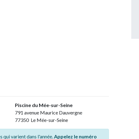
Piscine du Mée-sur-Seine
791 avenue Maurice Dauvergne
77350 Le Mée-sur-Seine
s qui varient dans l'année.
Appelez le numéro