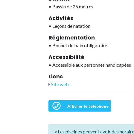
•
Bassin de 25 mètres
Activités
•
Leçons de natation
Réglementation
•
Bonnet de bain obligatoire
Accessibilité
•
Accessible aux personnes handicapées
Liens
Site web
Afficher le téléphone
« Les piscines peuvent avoir des horaire