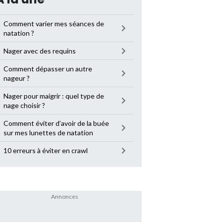
Comment varier mes séances de
natation ?
Nager avec des requins
Comment dépasser un autre
nageur ?
Nager pour maigrir : quel type de
nage choisir ?
Comment éviter d’avoir de la buée
sur mes lunettes de natation
10 erreurs à éviter en crawl