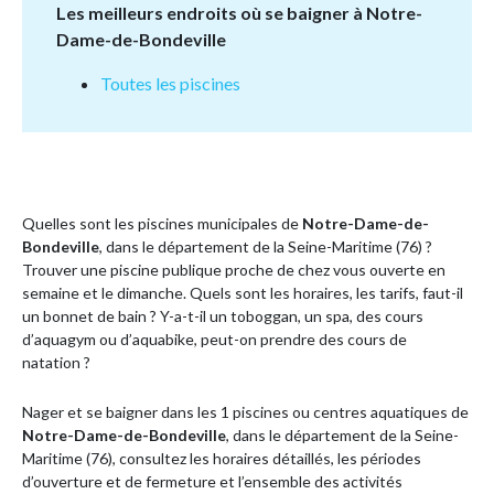
Les meilleurs endroits où se baigner à Notre-
Dame-de-Bondeville
Toutes les piscines
Quelles sont les piscines municipales de
Notre-Dame-de-
Bondeville
, dans le département de la Seine-Maritime (76) ?
Trouver une piscine publique proche de chez vous ouverte en
semaine et le dimanche. Quels sont les horaires, les tarifs, faut-il
un bonnet de bain ? Y-a-t-il un toboggan, un spa, des cours
d’aquagym ou d’aquabike, peut-on prendre des cours de
natation ?
Nager et se baigner dans les 1 piscines ou centres aquatiques de
Notre-Dame-de-Bondeville
, dans le département de la Seine-
Maritime (76), consultez les horaires détaillés, les périodes
d’ouverture et de fermeture et l’ensemble des activités