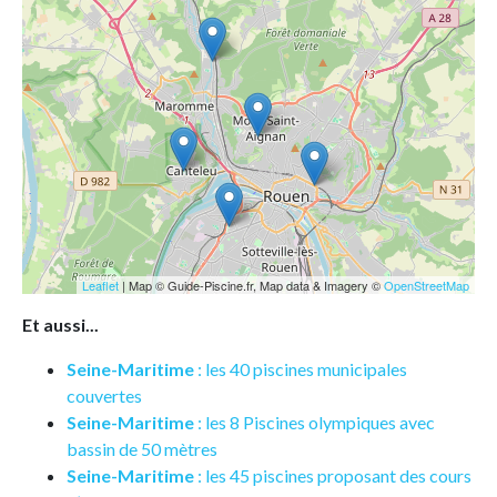
Leaflet
| Map © Guide-Piscine.fr, Map data & Imagery ©
OpenStreetMap
Et aussi...
Seine-Maritime
: les 40 piscines municipales
couvertes
Seine-Maritime
: les 8 Piscines olympiques avec
bassin de 50 mètres
Seine-Maritime
: les 45 piscines proposant des cours