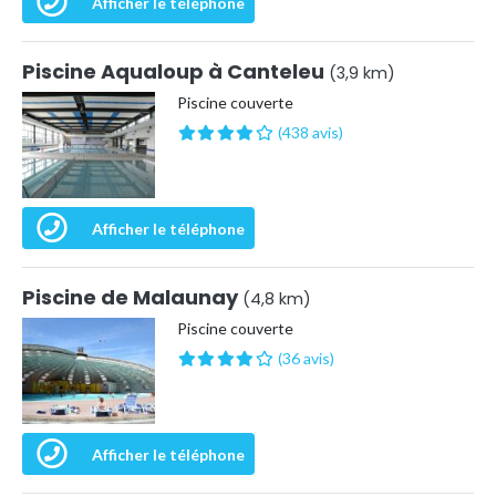
Afficher le téléphone
Piscine Aqualoup à Canteleu
(3,9 km)
Piscine couverte
(438 avis)
Afficher le téléphone
Piscine de Malaunay
(4,8 km)
Piscine couverte
(36 avis)
Afficher le téléphone