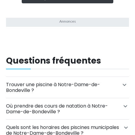
Questions fréquentes
Trouver une piscine à Notre-Dame-de-
Bondeville ?
Où prendre des cours de natation à Notre-
Dame-de-Bondeville ?
Quels sont les horaires des piscines municipales
de Notre-Dame-de-Bondeville ?