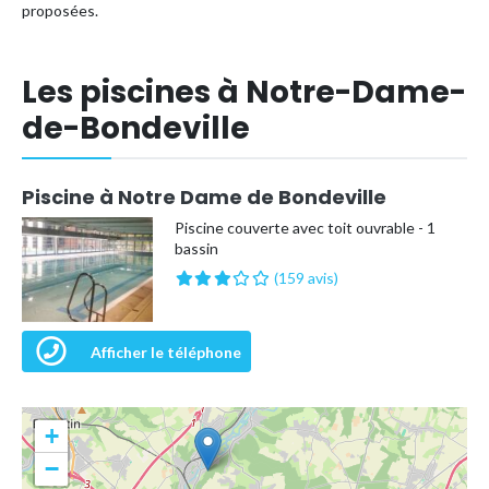
proposées.
Les piscines à Notre-Dame-
de-Bondeville
Piscine à Notre Dame de Bondeville
Piscine couverte avec toit ouvrable - 1
bassin
(159 avis)
Afficher le téléphone
+
−