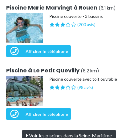
Piscine Marie Marvingt à Rouen
(6,1 km)
Piscine couverte - 3 bassins
(200 avis)
Afficher le téléphone
Piscine à Le Petit Quevilly
(6,2 km)
Piscine couverte avec toit ouvrable
(98 avis)
Afficher le téléphone
Voir les piscines dans la Seine-Maritime