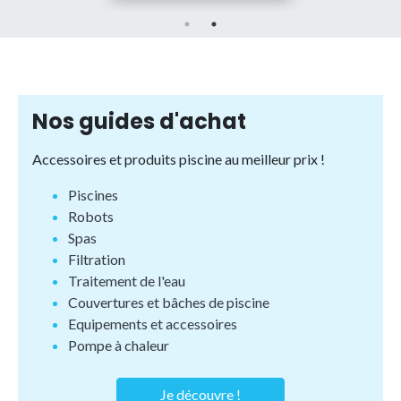
Nos guides d'achat
Accessoires et produits piscine au meilleur prix !
Piscines
Robots
Spas
Filtration
Traitement de l'eau
Couvertures et bâches de piscine
Equipements et accessoires
Pompe à chaleur
Je découvre !