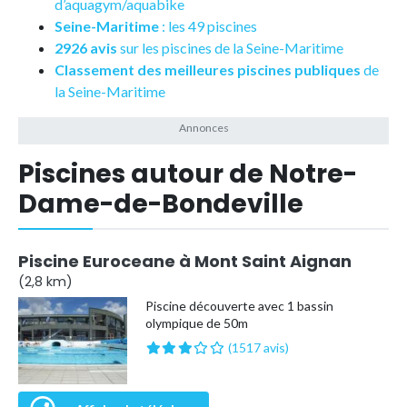
d’aquagym/aquabike
Seine-Maritime
: les 49 piscines
2926 avis
sur les piscines de la Seine-Maritime
Classement des meilleures piscines publiques
de
la Seine-Maritime
Piscines autour de Notre-
Dame-de-Bondeville
Piscine Euroceane à Mont Saint Aignan
(2,8 km)
Piscine découverte avec 1 bassin
olympique de 50m
(1517 avis)